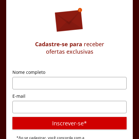
Cadastre-se para
receber
ofertas exclusivas
Nome completo
E-mail
Inscrever-se*
*Ao se cadastrar, você concorda com a