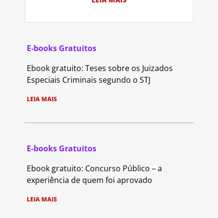
E-books Gratuitos
Ebook gratuito: Teses sobre os Juizados
Especiais Criminais segundo o STJ
LEIA MAIS
E-books Gratuitos
Ebook gratuito: Concurso Público – a
experiência de quem foi aprovado
LEIA MAIS