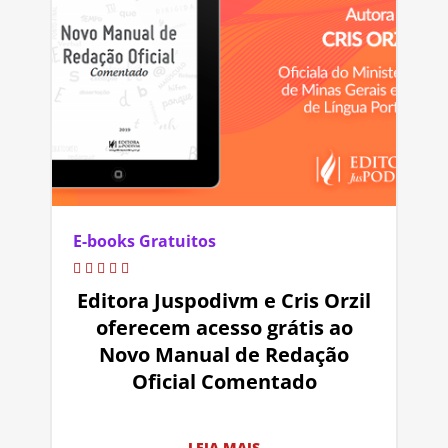
E-books Gratuitos
Editora Juspodivm e Cris Orzil
oferecem acesso grátis ao
Novo Manual de Redação
Oficial Comentado
LEIA MAIS