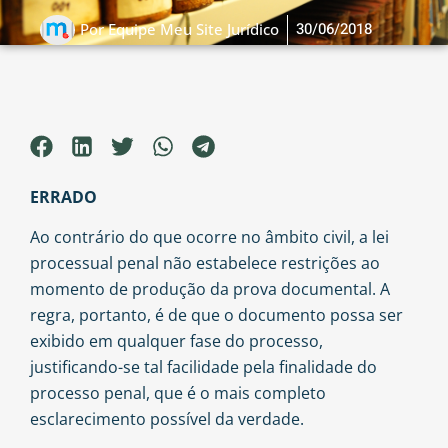
30/06/2018
Por
Equipe Meu Site Jurídico
ERRADO
Ao contrário do que ocorre no âmbito civil, a lei
processual penal não estabelece restrições ao
momento de produção da prova documental. A
regra, portanto, é de que o documento possa ser
exibido em qualquer fase do processo,
justificando-se tal facilidade pela finalidade do
processo penal, que é o mais completo
esclarecimento possível da verdade.