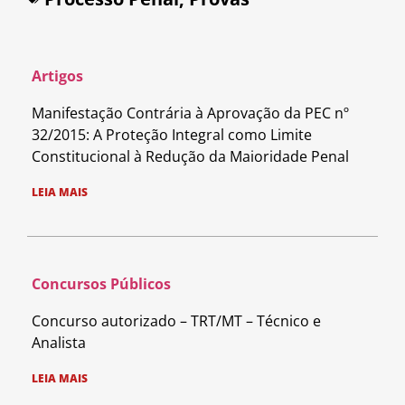
Artigos
Manifestação Contrária à Aprovação da PEC nº
32/2015: A Proteção Integral como Limite
Constitucional à Redução da Maioridade Penal
LEIA MAIS
Concursos Públicos
Concurso autorizado – TRT/MT – Técnico e
Analista
LEIA MAIS