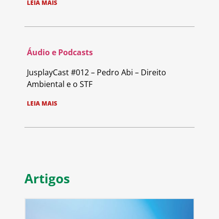
LEIA MAIS
Áudio e Podcasts
JusplayCast #012 – Pedro Abi – Direito
Ambiental e o STF
LEIA MAIS
Artigos