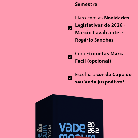
Semestre
Livro com as
Novidades
Legislativas de 2026
-
Márcio Cavalcante
e
Rogério Sanches
Com
Etiquetas Marca
Fácil (opcional)
Escolha a
cor da Capa de
seu Vade Juspodivm!