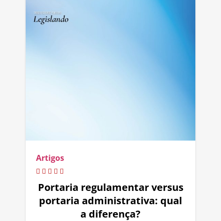
Artigos
Portaria regulamentar versus
portaria administrativa: qual
a diferença?