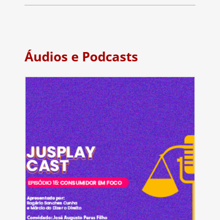
Áudios e Podcasts