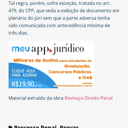
Tal regra, porém, sofre exceção, tratada no art.
479, do CPP, que veda a exibição de documento em
plenário do júri sem que a parte adversa tenha
sido comunicada com antecedência mínima de
três dias.
Material extraído da obra
Revisaço Direito Penal
Processo Penal
,
Provas