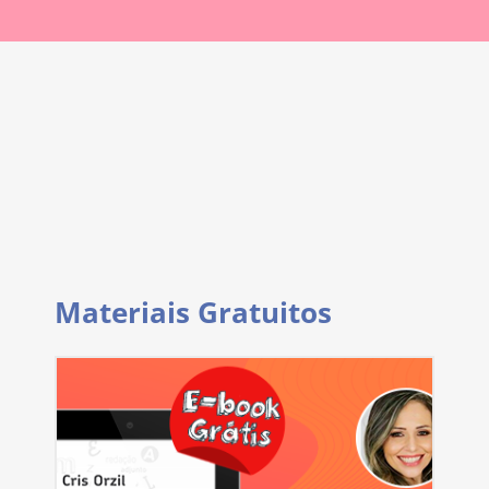
Materiais Gratuitos