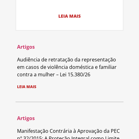
LEIA MAIS
Artigos
Audiência de retratação da representação
em casos de violência doméstica e familiar
contra a mulher – Lei 15.380/26
LEIA MAIS
Artigos
Manifestação Contrária à Aprovação da PEC
nº 32/2015: A Proteção Integral como Limite