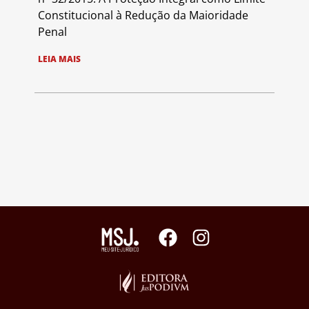
Constitucional à Redução da Maioridade
Penal
LEIA MAIS