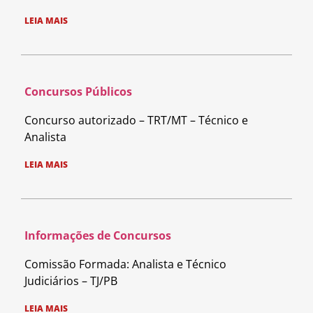
LEIA MAIS
Concursos Públicos
Concurso autorizado – TRT/MT – Técnico e
Analista
LEIA MAIS
Informações de Concursos
Comissão Formada: Analista e Técnico
Judiciários – TJ/PB
LEIA MAIS