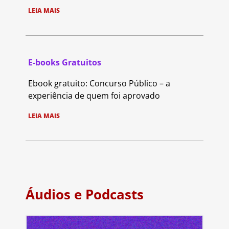
LEIA MAIS
E-books Gratuitos
Ebook gratuito: Concurso Público – a
experiência de quem foi aprovado
LEIA MAIS
Áudios e Podcasts