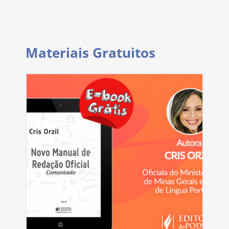
Materiais Gratuitos