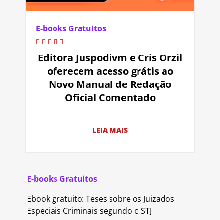
E-books Gratuitos
Editora Juspodivm e Cris Orzil
oferecem acesso grátis ao
Novo Manual de Redação
Oficial Comentado
LEIA MAIS
E-books Gratuitos
Ebook gratuito: Teses sobre os Juizados
Especiais Criminais segundo o STJ