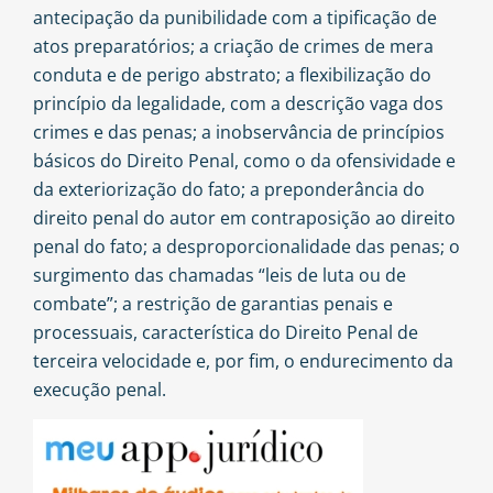
antecipação da punibilidade com a tipificação de
atos preparatórios; a criação de crimes de mera
conduta e de perigo abstrato; a flexibilização do
princípio da legalidade, com a descrição vaga dos
crimes e das penas; a inobservância de princípios
básicos do Direito Penal, como o da ofensividade e
da exteriorização do fato; a preponderância do
direito penal do autor em contraposição ao direito
penal do fato; a desproporcionalidade das penas; o
surgimento das chamadas “leis de luta ou de
combate”; a restrição de garantias penais e
processuais, característica do Direito Penal de
terceira velocidade e, por fim, o endurecimento da
execução penal.