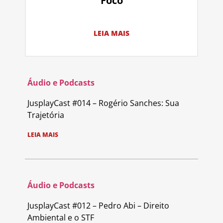
Foco
LEIA MAIS
Áudio e Podcasts
JusplayCast #014 – Rogério Sanches: Sua
Trajetória
LEIA MAIS
Áudio e Podcasts
JusplayCast #012 – Pedro Abi – Direito
Ambiental e o STF