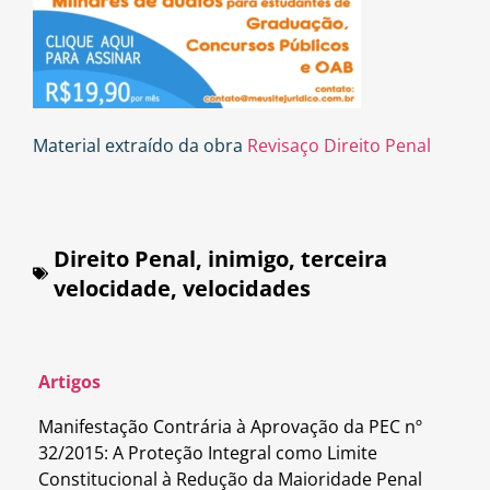
Material extraído da obra
Revisaço Direito Penal
Direito Penal
,
inimigo
,
terceira
velocidade
,
velocidades
Artigos
Manifestação Contrária à Aprovação da PEC nº
32/2015: A Proteção Integral como Limite
Constitucional à Redução da Maioridade Penal