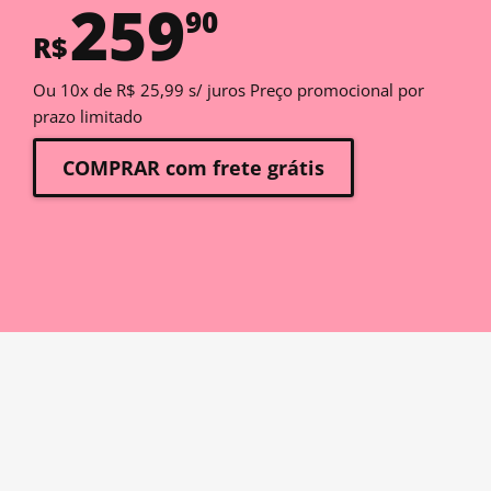
259
90
R$
Ou 10x de R$ 25,99 s/ juros Preço promocional por
prazo limitado
COMPRAR com frete grátis