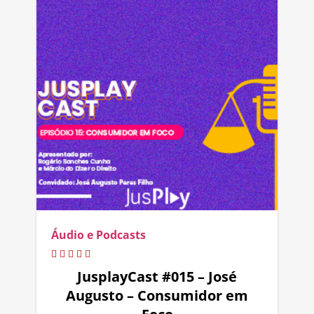
Áudio e Podcasts
JusplayCast #015 – José
Augusto – Consumidor em