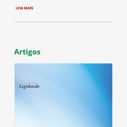
LEIA MAIS
Artigos