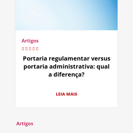
Artigos
Portaria regulamentar versus
portaria administrativa: qual
a diferença?
LEIA MAIS
Artigos