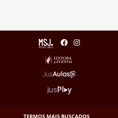
TERMOS MAIS BUSCADOS