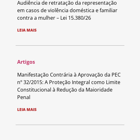
Audiência de retratação da representação
em casos de violência doméstica e familiar
contra a mulher – Lei 15.380/26
LEIA MAIS
Artigos
Manifestação Contrária à Aprovação da PEC
nº 32/2015: A Proteção Integral como Limite
Constitucional à Redução da Maioridade
Penal
LEIA MAIS