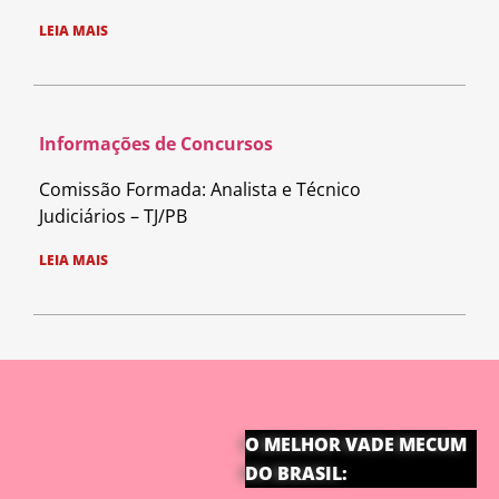
LEIA MAIS
Informações de Concursos
Comissão Formada: Analista e Técnico
Judiciários – TJ/PB
LEIA MAIS
O MELHOR VADE MECUM
DO BRASIL: