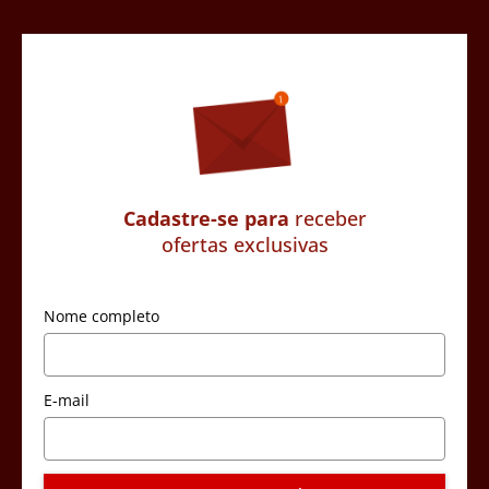
Cadastre-se para
receber
ofertas exclusivas
Nome completo
E-mail