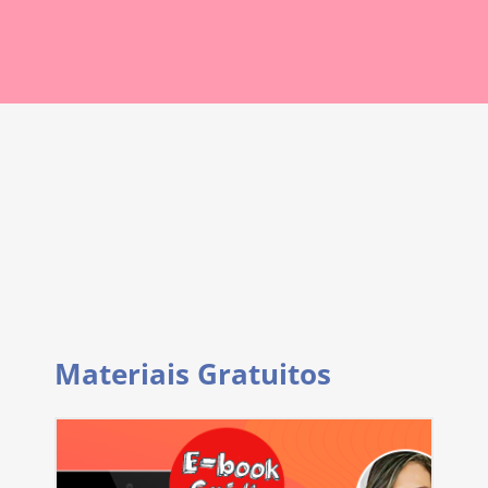
Materiais Gratuitos