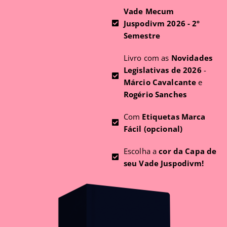
Vade Mecum
Juspodivm 2026 - 2º
Semestre
Livro com as
Novidades
Legislativas de 2026
-
Márcio Cavalcante
e
Rogério Sanches
Com
Etiquetas Marca
Fácil (opcional)
Escolha a
cor da Capa de
seu Vade Juspodivm!