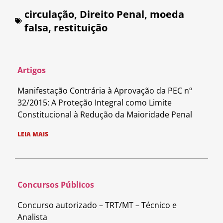
circulação
,
Direito Penal
,
moeda
falsa
,
restituição
Artigos
Manifestação Contrária à Aprovação da PEC nº
32/2015: A Proteção Integral como Limite
Constitucional à Redução da Maioridade Penal
LEIA MAIS
Concursos Públicos
Concurso autorizado – TRT/MT – Técnico e
Analista