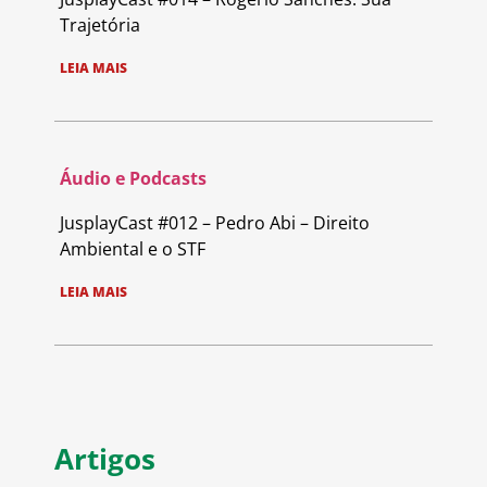
Trajetória
LEIA MAIS
Áudio e Podcasts
JusplayCast #012 – Pedro Abi – Direito
Ambiental e o STF
LEIA MAIS
Artigos