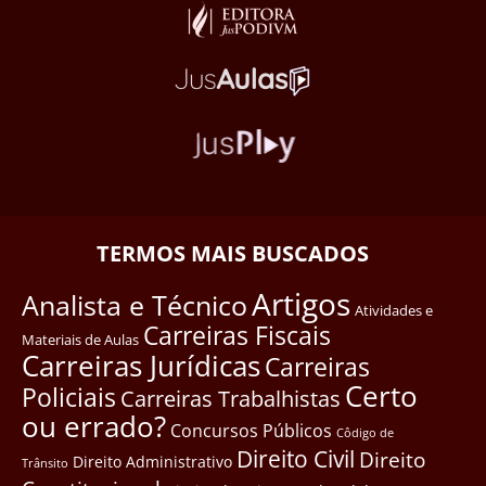
TERMOS MAIS BUSCADOS
Artigos
Analista e Técnico
Atividades e
Carreiras Fiscais
Materiais de Aulas
Carreiras Jurídicas
Carreiras
Certo
Policiais
Carreiras Trabalhistas
ou errado?
Concursos Públicos
Côdigo de
Direito Civil
Direito
Direito Administrativo
Trânsito