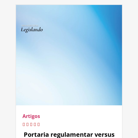
Artigos
Portaria regulamentar versus