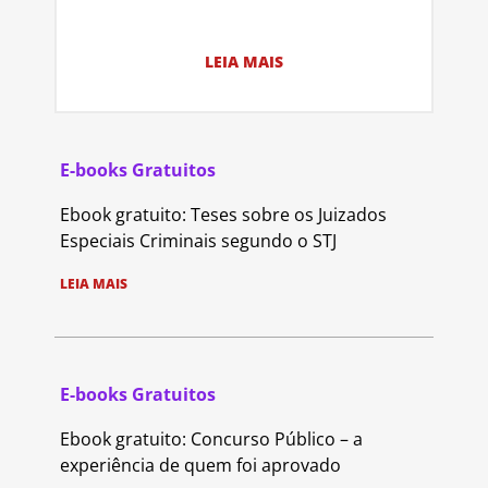
LEIA MAIS
E-books Gratuitos
Ebook gratuito: Teses sobre os Juizados
Especiais Criminais segundo o STJ
LEIA MAIS
E-books Gratuitos
Ebook gratuito: Concurso Público – a
experiência de quem foi aprovado