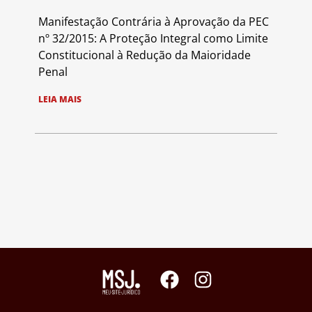
Manifestação Contrária à Aprovação da PEC
nº 32/2015: A Proteção Integral como Limite
Constitucional à Redução da Maioridade
Penal
LEIA MAIS