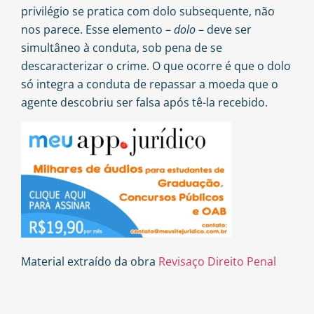
privilégio se pratica com dolo subsequente, não
nos parece. Esse elemento –
dolo
– deve ser
simultâneo à conduta, sob pena de se
descaracterizar o crime. O que ocorre é que o dolo
só integra a conduta de repassar a moeda que o
agente descobriu ser falsa após tê-la recebido.
Material extraído da obra
Revisaço Direito Penal