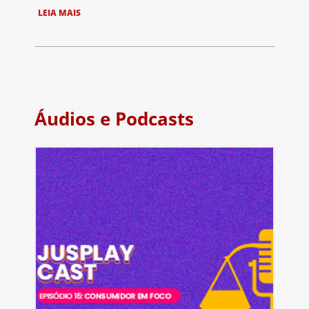
LEIA MAIS
Áudios e Podcasts