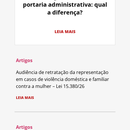
portaria administrativa: qual
a diferença?
LEIA MAIS
Artigos
Audiência de retratação da representação
em casos de violência doméstica e familiar
contra a mulher – Lei 15.380/26
LEIA MAIS
Artigos