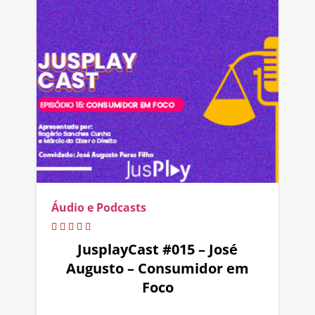
Áudio e Podcasts
JusplayCast #015 – José
Augusto – Consumidor em
Foco