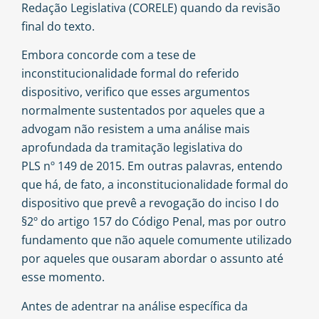
Redação Legislativa (CORELE) quando da revisão
final do texto.
Embora concorde com a tese de
inconstitucionalidade formal do referido
dispositivo, verifico que esses argumentos
normalmente sustentados por aqueles que a
advogam não resistem a uma análise mais
aprofundada da tramitação legislativa do
PLS nº 149 de 2015
. Em outras palavras, entendo
que há, de fato, a inconstitucionalidade formal do
dispositivo que prevê a revogação do inciso I do
§2º do artigo 157 do Código Penal, mas por outro
fundamento que não aquele comumente utilizado
por aqueles que ousaram abordar o assunto até
esse momento.
Antes de adentrar na análise específica da