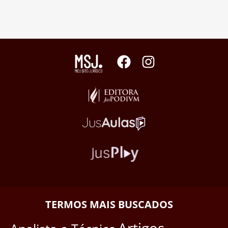
TERMOS MAIS BUSCADOS
Artigos