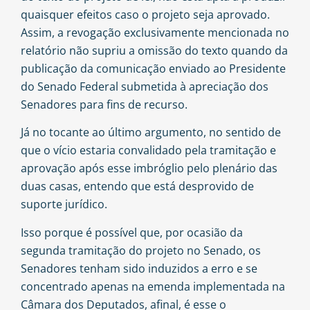
quaisquer efeitos caso o projeto seja aprovado.
Assim, a revogação exclusivamente mencionada no
relatório não supriu a omissão do texto quando da
publicação da comunicação enviado ao Presidente
do Senado Federal submetida à apreciação dos
Senadores para fins de recurso.
Já no tocante ao último argumento, no sentido de
que o vício estaria convalidado pela tramitação e
aprovação após esse imbróglio pelo plenário das
duas casas, entendo que está desprovido de
suporte jurídico.
Isso porque é possível que, por ocasião da
segunda tramitação do projeto no Senado, os
Senadores tenham sido induzidos a erro e se
concentrado apenas na emenda implementada na
Câmara dos Deputados, afinal, é esse o