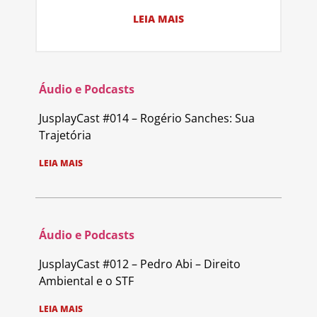
LEIA MAIS
Áudio e Podcasts
JusplayCast #014 – Rogério Sanches: Sua
Trajetória
LEIA MAIS
Áudio e Podcasts
JusplayCast #012 – Pedro Abi – Direito
Ambiental e o STF
LEIA MAIS