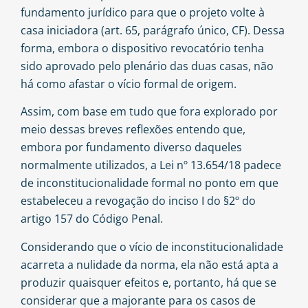
fundamento jurídico para que o projeto volte à
casa iniciadora (art. 65, parágrafo único, CF). Dessa
forma, embora o dispositivo revocatório tenha
sido aprovado pelo plenário das duas casas, não
há como afastar o vício formal de origem.
Assim, com base em tudo que fora explorado por
meio dessas breves reflexões entendo que,
embora por fundamento diverso daqueles
normalmente utilizados, a Lei nº 13.654/18 padece
de inconstitucionalidade formal no ponto em que
estabeleceu a revogação do inciso I do §2º do
artigo 157 do Código Penal.
Considerando que o vício de inconstitucionalidade
acarreta a nulidade da norma, ela não está apta a
produzir quaisquer efeitos e, portanto, há que se
considerar que a majorante para os casos de