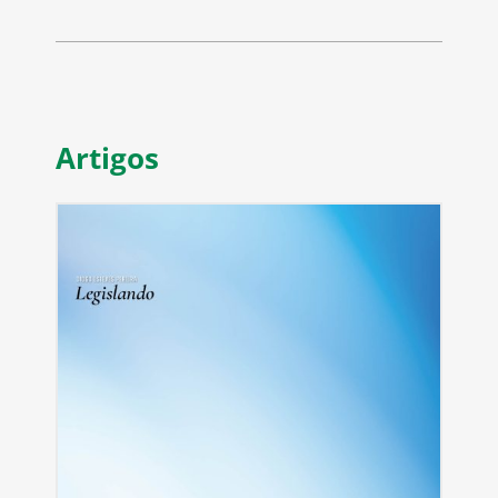
Artigos