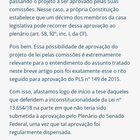
passando o projeto a ser aprovado pelas suas
comissões. Nesse caso, a própria Constituição
estabelece que um décimo dos membros da casa
legislativa pode recorrer dessa aprovação ao
plenário (
art. 58, §2º, inc. I, da CF
).
Pois bem. Essa possibilidade de aprovação do
projeto de lei pelas comissões é extremamente
relevante para o entendimento do assunto tratado
neste breve artigo pois foi exatamente esse o rito
seguido para aprovação do PLS nº 149 de 2015.
Com isso, afastamos logo de início a tese daqueles
que defendem a inconstitucionalidade da Lei nº
13.654/18 na parte em que não teria sido
submetida à aprovação pelo Plenário do Senado
Federal, uma vez que tal aprovação foi
regularmente dispensada.