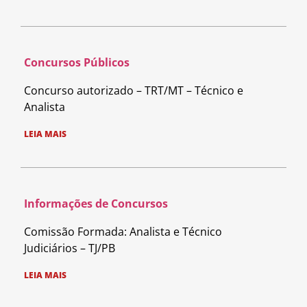
Concursos Públicos
Concurso autorizado – TRT/MT – Técnico e
Analista
LEIA MAIS
Informações de Concursos
Comissão Formada: Analista e Técnico
Judiciários – TJ/PB
LEIA MAIS