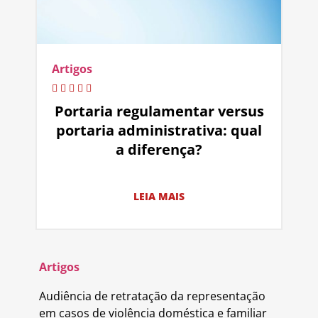
Artigos
Portaria regulamentar versus
portaria administrativa: qual
a diferença?
LEIA MAIS
Artigos
Audiência de retratação da representação
em casos de violência doméstica e familiar