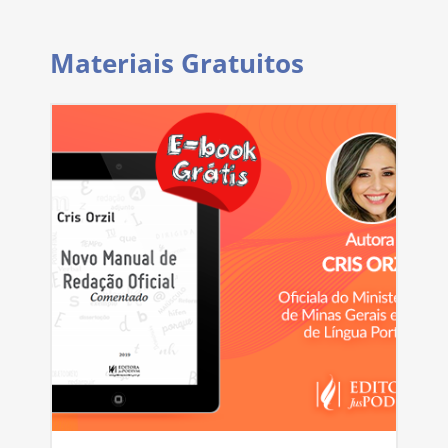
Materiais Gratuitos