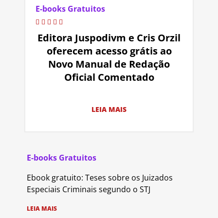
E-books Gratuitos
Editora Juspodivm e Cris Orzil
oferecem acesso grátis ao
Novo Manual de Redação
Oficial Comentado
LEIA MAIS
E-books Gratuitos
Ebook gratuito: Teses sobre os Juizados
Especiais Criminais segundo o STJ
LEIA MAIS