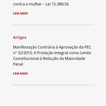
contra a mulher – Lei 15.380/26
LEIA MAIS
Artigos
Manifestação Contrária à Aprovação da PEC
nº 32/2015: A Proteção Integral como Limite
Constitucional à Redução da Maioridade
Penal
LEIA MAIS