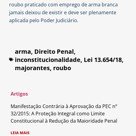
roubo praticado com emprego de arma branca
jamais deixou de existir e deve ser plenamente
aplicada pelo Poder Judiciário.
arma
,
Direito Penal
,
inconstitucionalidade
,
Lei 13.654/18
,
majorantes
,
roubo
Artigos
Manifestação Contrária à Aprovação da PEC nº
32/2015: A Proteção Integral como Limite
Constitucional à Redução da Maioridade Penal
LEIA MAIS