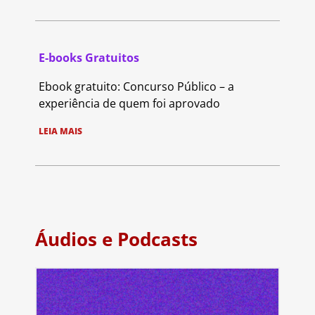
E-books Gratuitos
Ebook gratuito: Concurso Público – a
experiência de quem foi aprovado
LEIA MAIS
Áudios e Podcasts