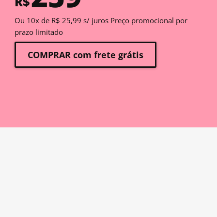
R$
Ou 10x de R$ 25,99 s/ juros Preço promocional por
prazo limitado
COMPRAR com frete grátis