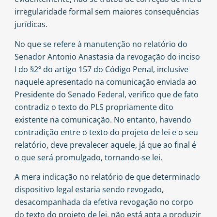
irregularidade formal sem maiores consequências
jurídicas.
No que se refere à manutenção no relatório do
Senador Antonio Anastasia da revogação do inciso
I do §2º do artigo 157 do Código Penal, inclusive
naquele apresentado na comunicação enviada ao
Presidente do Senado Federal, verifico que de fato
contradiz o texto do PLS propriamente dito
existente na comunicação. No
entanto, havendo
contradição entre o texto do projeto de lei e o seu
relatório, deve prevalecer aquele, já que ao final é
o que será promulgado, tornando-se lei.
A mera indicação no relatório de que determinado
dispositivo legal estaria sendo revogado,
desacompanhada da efetiva revogação no corpo
do texto do projeto de lei, não está apta a produzir