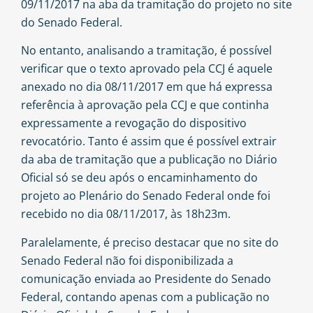
09/11/2017 na aba da tramitação do projeto no site
do Senado Federal.
No entanto, analisando a tramitação, é possível
verificar que o texto aprovado pela CCJ é aquele
anexado no dia 08/11/2017 em que há expressa
referência à aprovação pela CCJ e que continha
expressamente a revogação do dispositivo
revocatório. Tanto é assim que é possível extrair
da aba de tramitação que a publicação no Diário
Oficial só se deu após o encaminhamento do
projeto ao Plenário do Senado Federal onde foi
recebido no dia 08/11/2017, às 18h23m.
Paralelamente, é preciso destacar que no site do
Senado Federal não foi disponibilizada a
comunicação enviada ao Presidente do Senado
Federal, contando apenas com a publicação no