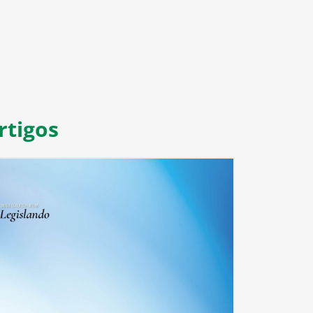
rtigos