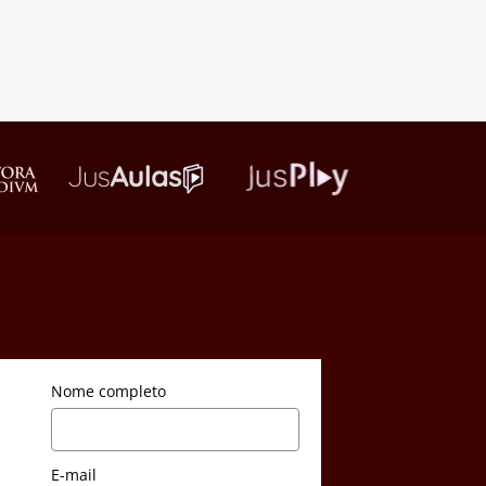
Nome completo
E-mail