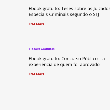
Ebook gratuito: Teses sobre os Juizado
Especiais Criminais segundo o STJ
LEIA MAIS
E-books Gratuitos
Ebook gratuito: Concurso Público – a
experiência de quem foi aprovado
LEIA MAIS