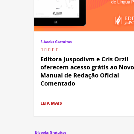
E-books Gratuitos
Editora Juspodivm e Cris Orzil
oferecem acesso grátis ao Novo
Manual de Redação Oficial
Comentado
LEIA MAIS
E-books Gratuitos