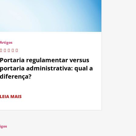
Artigos
Portaria regulamentar versus
portaria administrativa: qual a
diferença?
LEIA MAIS
igos