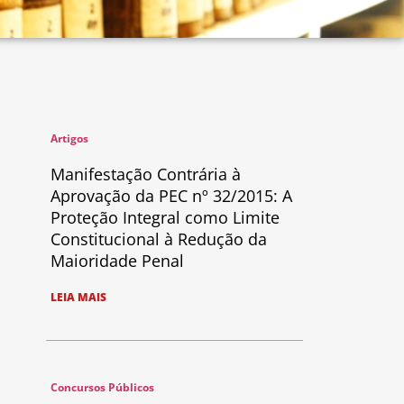
Artigos
Manifestação Contrária à
Aprovação da PEC nº 32/2015: A
Proteção Integral como Limite
Constitucional à Redução da
Maioridade Penal
LEIA MAIS
Concursos Públicos