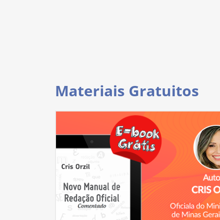
Materiais Gratuitos