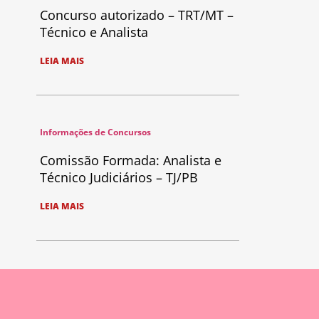
Concurso autorizado – TRT/MT –
Técnico e Analista
LEIA MAIS
Informações de Concursos
Comissão Formada: Analista e
Técnico Judiciários – TJ/PB
LEIA MAIS