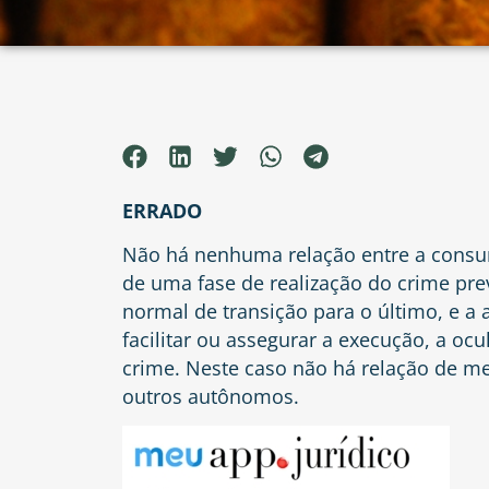
ERRADO
Não há nenhuma relação entre a cons
de uma fase de realização do crime pre
normal de transição para o último, e a
facilitar ou assegurar a execução, a o
crime. Neste caso não há relação de me
outros autônomos.