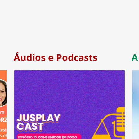
Áudios e Podcasts
A