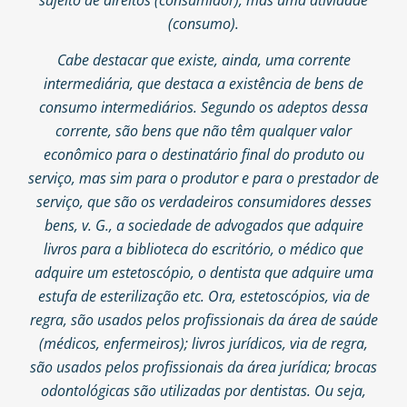
(consumo).
Cabe destacar que existe, ainda, uma corrente
intermediária, que destaca a existência de bens de
consumo intermediários. Segundo os adeptos dessa
corrente, são bens que não têm qualquer valor
econômico para o destinatário final do produto ou
serviço, mas sim para o produtor e para o prestador de
serviço, que são os verdadeiros consumidores desses
bens, v. G., a sociedade de advogados que adquire
livros para a biblioteca do escritório, o médico que
adquire um estetoscópio, o dentista que adquire uma
estufa de esterilização etc. Ora, estetoscópios, via de
regra, são usados pelos profissionais da área de saúde
(médicos, enfermeiros); livros jurídicos, via de regra,
são usados pelos profissionais da área jurídica; brocas
odontológicas são utilizadas por dentistas. Ou seja,