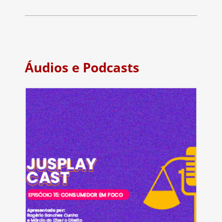
Áudios e Podcasts