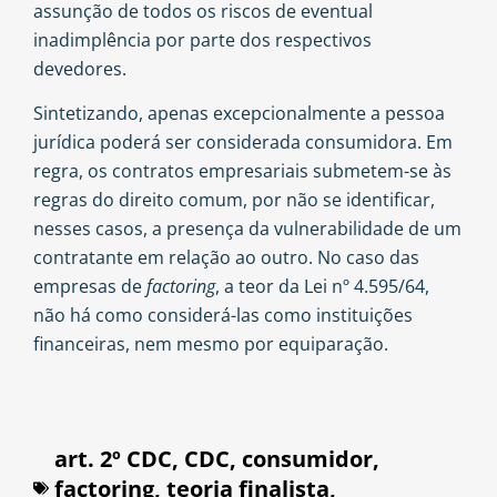
assunção de todos os riscos de eventual
inadimplência por parte dos respectivos
devedores.
Sintetizando, apenas excepcionalmente a pessoa
jurídica poderá ser considerada consumidora. Em
regra, os contratos empresariais submetem-se às
regras do direito comum, por não se identificar,
nesses casos, a presença da vulnerabilidade de um
contratante em relação ao outro. No caso das
empresas de
factoring
, a teor da Lei nº 4.595/64,
não há como considerá-las como instituições
financeiras, nem mesmo por equiparação.
art. 2º CDC
,
CDC
,
consumidor
,
factoring
,
teoria finalista
,