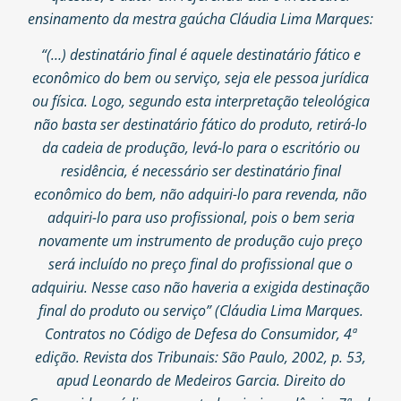
ensinamento da mestra gaúcha Cláudia Lima Marques:
“(…) destinatário final é aquele destinatário fático e
econômico do bem ou serviço, seja ele pessoa jurídica
ou física. Logo, segundo esta interpretação teleológica
não basta ser destinatário fático do produto, retirá-lo
da cadeia de produção, levá-lo para o escritório ou
residência, é necessário ser destinatário final
econômico do bem, não adquiri-lo para revenda, não
adquiri-lo para uso profissional, pois o bem seria
novamente um instrumento de produção cujo preço
será incluído no preço final do profissional que o
adquiriu. Nesse caso não haveria a exigida destinação
final do produto ou serviço” (Cláudia Lima Marques.
Contratos no Código de Defesa do Consumidor, 4ª
edição. Revista dos Tribunais: São Paulo, 2002, p. 53,
apud Leonardo de Medeiros Garcia. Direito do