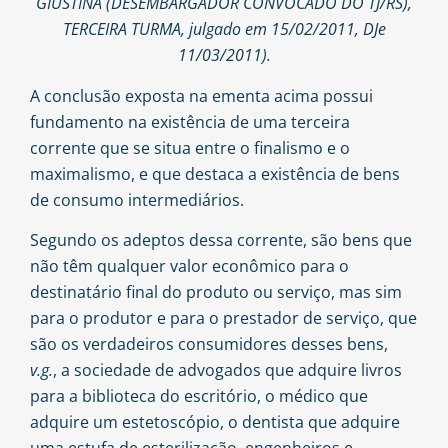
GIUSTINA (DESEMBARGADOR CONVOCADO DO TJ/RS),
TERCEIRA TURMA, julgado em 15/02/2011, DJe
11/03/2011).
A conclusão exposta na ementa acima possui
fundamento na existência de uma terceira
corrente que se situa entre o finalismo e o
maximalismo, e que destaca a existência de bens
de consumo intermediários.
Segundo os adeptos dessa corrente, são bens que
não têm qualquer valor econômico para o
destinatário final do produto ou serviço, mas sim
para o produtor e para o prestador de serviço, que
são os verdadeiros consumidores desses bens,
v.g.
, a sociedade de advogados que adquire livros
para a biblioteca do escritório, o médico que
adquire um estetoscópio, o dentista que adquire