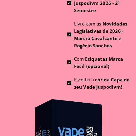
Juspodivm 2026 - 2º
Semestre
Livro com as
Novidades
Legislativas de 2026
-
Márcio Cavalcante
e
Rogério Sanches
Com
Etiquetas Marca
Fácil (opcional)
Escolha a
cor da Capa de
seu Vade Juspodivm!