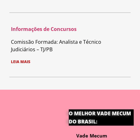
Informações de Concursos
Comissão Formada: Analista e Técnico
Judiciários – TJ/PB
LEIA MAIS
O MELHOR VADE MECUM
DO BRASIL:
Vade Mecum