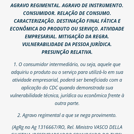
AGRAVO REGIMENTAL. AGRAVO DE INSTRUMENTO.
CONSUMIDOR. RELAÇÃO DE CONSUMO.
CARACTERIZAÇÃO. DESTINAÇÃO FINAL FÁTICA E
ECONÔMICA DO PRODUTO OU SERVIÇO. ATIVIDADE
EMPRESARIAL. MITIGAÇÃO DA REGRA.
VULNERABILIDADE DA PESSOA JURÍDICA.
PRESUNÇÃO RELATIVA.
1. O consumidor intermediário, ou seja, aquele que
adquiriu o produto ou o serviço para utilizá-lo em sua
atividade empresarial, poderá ser beneficiado com a
aplicação do CDC quando demonstrada sua
vulnerabilidade técnica, jurídica ou econômica frente à
outra parte.
2. Agravo regimental a que se nega provimento.
(AgRg no Ag 1316667/RO, Rel. Ministro VASCO DELLA