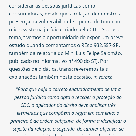
considerar as pessoas jurídicas como
consumidoras, desde que a relação demonstre a
presença da vulnerabilidade – pedra de toque do
microssistema jurídico criado pelo CDC. Sobre o
tema, tivemos a oportunidade de expor um breve
estudo quando comentamos o REsp 932.557-SP,
também da relatoria do Min. Luis Felipe Salomão,
publicado no informativo nº 490 do STJ. Por
questões de didática, transcreveremos tais
explanações também nesta ocasião,
in verbis
:
“Para que haja o correto enquadramento de uma
pessoa jurídica como apta a receber a proteção do
CDC, o aplicador do direito deve analisar três
elementos que compõem a regra em comento: o
primeiro é de ordem subjetiva, de forma a identificar o
sujeito da relação; o segundo, de caráter objetivo, se