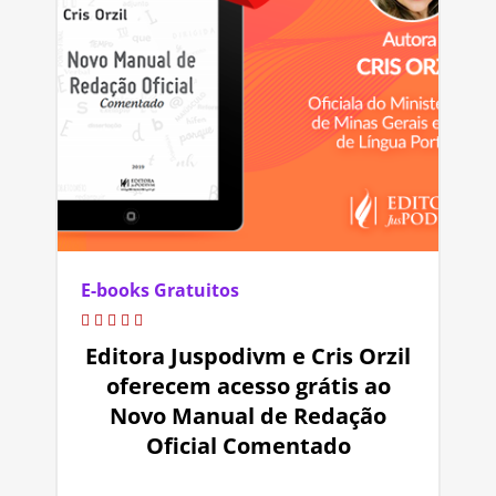
E-books Gratuitos
Editora Juspodivm e Cris Orzil
oferecem acesso grátis ao
Novo Manual de Redação
Oficial Comentado