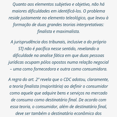
Quanto aos elementos subjetivo e objetivo, não há
maiores dificuldades em identificá-los. O problema
reside justamente no elemento teleológico, que levou à
formação de duas grandes teorias interpretativas:
finalista e maximalista.
A jurisprudência dos tribunais, inclusive a do próprio
STJ não é pacífica nesse sentido, revelando a
dificuldade na analise fática em que duas pessoas
jurídicas ocupam pólos opostos numa relação negocial
– uma como fornecedora e outra como consumidora.
A regra do art. 2º revela que o CDC adotou, claramente,
a teoria finalista (majoritária) ao definir o consumidor
como aquele que adquire bens e serviços no mercado
de consumo como destinatário final. De acordo com
essa teoria, o consumidor, além de destinatário final,
deve ser também o destinatário econômico dos