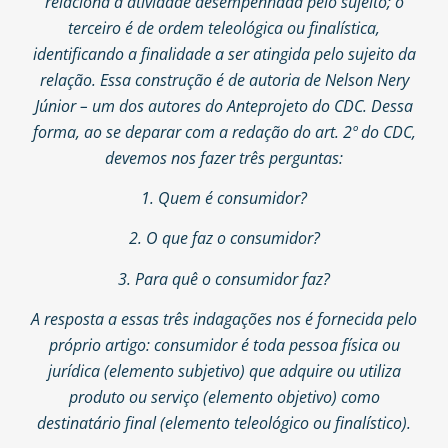
relaciona à atividade desempenhada pelo sujeito; o
terceiro é de ordem teleológica ou finalística,
identificando a finalidade a ser atingida pelo sujeito da
relação. Essa construção é de autoria de Nelson Nery
Júnior – um dos autores do Anteprojeto do CDC. Dessa
forma, ao se deparar com a redação do art. 2º do CDC,
devemos nos fazer três perguntas:
1. Quem é consumidor?
2. O que faz o consumidor?
3. Para quê o consumidor faz?
A resposta a essas três indagações nos é fornecida pelo
próprio artigo: consumidor é toda pessoa física ou
jurídica (elemento subjetivo) que adquire ou utiliza
produto ou serviço (elemento objetivo) como
destinatário final (elemento teleológico ou finalístico).