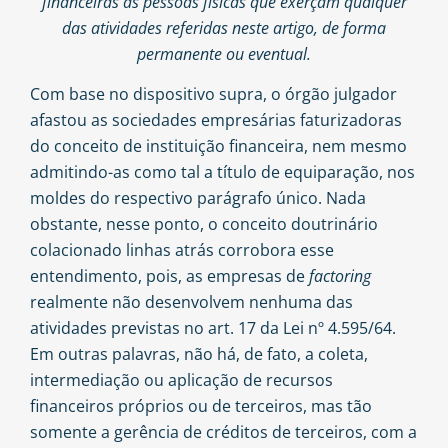
financeiras as pessoas físicas que exerçam qualquer
das atividades referidas neste artigo, de forma
permanente ou eventual.
Com base no dispositivo supra, o órgão julgador
afastou as sociedades empresárias faturizadoras
do conceito de instituição financeira, nem mesmo
admitindo-as como tal a título de equiparação, nos
moldes do respectivo parágrafo único. Nada
obstante, nesse ponto, o conceito doutrinário
colacionado linhas atrás corrobora esse
entendimento, pois, as empresas de
factoring
realmente não desenvolvem nenhuma das
atividades previstas no art. 17 da Lei nº 4.595/64.
Em outras palavras, não há, de fato, a coleta,
intermediação ou aplicação de recursos
financeiros próprios ou de terceiros, mas tão
somente a gerência de créditos de terceiros, com a