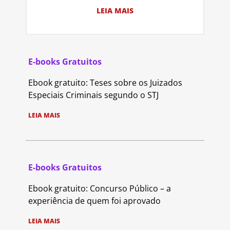
LEIA MAIS
E-books Gratuitos
Ebook gratuito: Teses sobre os Juizados
Especiais Criminais segundo o STJ
LEIA MAIS
E-books Gratuitos
Ebook gratuito: Concurso Público – a
experiência de quem foi aprovado
LEIA MAIS