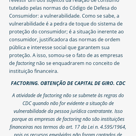
tutelado pelas normas do Código de Defesa do
Consumidor: a vulnerabilidade. Como se sabe, a
vulnerabilidade é a pedra de toque do sistema de
proteção do consumidor; é a situação inerente ao
consumidor, justificadora das normas de ordem
pública e interesse social que garantem sua
proteção. A isso, somou-se o fato de as empresas
de
factoring
não se enquadrarem no conceito de
instituição financeira.
FACTORING. OBTENÇÃO DE CAPITAL DE GIRO. CDC
A atividade de factoring não se submete às regras do
CDC quando não for evidente a situação de
vulnerabilidade da pessoa jurídica contratante. Isso
porque as empresas de factoring não são instituições
financeiras nos termos do art. 17 da Lei n. 4.595/1964,
pois os recursos envolvidos não foram captados de