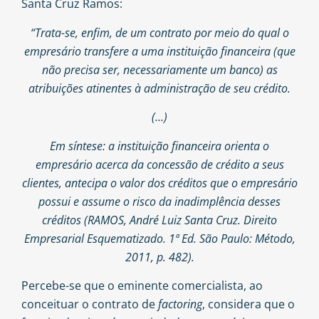
Santa Cruz Ramos:
“Trata-se, enfim, de um contrato por meio do qual o
empresário transfere a uma instituição financeira (que
não precisa ser, necessariamente um banco) as
atribuições atinentes à administração de seu crédito.
(…)
Em síntese: a instituição financeira orienta o
empresário acerca da concessão de crédito a seus
clientes, antecipa o valor dos créditos que o empresário
possui e assume o risco da inadimplência desses
créditos (RAMOS, André Luiz Santa Cruz. Direito
Empresarial Esquematizado. 1ª Ed. São Paulo: Método,
2011, p. 482).
Percebe-se que o eminente comercialista, ao
conceituar o contrato de
factoring
, considera que o