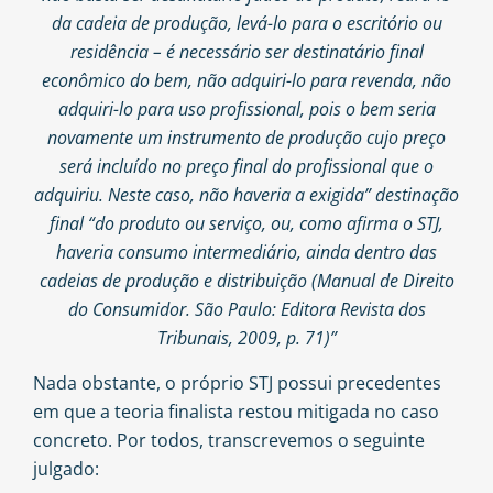
da cadeia de produção, levá-lo para o escritório ou
residência – é necessário ser destinatário final
econômico do bem, não adquiri-lo para revenda, não
adquiri-lo para uso profissional, pois o bem seria
novamente um instrumento de produção cujo preço
será incluído no preço final do profissional que o
adquiriu. Neste caso, não haveria a exigida” destinação
final “do produto ou serviço, ou, como afirma o STJ,
haveria consumo intermediário, ainda dentro das
cadeias de produção e distribuição (Manual de Direito
do Consumidor. São Paulo: Editora Revista dos
Tribunais, 2009, p. 71)”
Nada obstante, o próprio STJ possui precedentes
em que a teoria finalista restou mitigada no caso
concreto. Por todos, transcrevemos o seguinte
julgado: