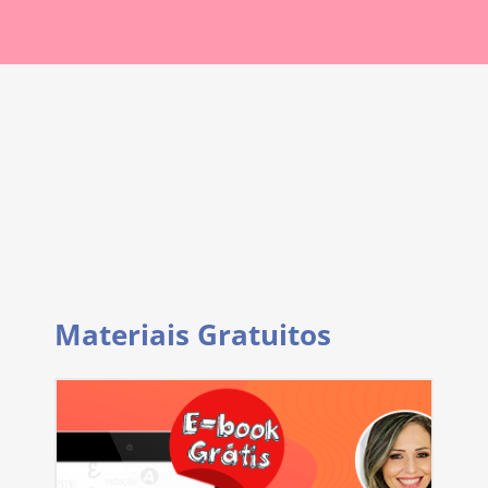
Materiais Gratuitos