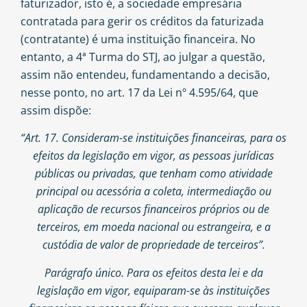
faturizador, isto é, a sociedade empresária
contratada para gerir os créditos da faturizada
(contratante) é uma instituição financeira. No
entanto, a 4ª Turma do STJ, ao julgar a questão,
assim não entendeu, fundamentando a decisão,
nesse ponto, no art. 17 da Lei nº 4.595/64, que
assim dispõe:
“Art. 17. Consideram-se instituições financeiras, para os
efeitos da legislação em vigor, as pessoas jurídicas
públicas ou privadas, que tenham como atividade
principal ou acessória a coleta, intermediação ou
aplicação de recursos financeiros próprios ou de
terceiros, em moeda nacional ou estrangeira, e a
custódia de valor de propriedade de terceiros”.
Parágrafo único. Para os efeitos desta lei e da
legislação em vigor, equiparam-se às instituições