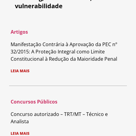
vulnerabilidade
Artigos
Manifestação Contrária à Aprovação da PEC nº
32/2015: A Proteção Integral como Limite
Constitucional à Redução da Maioridade Penal
LEIA MAIS
Concursos Públicos
Concurso autorizado – TRT/MT – Técnico e
Analista
LEIA MAIS