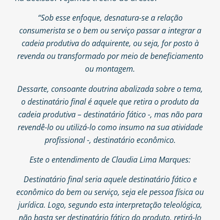
“Sob esse enfoque, desnatura-se a relação
consumerista se o bem ou serviço passar a integrar a
cadeia produtiva do adquirente, ou seja, for posto à
revenda ou transformado por meio de beneficiamento
ou montagem.
Dessarte, consoante doutrina abalizada sobre o tema,
o destinatário final é aquele que retira o produto da
cadeia produtiva – destinatário fático -, mas não para
revendê-lo ou utilizá-lo como insumo na sua atividade
profissional -, destinatário econômico.
Este o entendimento de Claudia Lima Marques:
Destinatário final seria aquele destinatário fático e
econômico do bem ou serviço, seja ele pessoa física ou
jurídica. Logo, segundo esta interpretação teleológica,
não basta ser destinatário fático do produto, retirá-lo