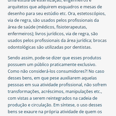
uma estufa de esterilização, engenheiros e
arquitetos que adquirem esquadros e mesas de
desenho para seu estúdio etc. Ora, estetoscópios,
via de regra, são usados pelos profissionais da
área de saúde (médicos, fisioterapeutas,
enfermeiros); livros jurídicos, via de regra, são
usados pelos profissionais da área jurídica; brocas
odontológicas são utilizadas por dentistas.
Sendo assim, pode-se dizer que esses produtos
possuem um público praticamente exclusivo.
Como não considerá-los consumidores?! No caso
desses bens, em que pese auxiliarem aquelas
pessoas em sua atividade profissional, não sofrem
transformações, acréscimos, manipulações etc.,
com vistas a serem reintegrados na cadeia de
produção e circulação. Em síntese, o uso desses
bens se exaure na própria atividade de quem os