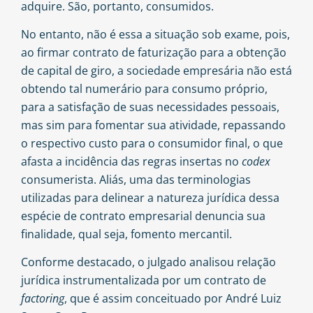
adquire. São, portanto, consumidos.
No entanto, não é essa a situação sob exame, pois,
ao firmar contrato de faturização para a obtenção
de capital de giro, a sociedade empresária não está
obtendo tal numerário para consumo próprio,
para a satisfação de suas necessidades pessoais,
mas sim para fomentar sua atividade, repassando
o respectivo custo para o consumidor final, o que
afasta a incidência das regras insertas no
codex
consumerista. Aliás, uma das terminologias
utilizadas para delinear a natureza jurídica dessa
espécie de contrato empresarial denuncia sua
finalidade, qual seja, fomento mercantil.
Conforme destacado, o julgado analisou relação
jurídica instrumentalizada por um contrato de
factoring
, que é assim conceituado por André Luiz