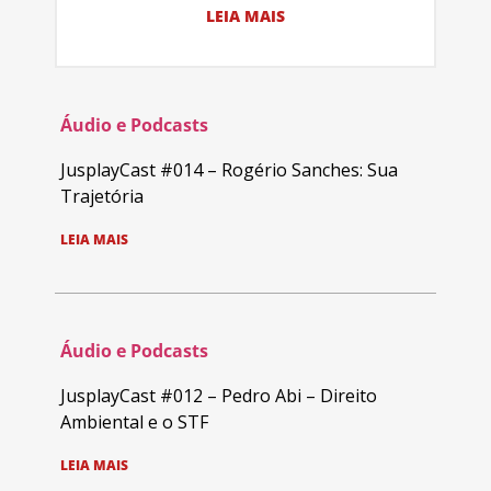
LEIA MAIS
Áudio e Podcasts
JusplayCast #014 – Rogério Sanches: Sua
Trajetória
LEIA MAIS
Áudio e Podcasts
JusplayCast #012 – Pedro Abi – Direito
Ambiental e o STF
LEIA MAIS