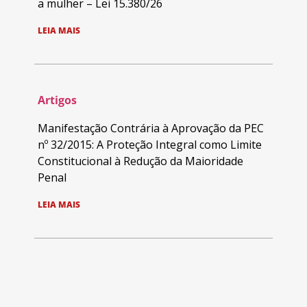
a mulher – Lei 15.380/26
LEIA MAIS
Artigos
Manifestação Contrária à Aprovação da PEC
nº 32/2015: A Proteção Integral como Limite
Constitucional à Redução da Maioridade
Penal
LEIA MAIS