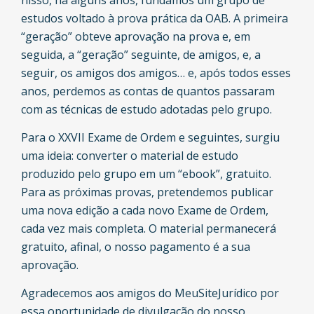
estudos voltado à prova prática da OAB. A primeira
“geração” obteve aprovação na prova e, em
seguida, a “geração” seguinte, de amigos, e, a
seguir, os amigos dos amigos… e, após todos esses
anos, perdemos as contas de quantos passaram
com as técnicas de estudo adotadas pelo grupo.
Para o XXVII Exame de Ordem e seguintes, surgiu
uma ideia: converter o material de estudo
produzido pelo grupo em um “ebook”, gratuito.
Para as próximas provas, pretendemos publicar
uma nova edição a cada novo Exame de Ordem,
cada vez mais completa. O material permanecerá
gratuito, afinal, o nosso pagamento é a sua
aprovação.
Agradecemos aos amigos do MeuSiteJurídico por
essa oportunidade de divulgação do nosso