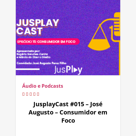
Áudio e Podcasts
JusplayCast #015 – José
Augusto – Consumidor em
Foco