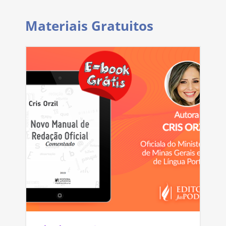
Materiais Gratuitos