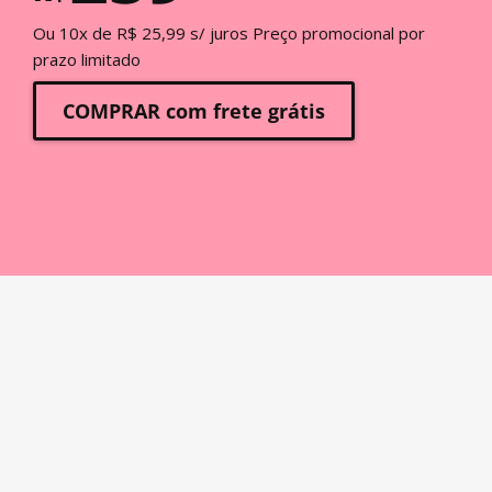
Ou 10x de R$ 25,99 s/ juros Preço promocional por
prazo limitado
COMPRAR com frete grátis