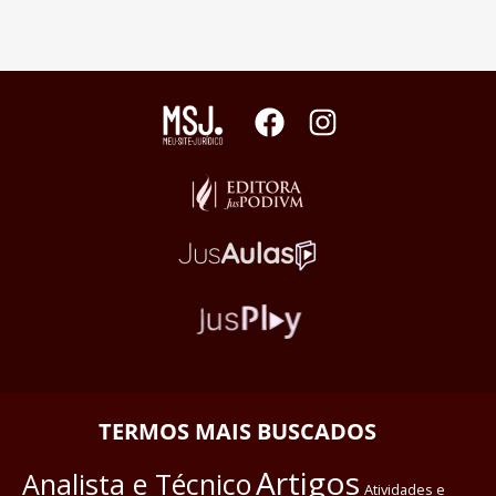
TERMOS MAIS BUSCADOS
Artigos
Analista e Técnico
Atividades e