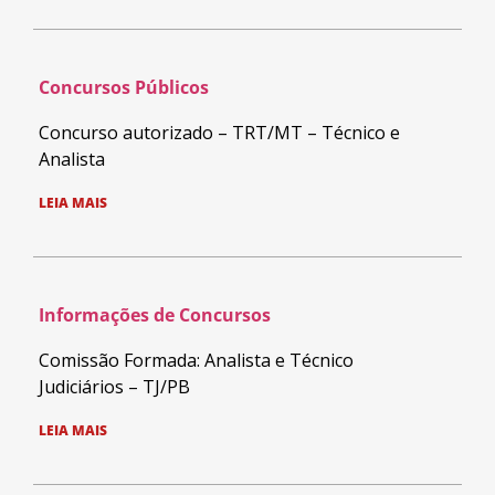
Concursos Públicos
Concurso autorizado – TRT/MT – Técnico e
Analista
LEIA MAIS
Informações de Concursos
Comissão Formada: Analista e Técnico
Judiciários – TJ/PB
LEIA MAIS