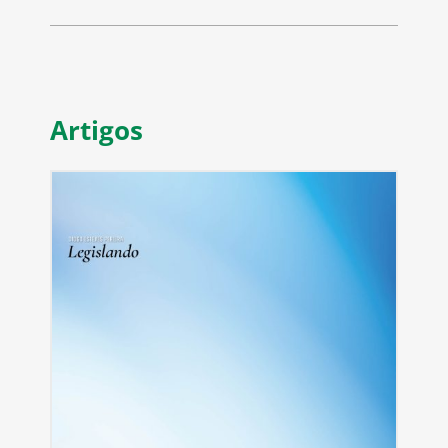
Artigos