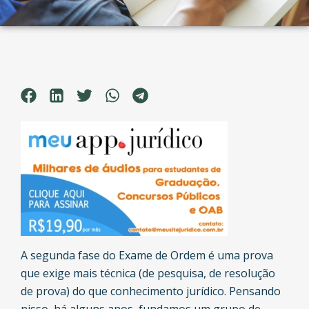
A segunda fase do Exame de Ordem é uma prova
que exige mais técnica (de pesquisa, de resolução
de prova) do que conhecimento jurídico. Pensando
nisso, há alguns anos, fundamos um grupo de