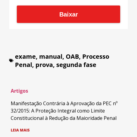
Baixar
exame
,
manual
,
OAB
,
Processo
Penal
,
prova
,
segunda fase
Artigos
Manifestação Contrária à Aprovação da PEC nº
32/2015: A Proteção Integral como Limite
Constitucional à Redução da Maioridade Penal
LEIA MAIS