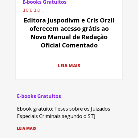
E-books Gratuitos
Editora Juspodivm e Cris Orzil
oferecem acesso grátis ao
Novo Manual de Redação
Oficial Comentado
LEIA MAIS
E-books Gratuitos
Ebook gratuito: Teses sobre os Juizados
Especiais Criminais segundo o STJ
LEIA MAIS