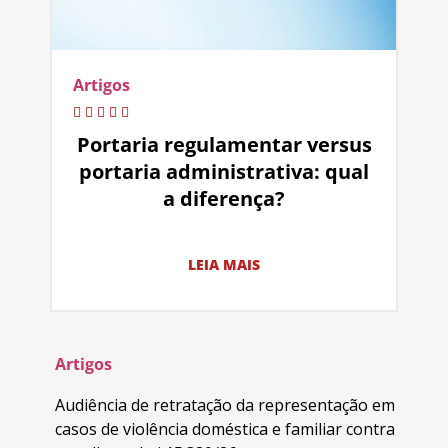
Artigos
Portaria regulamentar versus
portaria administrativa: qual
a diferença?
LEIA MAIS
Artigos
Audiência de retratação da representação em
casos de violência doméstica e familiar contra