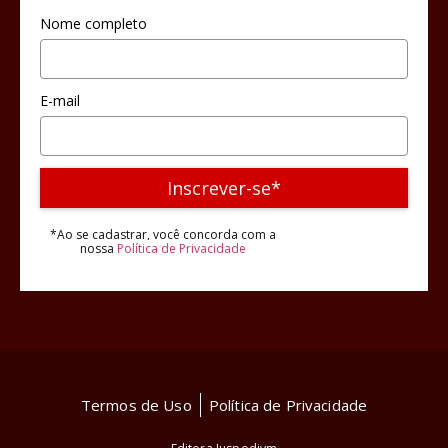
Nome completo
E-mail
Inscrever-se*
*Ao se cadastrar, você concorda com a
nossa
Política de Privacidade
Termos de Uso
Política de Privacidade