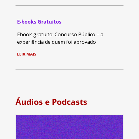
E-books Gratuitos
Ebook gratuito: Concurso Público – a
experiência de quem foi aprovado
LEIA MAIS
Áudios e Podcasts