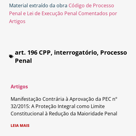
Material extraído da obra
Código de Processo
Penal e Lei de Execução Penal Comentados por
Artigos
art. 196 CPP
,
interrogatório
,
Processo
Penal
Artigos
Manifestação Contrária à Aprovação da PEC nº
32/2015: A Proteção Integral como Limite
Constitucional à Redução da Maioridade Penal
LEIA MAIS