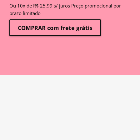
Ou 10x de R$ 25,99 s/ juros Preço promocional por
prazo limitado
COMPRAR com frete grátis