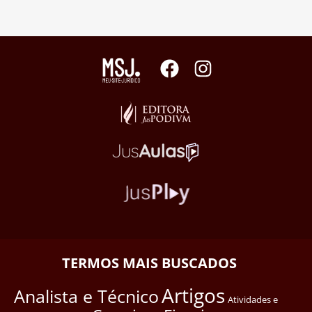
TERMOS MAIS BUSCADOS
Artigos
Analista e Técnico
Atividades e