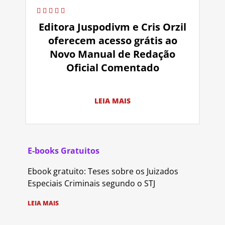
Editora Juspodivm e Cris Orzil
oferecem acesso grátis ao
Novo Manual de Redação
Oficial Comentado
LEIA MAIS
E-books Gratuitos
Ebook gratuito: Teses sobre os Juizados
Especiais Criminais segundo o STJ
LEIA MAIS