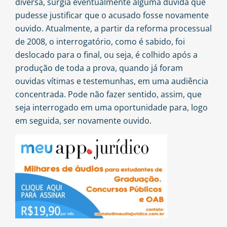
diversa, surgia eventualmente alguma dúvida que
pudesse justificar que o acusado fosse novamente
ouvido. Atualmente, a partir da reforma processual
de 2008, o interrogatório, como é sabido, foi
deslocado para o final, ou seja, é colhido após a
produção de toda a prova, quando já foram
ouvidas vítimas e testemunhas, em uma audiência
concentrada. Pode não fazer sentido, assim, que
seja interrogado em uma oportunidade para, logo
em seguida, ser novamente ouvido.