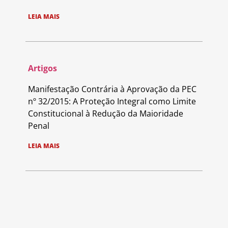
LEIA MAIS
Artigos
Manifestação Contrária à Aprovação da PEC
nº 32/2015: A Proteção Integral como Limite
Constitucional à Redução da Maioridade
Penal
LEIA MAIS