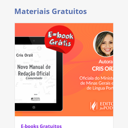
Materiais Gratuitos
E-books Gratuitos