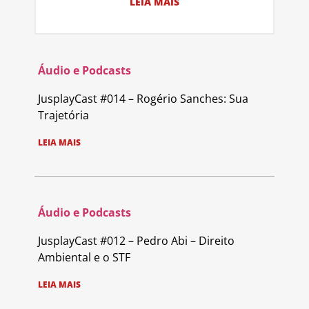
LEIA MAIS
Áudio e Podcasts
JusplayCast #014 – Rogério Sanches: Sua
Trajetória
LEIA MAIS
Áudio e Podcasts
JusplayCast #012 – Pedro Abi – Direito
Ambiental e o STF
LEIA MAIS