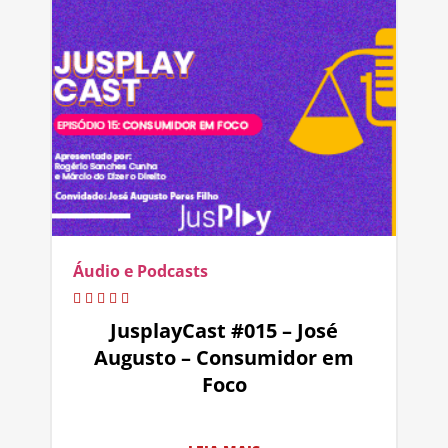
Áudio e Podcasts
JusplayCast #015 – José
Augusto – Consumidor em
Foco