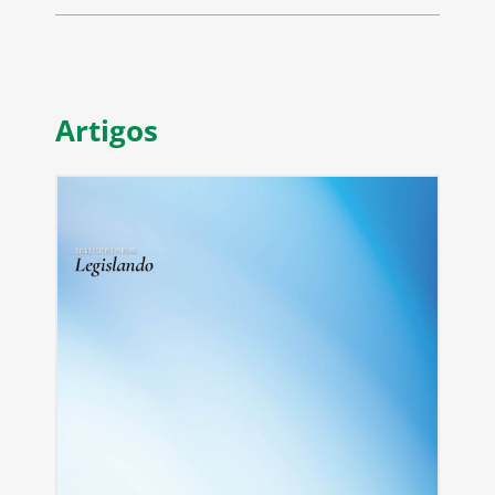
Artigos