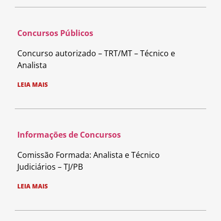
Concursos Públicos
Concurso autorizado – TRT/MT – Técnico e
Analista
LEIA MAIS
Informações de Concursos
Comissão Formada: Analista e Técnico
Judiciários – TJ/PB
LEIA MAIS