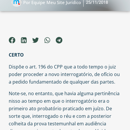
25/11/2018
Por
Equipe Meu Site Jurídico
CERTO
Dispõe o art. 196 do CPP que a todo tempo o juiz
poder proceder a novo interrogatório, de ofício ou
a pedido fundamentado de qualquer das partes.
Note-se, no entanto, que havia alguma pertinência
nisso ao tempo em que o interrogatório era o
primeiro ato probatório praticado em juízo. De
sorte que, interrogado o réu e com a posterior
colheita da prova testemunhal em audiência