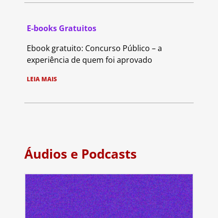
E-books Gratuitos
Ebook gratuito: Concurso Público – a
experiência de quem foi aprovado
LEIA MAIS
Áudios e Podcasts