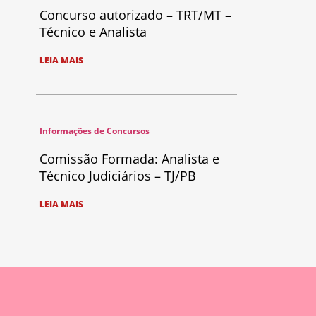
Concurso autorizado – TRT/MT –
Técnico e Analista
LEIA MAIS
Informações de Concursos
Comissão Formada: Analista e
Técnico Judiciários – TJ/PB
LEIA MAIS