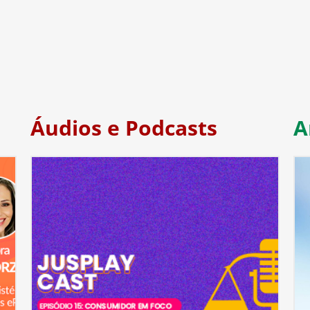
Áudios e Podcasts
A