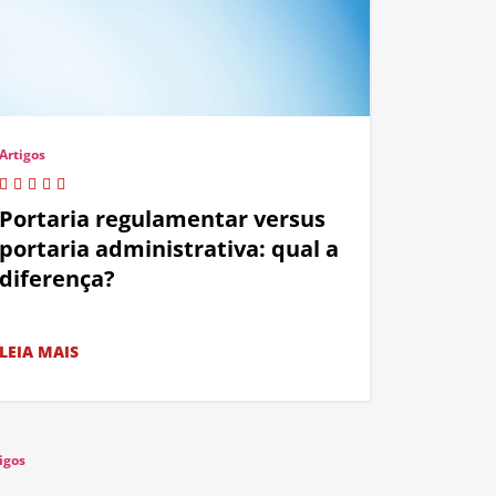
Artigos
Portaria regulamentar versus
portaria administrativa: qual a
diferença?
LEIA MAIS
igos