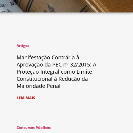
Artigos
Manifestação Contrária à
Aprovação da PEC nº 32/2015: A
Proteção Integral como Limite
Constitucional à Redução da
Maioridade Penal
LEIA MAIS
Concursos Públicos