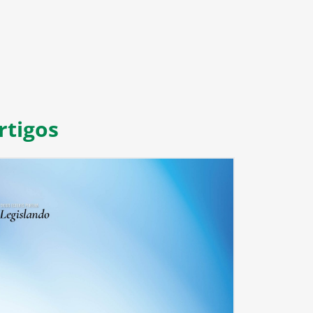
rtigos