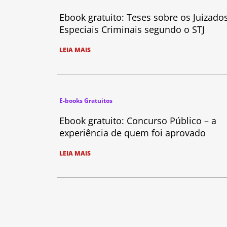
Ebook gratuito: Teses sobre os Juizado
Especiais Criminais segundo o STJ
LEIA MAIS
E-books Gratuitos
Ebook gratuito: Concurso Público – a
experiência de quem foi aprovado
LEIA MAIS