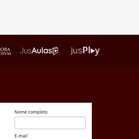
Nome completo
E-mail