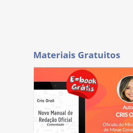
Materiais Gratuitos