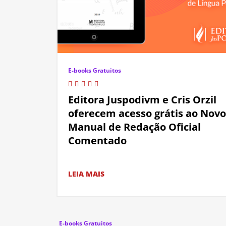
E-books Gratuitos
Editora Juspodivm e Cris Orzil
oferecem acesso grátis ao Novo
Manual de Redação Oficial
Comentado
LEIA MAIS
E-books Gratuitos