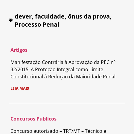
dever
,
faculdade
,
ônus da prova
,
Processo Penal
Artigos
Manifestação Contrária à Aprovação da PEC nº
32/2015: A Proteção Integral como Limite
Constitucional à Redução da Maioridade Penal
LEIA MAIS
Concursos Públicos
Concurso autorizado – TRT/MT – Técnico e