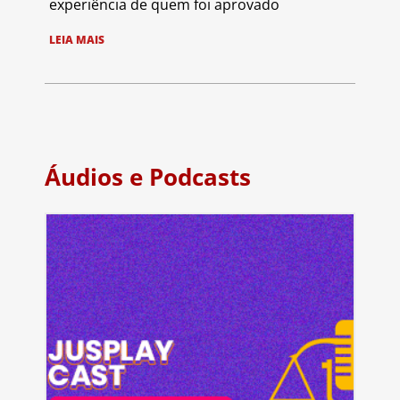
experiência de quem foi aprovado
LEIA MAIS
Áudios e Podcasts