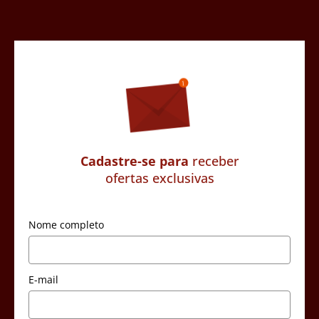
Cadastre-se para
receber
ofertas exclusivas
Nome completo
E-mail