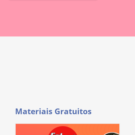
Materiais Gratuitos