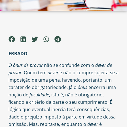
ERRADO
O
ônus de provar
não se confunde com o
dever de
provar
. Quem tem
dever
e não o cumpre sujeita-se à
imposição de uma pena, havendo, portanto, um
caráter de obrigatoriedade. Já o
ônus
encerra uma
noção de
faculdade
, isto é, não é obrigatório,
ficando a critério da parte o seu cumprimento. É
lógico que eventual inércia terá consequências,
dado o prejuízo imposto à parte em virtude dessa
omissão. Mas, repita-se, enquanto o
dever
é