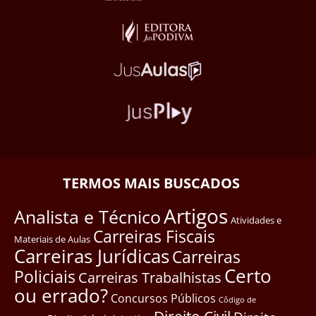
TERMOS MAIS BUSCADOS
Artigos
Analista e Técnico
Atividades e
Carreiras Fiscais
Materiais de Aulas
Carreiras Jurídicas
Carreiras
Certo
Policiais
Carreiras Trabalhistas
ou errado?
Concursos Públicos
Côdigo de