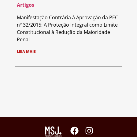
Artigos
Manifestação Contrária à Aprovação da PEC
nº 32/2015: A Proteção Integral como Limite
Constitucional à Redução da Maioridade
Penal
LEIA MAIS