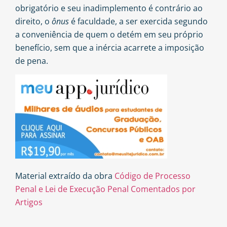
obrigatório e seu inadimplemento é contrário ao
direito, o
ônus
é faculdade, a ser exercida segundo
a conveniência de quem o detém em seu próprio
benefício, sem que a inércia acarrete a imposição
de pena.
Material extraído da obra
Código de Processo
Penal e Lei de Execução Penal Comentados por
Artigos