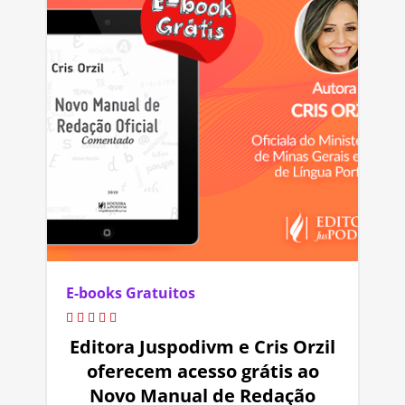
E-books Gratuitos
Editora Juspodivm e Cris Orzil
oferecem acesso grátis ao
Novo Manual de Redação