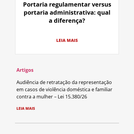
Portaria regulamentar versus
portaria administrativa: qual
a diferença?
LEIA MAIS
Artigos
Audiência de retratação da representação
em casos de violência doméstica e familiar
contra a mulher – Lei 15.380/26
LEIA MAIS