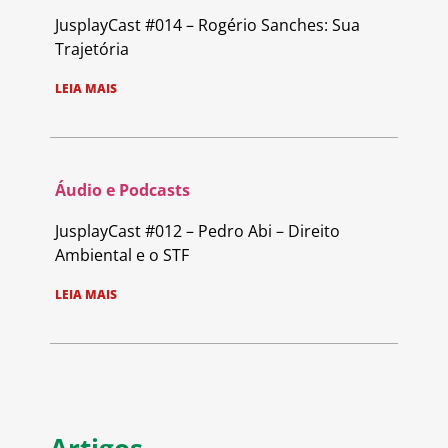
JusplayCast #014 – Rogério Sanches: Sua
Trajetória
LEIA MAIS
Áudio e Podcasts
JusplayCast #012 – Pedro Abi – Direito
Ambiental e o STF
LEIA MAIS
Artigos