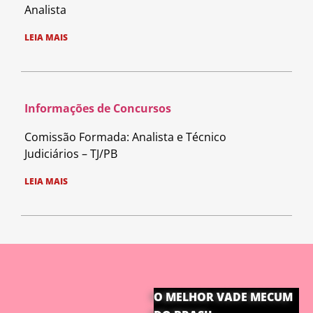
Analista
LEIA MAIS
Informações de Concursos
Comissão Formada: Analista e Técnico
Judiciários – TJ/PB
LEIA MAIS
O MELHOR VADE MECUM