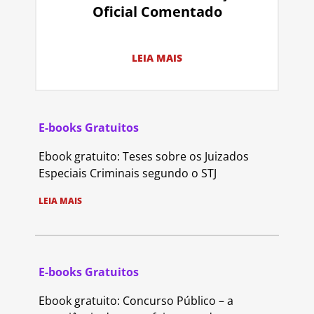
Oficial Comentado
LEIA MAIS
E-books Gratuitos
Ebook gratuito: Teses sobre os Juizados
Especiais Criminais segundo o STJ
LEIA MAIS
E-books Gratuitos
Ebook gratuito: Concurso Público – a