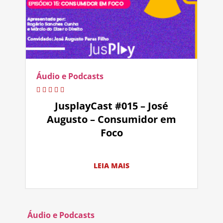
Áudio e Podcasts
JusplayCast #015 – José
Augusto – Consumidor em
Foco
LEIA MAIS
Áudio e Podcasts