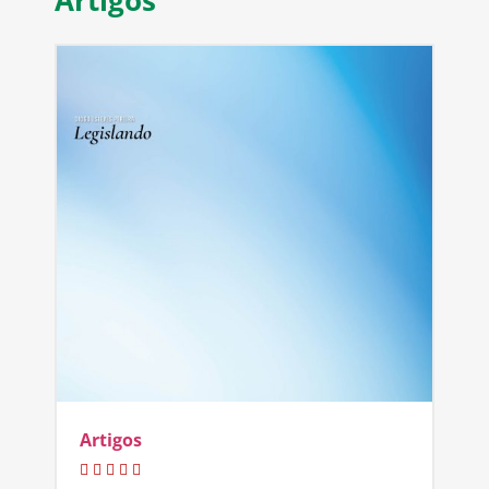
Artigos