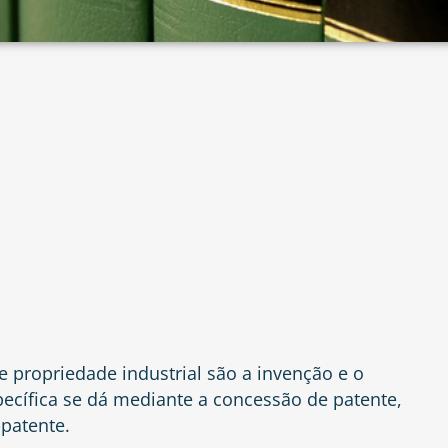
e propriedade industrial são a invenção e o
pecífica se dá mediante a concessão de patente,
-patente.