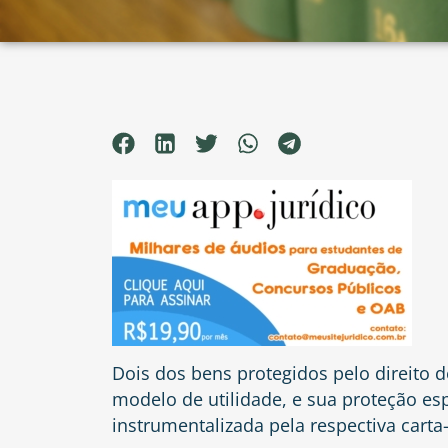
Dois dos bens protegidos pelo direito d
modelo de utilidade, e sua proteção es
instrumentalizada pela respectiva carta