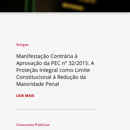
Artigos
Manifestação Contrária à
Aprovação da PEC nº 32/2015: A
Proteção Integral como Limite
Constitucional à Redução da
Maioridade Penal
LEIA MAIS
Concursos Públicos