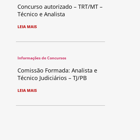
Concurso autorizado – TRT/MT –
Técnico e Analista
LEIA MAIS
Informações de Concursos
Comissão Formada: Analista e
Técnico Judiciários – TJ/PB
LEIA MAIS