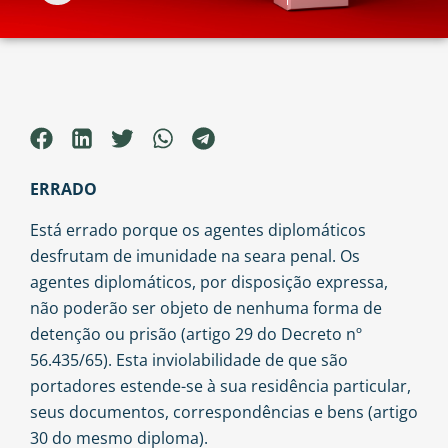
ERRADO
Está errado porque os agentes diplomáticos
desfrutam de imunidade na seara penal. Os
agentes diplomáticos, por disposição expressa,
não poderão ser objeto de nenhuma forma de
detenção ou prisão (artigo 29 do Decreto nº
56.435/65). Esta inviolabilidade de que são
portadores estende-se à sua residência particular,
seus documentos, correspondências e bens (artigo
30 do mesmo diploma).