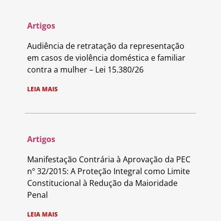
Artigos
Audiência de retratação da representação
em casos de violência doméstica e familiar
contra a mulher – Lei 15.380/26
LEIA MAIS
Artigos
Manifestação Contrária à Aprovação da PEC
nº 32/2015: A Proteção Integral como Limite
Constitucional à Redução da Maioridade
Penal
LEIA MAIS