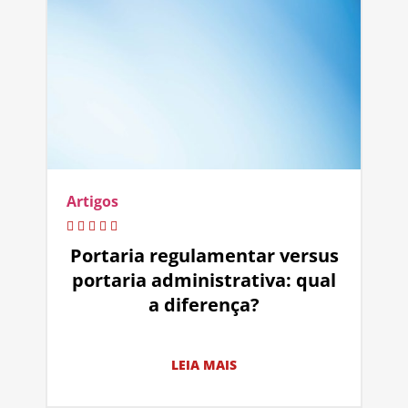
Artigos
Portaria regulamentar versus
portaria administrativa: qual
a diferença?
LEIA MAIS