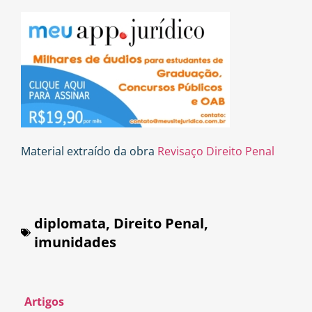
Material extraído da obra
Revisaço Direito Penal
diplomata
,
Direito Penal
,
imunidades
Artigos