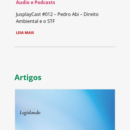
Áudio e Podcasts
JusplayCast #012 – Pedro Abi – Direito
Ambiental e o STF
LEIA MAIS
Artigos