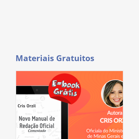
Materiais Gratuitos