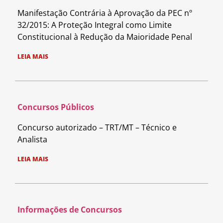
Manifestação Contrária à Aprovação da PEC nº
32/2015: A Proteção Integral como Limite
Constitucional à Redução da Maioridade Penal
LEIA MAIS
Concursos Públicos
Concurso autorizado – TRT/MT – Técnico e
Analista
LEIA MAIS
Informações de Concursos