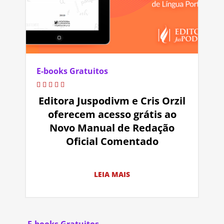
E-books Gratuitos
Editora Juspodivm e Cris Orzil
oferecem acesso grátis ao
Novo Manual de Redação
Oficial Comentado
LEIA MAIS
E-books Gratuitos