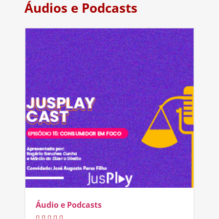
Áudios e Podcasts
Áudio e Podcasts