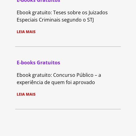
Ebook gratuito: Teses sobre os Juizados
Especiais Criminais segundo o STJ
LEIA MAIS
E-books Gratuitos
Ebook gratuito: Concurso Público – a
experiência de quem foi aprovado
LEIA MAIS