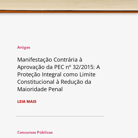
Artigos
Manifestação Contrária à
Aprovação da PEC nº 32/2015: A
Proteção Integral como Limite
Constitucional à Redução da
Maioridade Penal
LEIA MAIS
Concursos Públicos