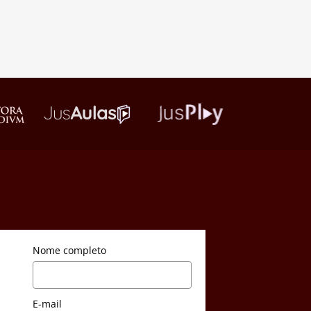
Nome completo
E-mail