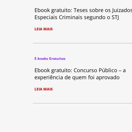
Ebook gratuito: Teses sobre os Juizado
Especiais Criminais segundo o STJ
LEIA MAIS
E-books Gratuitos
Ebook gratuito: Concurso Público – a
experiência de quem foi aprovado
LEIA MAIS