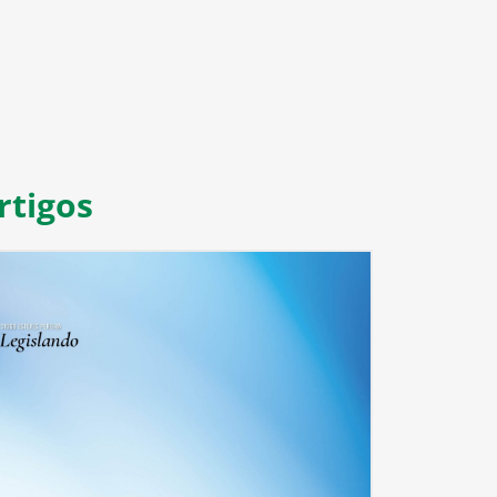
rtigos