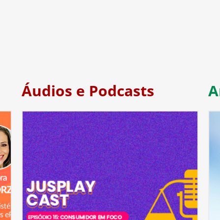
Áudios e Podcasts
A