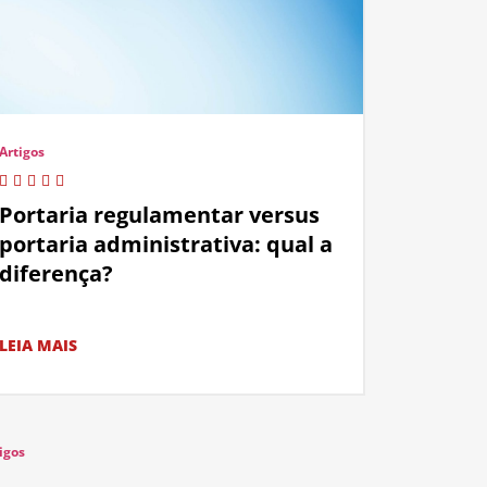
Artigos
Portaria regulamentar versus
portaria administrativa: qual a
diferença?
LEIA MAIS
igos