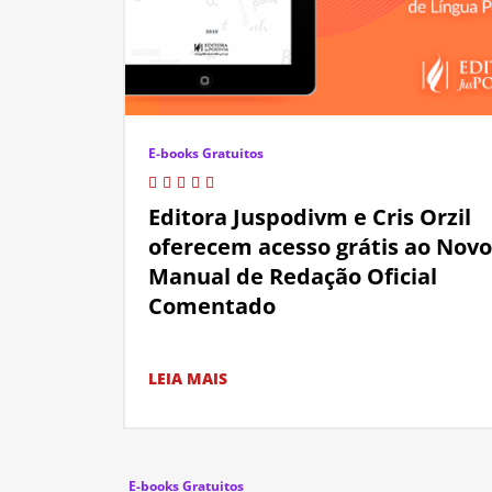
E-books Gratuitos
Editora Juspodivm e Cris Orzil
oferecem acesso grátis ao Novo
Manual de Redação Oficial
Comentado
LEIA MAIS
E-books Gratuitos