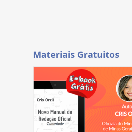
Materiais Gratuitos