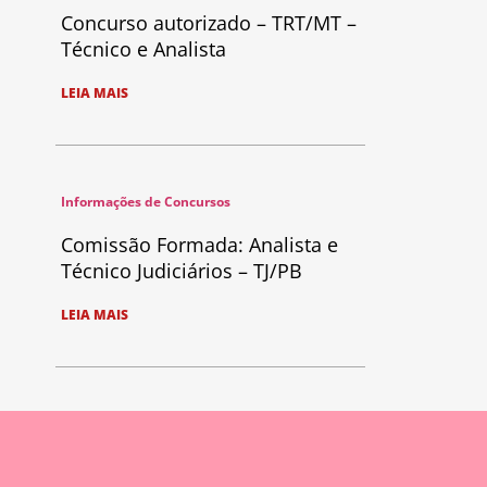
Concurso autorizado – TRT/MT –
Técnico e Analista
LEIA MAIS
Informações de Concursos
Comissão Formada: Analista e
Técnico Judiciários – TJ/PB
LEIA MAIS