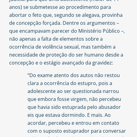
anos) se submetesse ao procedimento para
abortar o feto que, segundo se alegava, provinha
de concepção forçada. Dentre os argumentos –
que encampavam parecer do Ministério Público –,
não apenas a falta de elementos sobre a
ocorrência de violência sexual, mas também a
necessidade de proteção do ser humano desde a
concepção e o estágio avançado da gravidez:
“Do exame atento dos autos não restou
clara a ocorrência do estupro, pois a
adolescente ao ser questionada narrou
que embora fosse virgem, não percebeu
que havia sido estuprada pelo abusador
eis que estava dormindo. E mais. Ao
acordar, percebeu e entrou em contato
com o suposto estuprador para conversar