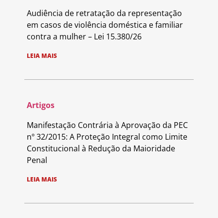
Audiência de retratação da representação
em casos de violência doméstica e familiar
contra a mulher – Lei 15.380/26
LEIA MAIS
Artigos
Manifestação Contrária à Aprovação da PEC
nº 32/2015: A Proteção Integral como Limite
Constitucional à Redução da Maioridade
Penal
LEIA MAIS