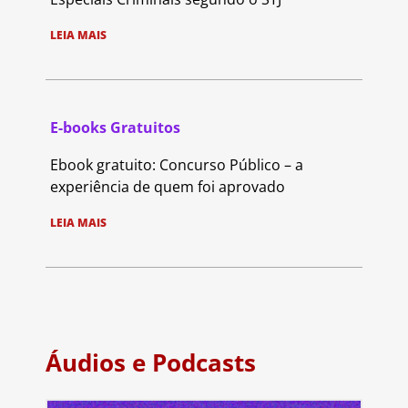
LEIA MAIS
E-books Gratuitos
Ebook gratuito: Concurso Público – a
experiência de quem foi aprovado
LEIA MAIS
Áudios e Podcasts