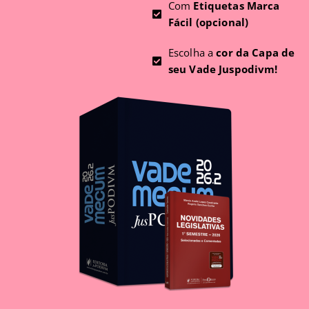
Com
Etiquetas Marca
Fácil (opcional)
Escolha a
cor da Capa de
seu Vade Juspodivm!