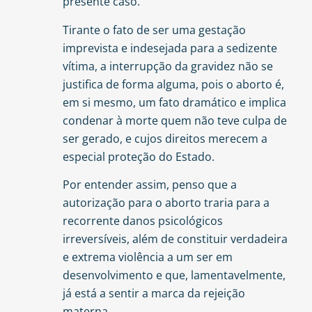
presente caso.
Tirante o fato de ser uma gestação
imprevista e indesejada para a sedizente
vítima, a interrupção da gravidez não se
justifica de forma alguma, pois o aborto é,
em si mesmo, um fato dramático e implica
condenar à morte quem não teve culpa de
ser gerado, e cujos direitos merecem a
especial proteção do Estado.
Por entender assim, penso que a
autorização para o aborto traria para a
recorrente danos psicológicos
irreversíveis, além de constituir verdadeira
e extrema violência a um ser em
desenvolvimento e que, lamentavelmente,
já está a sentir a marca da rejeição
materna.