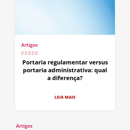
Artigos
Portaria regulamentar versus
portaria administrativa: qual
a diferença?
LEIA MAIS
Artigos