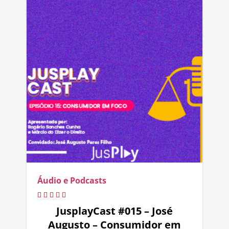
Áudio e Podcasts
JusplayCast #015 – José
Augusto – Consumidor em