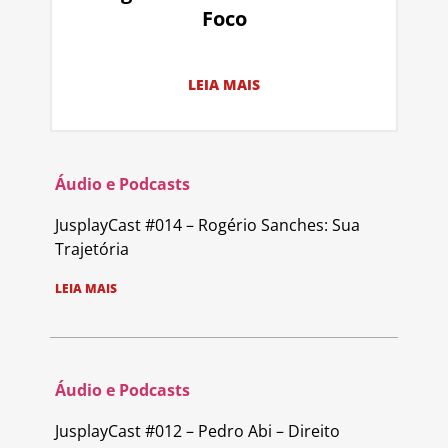
Foco
LEIA MAIS
Áudio e Podcasts
JusplayCast #014 – Rogério Sanches: Sua
Trajetória
LEIA MAIS
Áudio e Podcasts
JusplayCast #012 – Pedro Abi – Direito