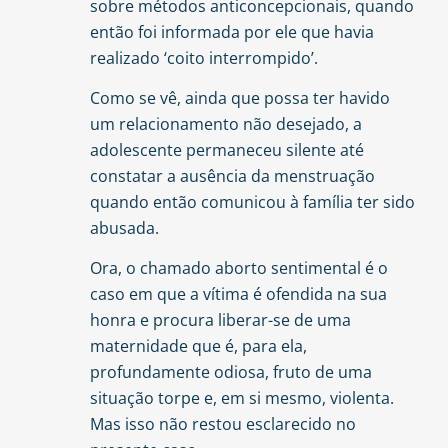
sobre métodos anticoncepcionais, quando
então foi informada por ele que havia
realizado ‘coito interrompido’.
Como se vê, ainda que possa ter havido
um relacionamento não desejado, a
adolescente permaneceu silente até
constatar a ausência da menstruação
quando então comunicou à família ter sido
abusada.
Ora, o chamado aborto sentimental é o
caso em que a vítima é ofendida na sua
honra e procura liberar-se de uma
maternidade que é, para ela,
profundamente odiosa, fruto de uma
situação torpe e, em si mesmo, violenta.
Mas isso não restou esclarecido no