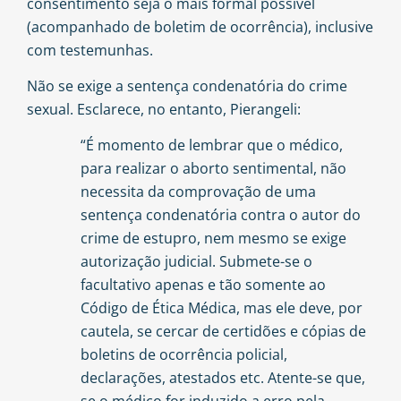
consentimento seja o mais formal possível
(acompanhado de boletim de ocorrência), inclusive
com testemunhas.
Não se exige a sentença condenatória do crime
sexual. Esclarece, no entanto,
Pierangeli
:
“É momento de lembrar que o médico,
para realizar o aborto sentimental, não
necessita da comprovação de uma
sentença condenatória contra o autor do
crime de estupro, nem mesmo se exige
autorização judicial. Submete-se o
facultativo apenas e tão somente ao
Código de Ética Médica, mas ele deve, por
cautela, se cercar de certidões e cópias de
boletins de ocorrência policial,
declarações, atestados etc. Atente-se que,