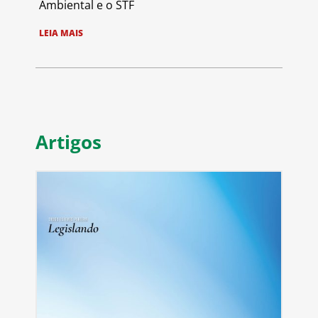
Ambiental e o STF
LEIA MAIS
Artigos