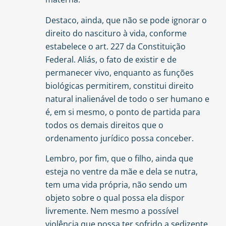
Destaco, ainda, que não se pode ignorar o
direito do nascituro à vida, conforme
estabelece o art. 227 da Constituição
Federal. Aliás, o fato de existir e de
permanecer vivo, enquanto as funções
biológicas permitirem, constitui direito
natural inalienável de todo o ser humano e
é, em si mesmo, o ponto de partida para
todos os demais direitos que o
ordenamento jurídico possa conceber.
Lembro, por fim, que o filho, ainda que
esteja no ventre da mãe e dela se nutra,
tem uma vida própria, não sendo um
objeto sobre o qual possa ela dispor
livremente. Nem mesmo a possível
violência que possa ter sofrido a sedizente