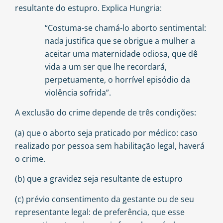
resultante do estupro. Explica
Hungria
:
“Costuma-se chamá-lo aborto sentimental:
nada justifica que se obrigue a mulher a
aceitar uma maternidade odiosa, que dê
vida a um ser que lhe recordará,
perpetuamente, o horrível episódio da
violência sofrida”.
A exclusão do crime depende de três condições:
(a) que o aborto seja praticado por médico: caso
realizado por pessoa sem habilitação legal, haverá
o crime.
(b) que a gravidez seja resultante de estupro
(c) prévio consentimento da gestante ou de seu
representante legal: de preferência, que esse