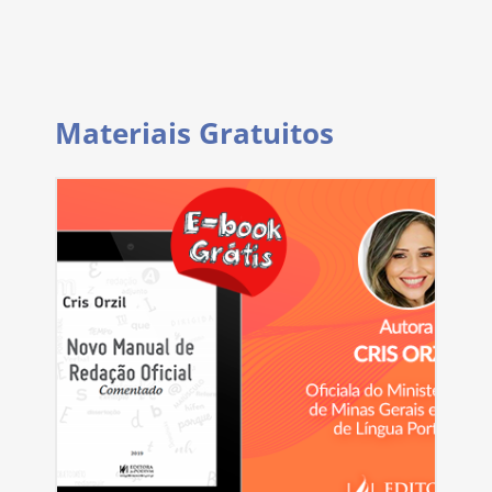
Materiais Gratuitos