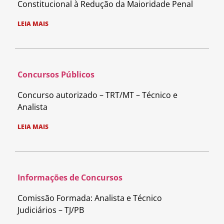
Constitucional à Redução da Maioridade Penal
LEIA MAIS
Concursos Públicos
Concurso autorizado – TRT/MT – Técnico e
Analista
LEIA MAIS
Informações de Concursos
Comissão Formada: Analista e Técnico
Judiciários – TJ/PB