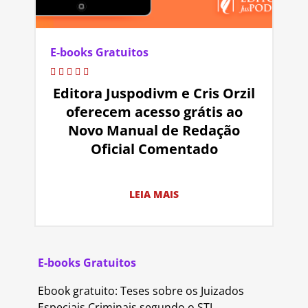
E-books Gratuitos
Editora Juspodivm e Cris Orzil
oferecem acesso grátis ao
Novo Manual de Redação
Oficial Comentado
LEIA MAIS
E-books Gratuitos
Ebook gratuito: Teses sobre os Juizados
Especiais Criminais segundo o STJ