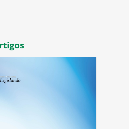
rtigos