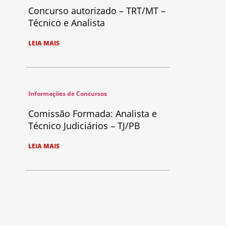
Concurso autorizado – TRT/MT –
Técnico e Analista
LEIA MAIS
Informações de Concursos
Comissão Formada: Analista e
Técnico Judiciários – TJ/PB
LEIA MAIS