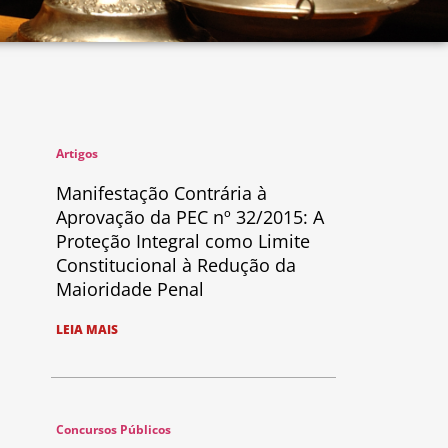
Artigos
Manifestação Contrária à
Aprovação da PEC nº 32/2015: A
Proteção Integral como Limite
Constitucional à Redução da
Maioridade Penal
LEIA MAIS
Concursos Públicos