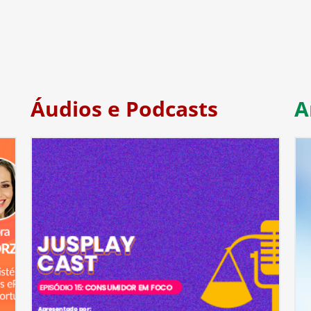
Áudios e Podcasts
A