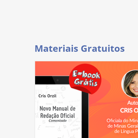
Materiais Gratuitos