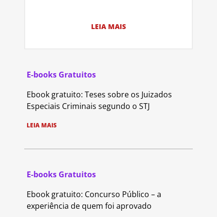
LEIA MAIS
E-books Gratuitos
Ebook gratuito: Teses sobre os Juizados
Especiais Criminais segundo o STJ
LEIA MAIS
E-books Gratuitos
Ebook gratuito: Concurso Público – a
experiência de quem foi aprovado