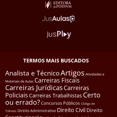
TERMOS MAIS BUSCADOS
Artigos
Analista e Técnico
Atividades e
Carreiras Fiscais
Materiais de Aulas
Carreiras Jurídicas
Carreiras
Certo
Policiais
Carreiras Trabalhistas
ou errado?
Concursos Públicos
Côdigo de
Direito Civil
Direito
Direito Administrativo
Trânsito