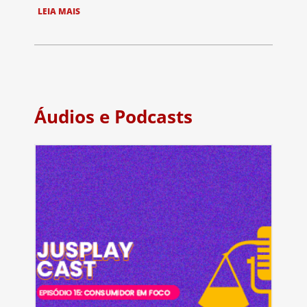
LEIA MAIS
Áudios e Podcasts