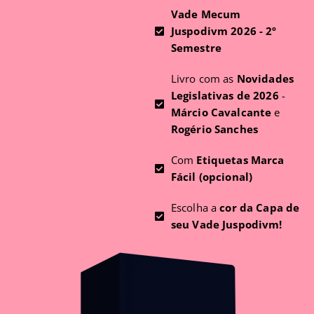
Vade Mecum
Juspodivm 2026 - 2º
Semestre
Livro com as
Novidades
Legislativas de 2026
-
Márcio Cavalcante
e
Rogério Sanches
Com
Etiquetas Marca
Fácil (opcional)
Escolha a
cor da Capa de
seu Vade Juspodivm!