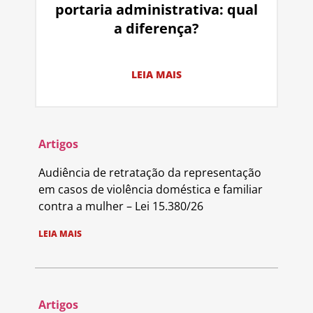
portaria administrativa: qual
a diferença?
LEIA MAIS
Artigos
Audiência de retratação da representação
em casos de violência doméstica e familiar
contra a mulher – Lei 15.380/26
LEIA MAIS
Artigos