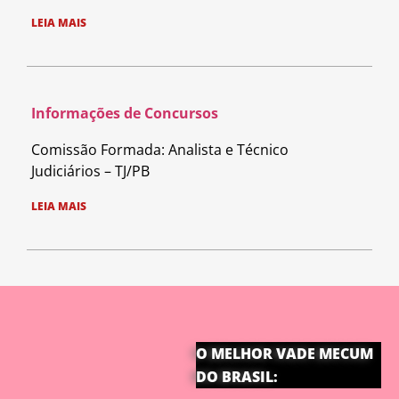
LEIA MAIS
Informações de Concursos
Comissão Formada: Analista e Técnico
Judiciários – TJ/PB
LEIA MAIS
O MELHOR VADE MECUM
DO BRASIL: