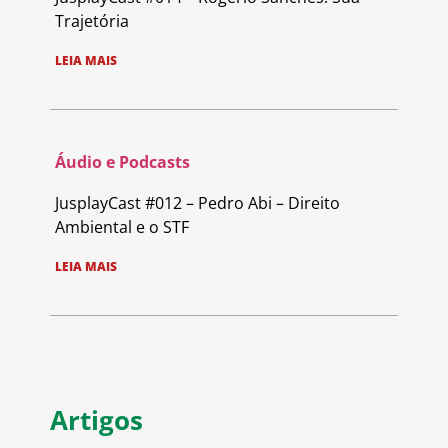
Trajetória
LEIA MAIS
Áudio e Podcasts
JusplayCast #012 – Pedro Abi – Direito
Ambiental e o STF
LEIA MAIS
Artigos