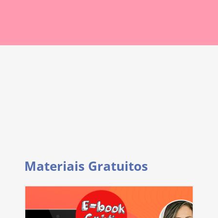
Materiais Gratuitos