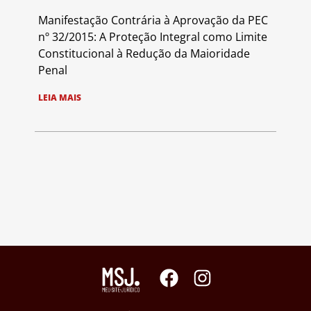
Manifestação Contrária à Aprovação da PEC
nº 32/2015: A Proteção Integral como Limite
Constitucional à Redução da Maioridade
Penal
LEIA MAIS