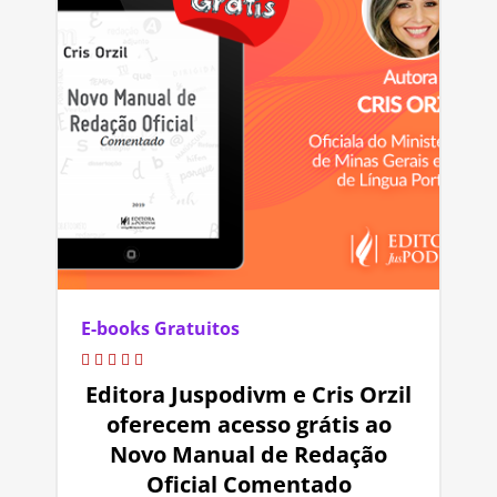
E-books Gratuitos
Editora Juspodivm e Cris Orzil
oferecem acesso grátis ao
Novo Manual de Redação
Oficial Comentado