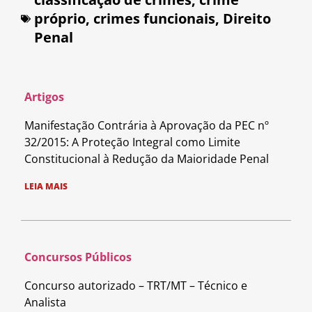
próprio
,
crimes funcionais
,
Direito
Penal
Artigos
Manifestação Contrária à Aprovação da PEC nº
32/2015: A Proteção Integral como Limite
Constitucional à Redução da Maioridade Penal
LEIA MAIS
Concursos Públicos
Concurso autorizado – TRT/MT – Técnico e
Analista