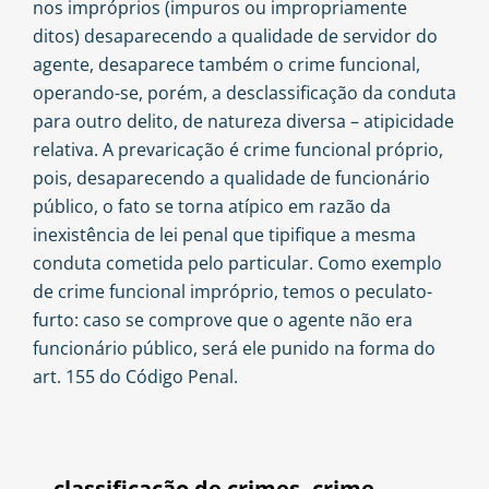
nos impróprios (impuros ou impropriamente
ditos) desaparecendo a qualidade de servidor do
agente, desaparece também o crime funcional,
operando-se, porém, a desclassificação da conduta
para outro delito, de natureza diversa – atipicidade
relativa. A prevaricação é crime funcional próprio,
pois, desaparecendo a qualidade de funcionário
público, o fato se torna atípico em razão da
inexistência de lei penal que tipifique a mesma
conduta cometida pelo particular. Como exemplo
de crime funcional impróprio, temos o peculato-
furto: caso se comprove que o agente não era
funcionário público, será ele punido na forma do
art. 155 do Código Penal.
classificação de crimes
,
crime