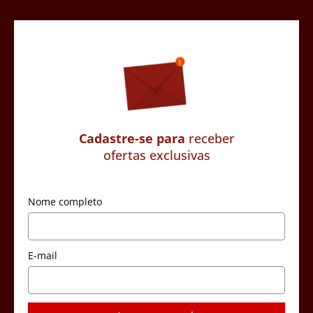
Cadastre-se para
receber
ofertas exclusivas
Nome completo
E-mail