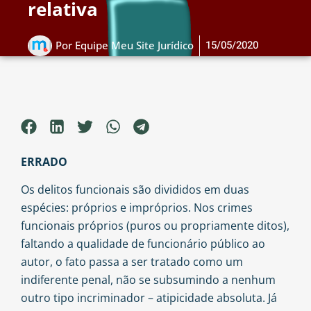
relativa
15/05/2020
Por
Equipe Meu Site Jurídico
ERRADO
Os delitos funcionais são divididos em duas
espécies: próprios e impróprios. Nos crimes
funcionais próprios (puros ou propriamente ditos),
faltando a qualidade de funcionário público ao
autor, o fato passa a ser tratado como um
indiferente penal, não se subsumindo a nenhum
outro tipo incriminador – atipicidade absoluta. Já