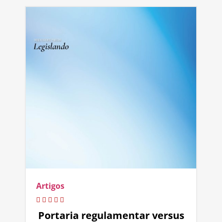
Artigos
Portaria regulamentar versus