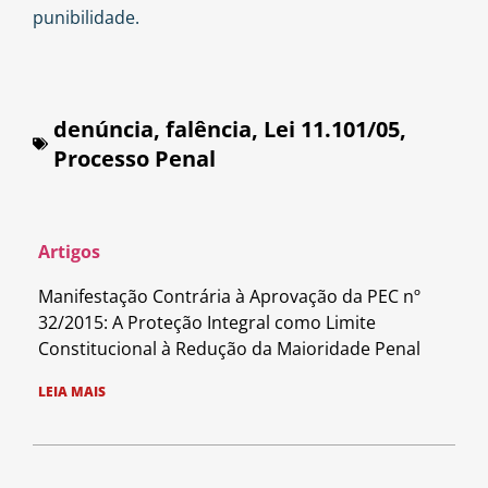
punibilidade.
denúncia
,
falência
,
Lei 11.101/05
,
Processo Penal
Artigos
Manifestação Contrária à Aprovação da PEC nº
32/2015: A Proteção Integral como Limite
Constitucional à Redução da Maioridade Penal
LEIA MAIS