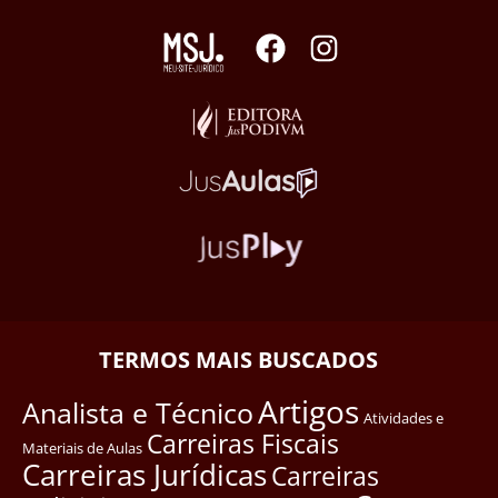
TERMOS MAIS BUSCADOS
Artigos
Analista e Técnico
Atividades e
Carreiras Fiscais
Materiais de Aulas
Carreiras Jurídicas
Carreiras