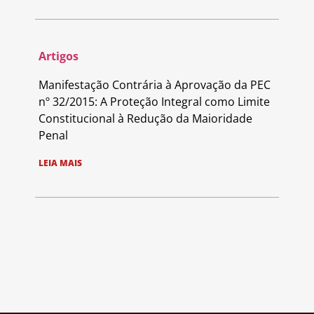
Artigos
Manifestação Contrária à Aprovação da PEC
nº 32/2015: A Proteção Integral como Limite
Constitucional à Redução da Maioridade
Penal
LEIA MAIS