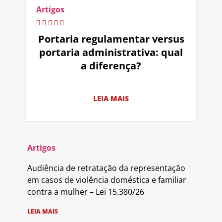
Artigos
Portaria regulamentar versus
portaria administrativa: qual
a diferença?
LEIA MAIS
Artigos
Audiência de retratação da representação
em casos de violência doméstica e familiar
contra a mulher – Lei 15.380/26
LEIA MAIS