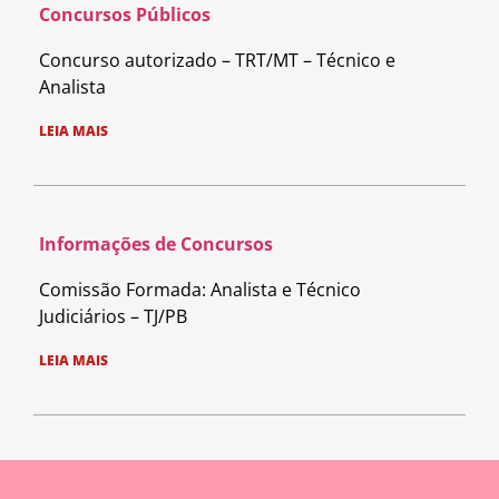
Concursos Públicos
Concurso autorizado – TRT/MT – Técnico e
Analista
LEIA MAIS
Informações de Concursos
Comissão Formada: Analista e Técnico
Judiciários – TJ/PB
LEIA MAIS