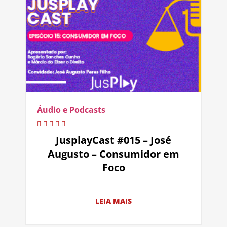
Áudio e Podcasts
JusplayCast #015 – José
Augusto – Consumidor em
Foco
LEIA MAIS