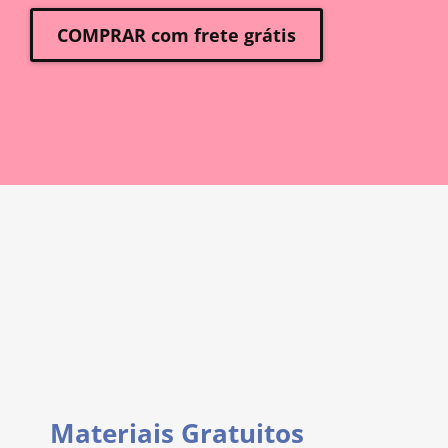
COMPRAR com frete grátis
Materiais Gratuitos