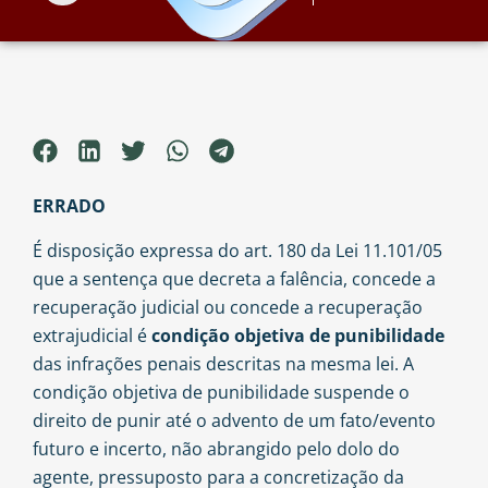
ERRADO
É disposição expressa do art. 180 da Lei 11.101/05
que a sentença que decreta a falência, concede a
recuperação judicial ou concede a recuperação
extrajudicial é
condição objetiva de punibilidade
das infrações penais descritas na mesma lei. A
condição objetiva de punibilidade suspende o
direito de punir até o advento de um fato/evento
futuro e incerto, não abrangido pelo dolo do
agente, pressuposto para a concretização da