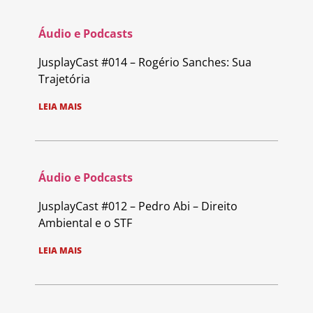
Áudio e Podcasts
JusplayCast #014 – Rogério Sanches: Sua
Trajetória
LEIA MAIS
Áudio e Podcasts
JusplayCast #012 – Pedro Abi – Direito
Ambiental e o STF
LEIA MAIS