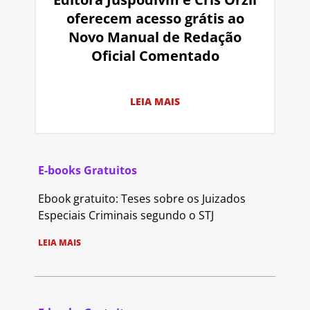
oferecem acesso grátis ao
Novo Manual de Redação
Oficial Comentado
LEIA MAIS
E-books Gratuitos
Ebook gratuito: Teses sobre os Juizados
Especiais Criminais segundo o STJ
LEIA MAIS