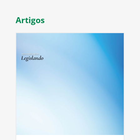
Artigos