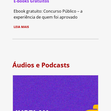
E-books Gratuitos
Ebook gratuito: Concurso Público – a
experiência de quem foi aprovado
LEIA MAIS
Áudios e Podcasts