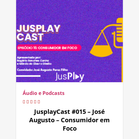
Áudio e Podcasts
JusplayCast #015 – José
Augusto – Consumidor em
Foco