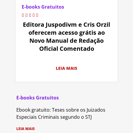
E-books Gratuitos
Editora Juspodivm e Cris Orzil
oferecem acesso grátis ao
Novo Manual de Redação
Oficial Comentado
LEIA MAIS
E-books Gratuitos
Ebook gratuito: Teses sobre os Juizados
Especiais Criminais segundo o STJ
LEIA MAIS