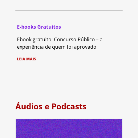
E-books Gratuitos
Ebook gratuito: Concurso Público – a
experiência de quem foi aprovado
LEIA MAIS
Áudios e Podcasts