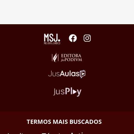
TERMOS MAIS BUSCADOS