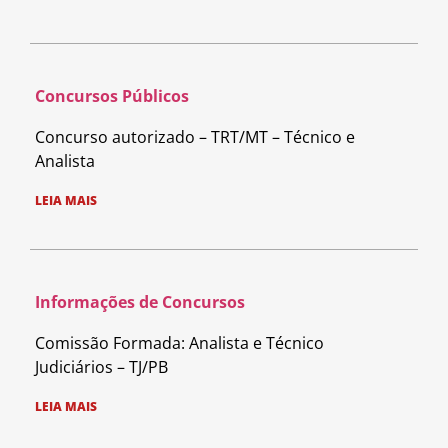
Concursos Públicos
Concurso autorizado – TRT/MT – Técnico e
Analista
LEIA MAIS
Informações de Concursos
Comissão Formada: Analista e Técnico
Judiciários – TJ/PB
LEIA MAIS