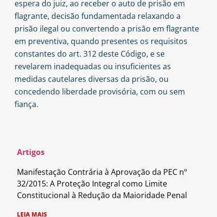
espera do juiz, ao receber o auto de prisão em
flagrante, decisão fundamentada relaxando a
prisão ilegal ou convertendo a prisão em flagrante
em preventiva, quando presentes os requisitos
constantes do art. 312 deste Código, e se
revelarem inadequadas ou insuficientes as
medidas cautelares diversas da prisão, ou
concedendo liberdade provisória, com ou sem
fiança.
Artigos
Manifestação Contrária à Aprovação da PEC nº
32/2015: A Proteção Integral como Limite
Constitucional à Redução da Maioridade Penal
LEIA MAIS