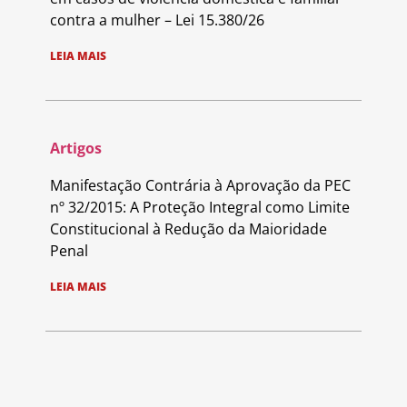
contra a mulher – Lei 15.380/26
LEIA MAIS
Artigos
Manifestação Contrária à Aprovação da PEC
nº 32/2015: A Proteção Integral como Limite
Constitucional à Redução da Maioridade
Penal
LEIA MAIS