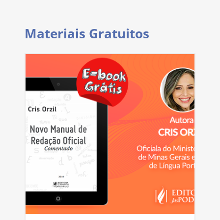
Materiais Gratuitos