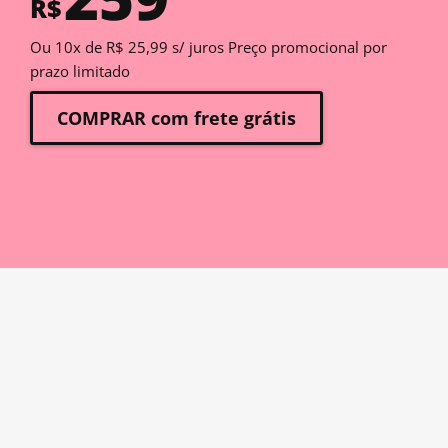
R$
Ou 10x de R$ 25,99 s/ juros Preço promocional por
prazo limitado
COMPRAR com frete grátis