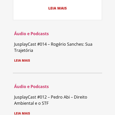
LEIA MAIS
Áudio e Podcasts
JusplayCast #014 – Rogério Sanches: Sua
Trajetória
LEIA MAIS
Áudio e Podcasts
JusplayCast #012 – Pedro Abi – Direito
Ambiental e o STF
LEIA MAIS