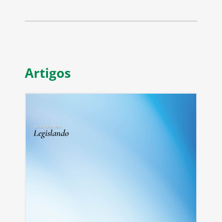
Artigos