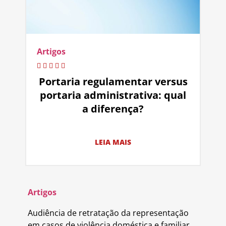
Artigos
Portaria regulamentar versus
portaria administrativa: qual
a diferença?
LEIA MAIS
Artigos
Audiência de retratação da representação
em casos de violência doméstica e familiar