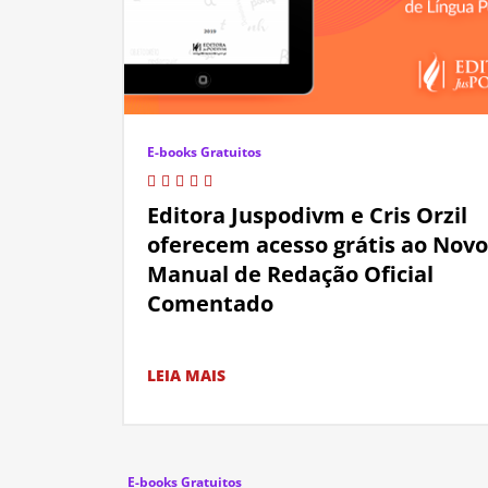
E-books Gratuitos
Editora Juspodivm e Cris Orzil
oferecem acesso grátis ao Novo
Manual de Redação Oficial
Comentado
LEIA MAIS
E-books Gratuitos