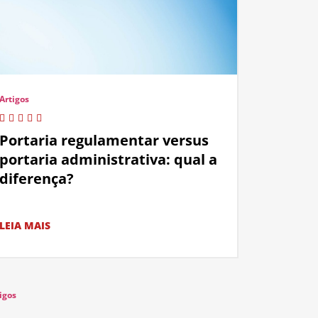
Artigos
Portaria regulamentar versus
portaria administrativa: qual a
diferença?
LEIA MAIS
igos