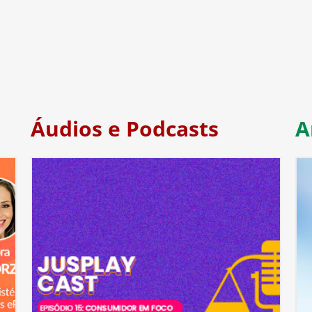
Áudios e Podcasts
A