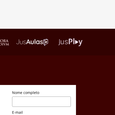
Nome completo
E-mail