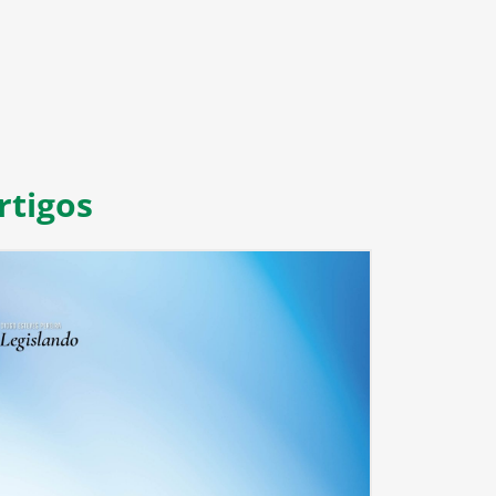
rtigos