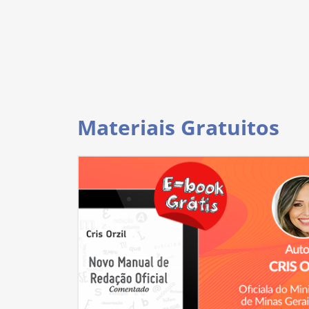
Materiais Gratuitos