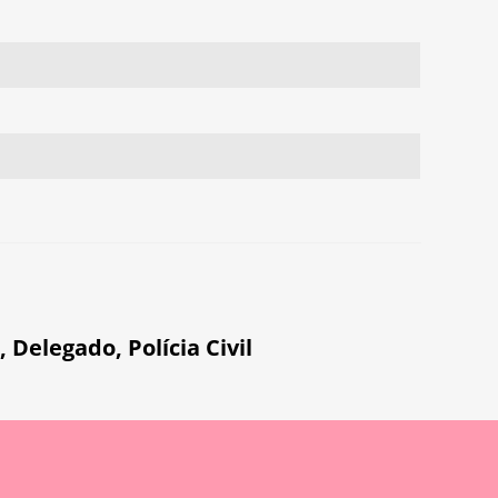
,
Delegado
,
Polícia Civil