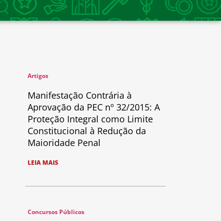
Artigos
Manifestação Contrária à
Aprovação da PEC nº 32/2015: A
Proteção Integral como Limite
Constitucional à Redução da
Maioridade Penal
LEIA MAIS
Concursos Públicos