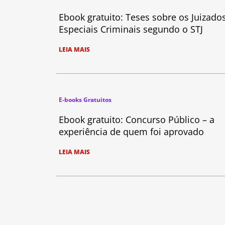
Ebook gratuito: Teses sobre os Juizado
Especiais Criminais segundo o STJ
LEIA MAIS
E-books Gratuitos
Ebook gratuito: Concurso Público – a
experiência de quem foi aprovado
LEIA MAIS