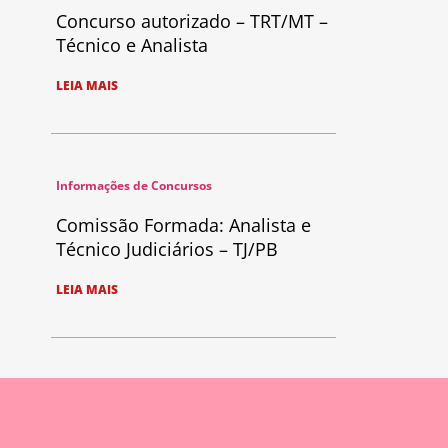
Concurso autorizado – TRT/MT –
Técnico e Analista
LEIA MAIS
Informações de Concursos
Comissão Formada: Analista e
Técnico Judiciários – TJ/PB
LEIA MAIS