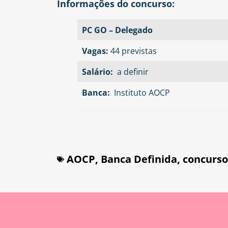
Informações do concurso:
PC GO – Delegado
Vagas:
44 previstas
Salário:
a definir
Banca:
Instituto AOCP
AOCP
,
Banca Definida
,
concurso