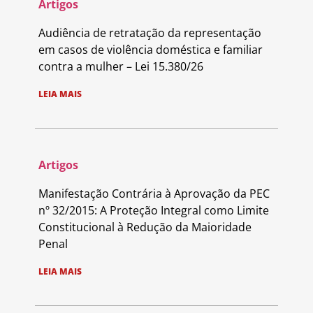
Artigos
Audiência de retratação da representação
em casos de violência doméstica e familiar
contra a mulher – Lei 15.380/26
LEIA MAIS
Artigos
Manifestação Contrária à Aprovação da PEC
nº 32/2015: A Proteção Integral como Limite
Constitucional à Redução da Maioridade
Penal
LEIA MAIS