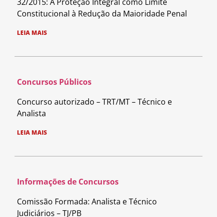
32/2015: A Proteção Integral como Limite
Constitucional à Redução da Maioridade Penal
LEIA MAIS
Concursos Públicos
Concurso autorizado – TRT/MT – Técnico e
Analista
LEIA MAIS
Informações de Concursos
Comissão Formada: Analista e Técnico
Judiciários – TJ/PB