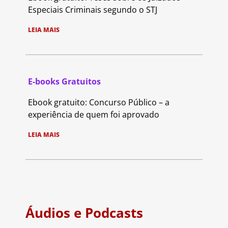
Especiais Criminais segundo o STJ
LEIA MAIS
E-books Gratuitos
Ebook gratuito: Concurso Público – a
experiência de quem foi aprovado
LEIA MAIS
Áudios e Podcasts