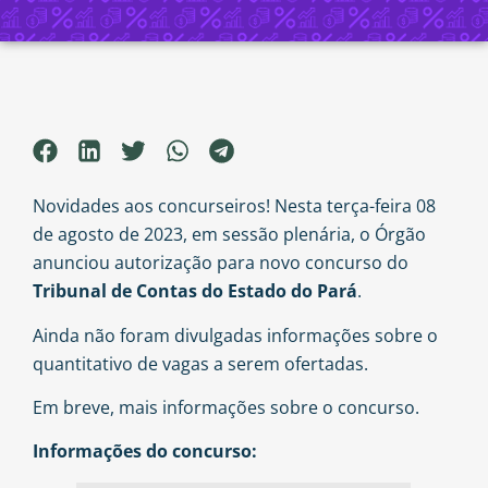
Novidades aos concurseiros! Nesta terça-feira 08
de agosto de 2023, em sessão plenária, o Órgão
anunciou autorização para novo concurso do
Tribunal de Contas do Estado do Pará
.
Ainda não foram divulgadas informações sobre o
quantitativo de vagas a serem ofertadas.
Em breve, mais informações sobre o concurso.
Informações do concurso: