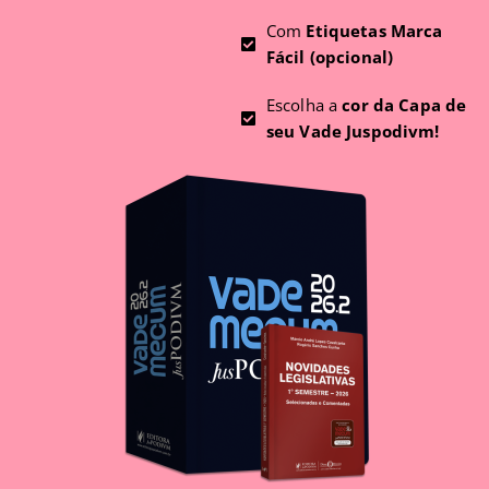
Com
Etiquetas Marca
Fácil (opcional)
Escolha a
cor da Capa de
seu Vade Juspodivm!