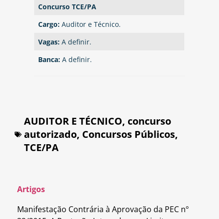
Concurso TCE/PA
Cargo:
Auditor e Técnico.
Vagas:
A definir.
Banca:
A definir.
AUDITOR E TÉCNICO
,
concurso
autorizado
,
Concursos Públicos
,
TCE/PA
Artigos
Manifestação Contrária à Aprovação da PEC nº