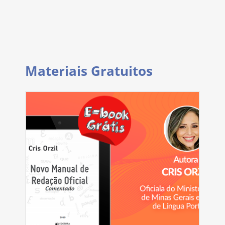
Materiais Gratuitos