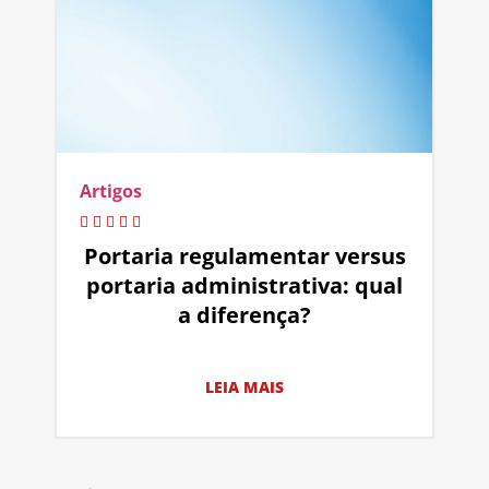
Artigos
Portaria regulamentar versus
portaria administrativa: qual
a diferença?
LEIA MAIS