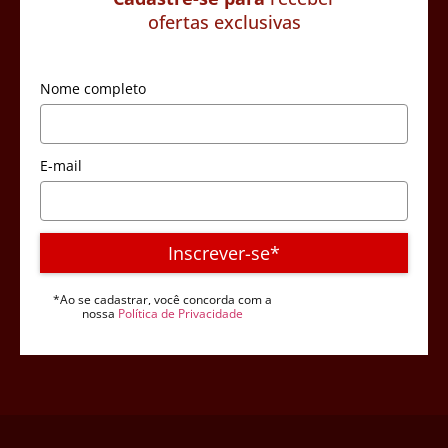
ofertas exclusivas
Nome completo
E-mail
Inscrever-se*
*Ao se cadastrar, você concorda com a
nossa
Política de Privacidade