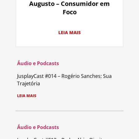
Augusto – Consumidor em
Foco
LEIA MAIS
Áudio e Podcasts
JusplayCast #014 – Rogério Sanches: Sua
Trajetória
LEIA MAIS
Áudio e Podcasts