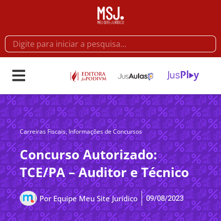
Carreiras Fiscais
,
Informações de Concursos
Concurso Autorizado:
TCE/PA – Auditor e Técnico
09/08/2023
Por
Equipe Meu Site Jurídico