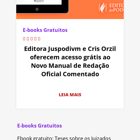
E-books Gratuitos
Editora Juspodivm e Cris Orzil
oferecem acesso grátis ao
Novo Manual de Redação
Oficial Comentado
LEIA MAIS
E-books Gratuitos
Ebook gratuito: Teses sobre os Juizados