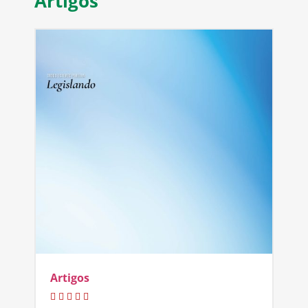
Artigos
Artigos