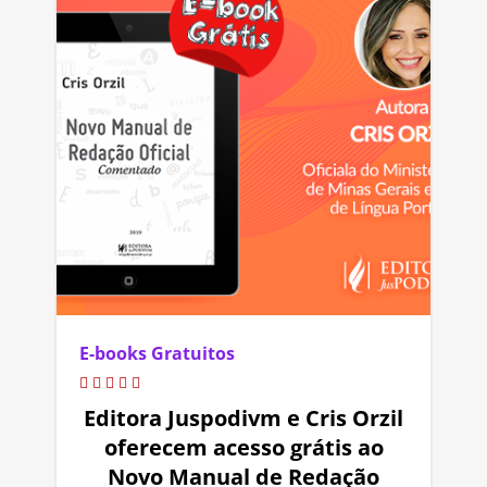
E-books Gratuitos
Editora Juspodivm e Cris Orzil
oferecem acesso grátis ao
Novo Manual de Redação