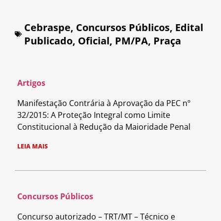
Cebraspe
,
Concursos Públicos
,
Edital
Publicado
,
Oficial
,
PM/PA
,
Praça
Artigos
Manifestação Contrária à Aprovação da PEC nº
32/2015: A Proteção Integral como Limite
Constitucional à Redução da Maioridade Penal
LEIA MAIS
Concursos Públicos
Concurso autorizado – TRT/MT – Técnico e