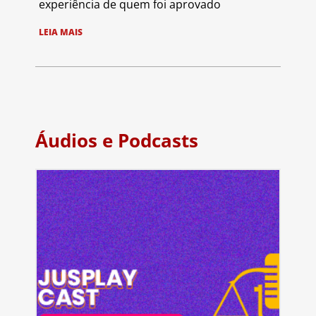
experiência de quem foi aprovado
LEIA MAIS
Áudios e Podcasts