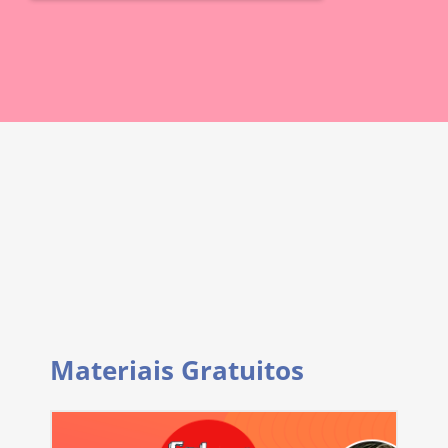
Materiais Gratuitos