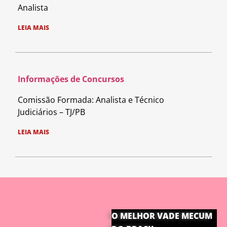
Analista
LEIA MAIS
Informações de Concursos
Comissão Formada: Analista e Técnico
Judiciários – TJ/PB
LEIA MAIS
O MELHOR VADE MECUM