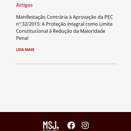
Artigos
Manifestação Contrária à Aprovação da PEC
nº 32/2015: A Proteção Integral como Limite
Constitucional à Redução da Maioridade
Penal
LEIA MAIS