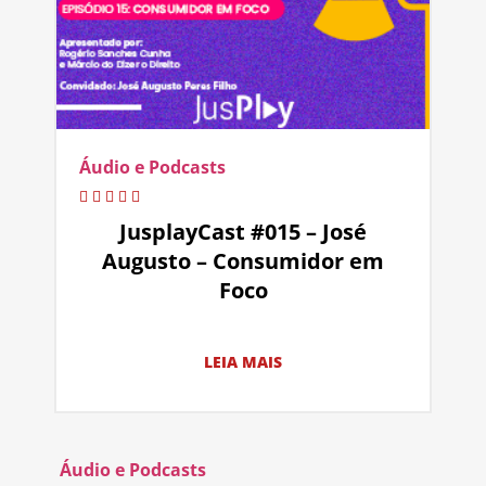
Áudio e Podcasts
JusplayCast #015 – José
Augusto – Consumidor em
Foco
LEIA MAIS
Áudio e Podcasts