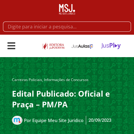
Carreiras Policiais
,
Informações de Concursos
Edital Publicado: Oficial e
Praça – PM/PA
20/09/2023
Por
Equipe Meu Site Jurídico