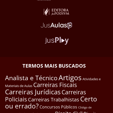
TERMOS MAIS BUSCADOS
Artigos
Analista e Técnico
Atividades e
Carreiras Fiscais
Materiais de Aulas
Carreiras Jurídicas
Carreiras
Certo
Policiais
Carreiras Trabalhistas
ou errado?
Concursos Públicos
Côdigo de