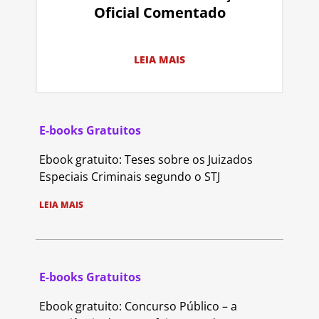
Oficial Comentado
LEIA MAIS
E-books Gratuitos
Ebook gratuito: Teses sobre os Juizados
Especiais Criminais segundo o STJ
LEIA MAIS
E-books Gratuitos
Ebook gratuito: Concurso Público – a