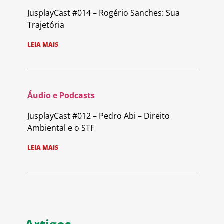
JusplayCast #014 – Rogério Sanches: Sua
Trajetória
LEIA MAIS
Áudio e Podcasts
JusplayCast #012 – Pedro Abi – Direito
Ambiental e o STF
LEIA MAIS