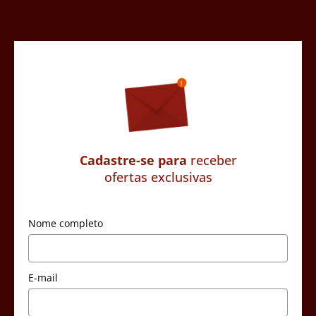
Cadastre-se para
receber
ofertas exclusivas
Nome completo
E-mail