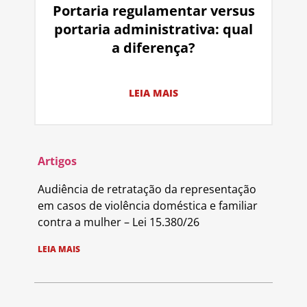
Portaria regulamentar versus
portaria administrativa: qual
a diferença?
LEIA MAIS
Artigos
Audiência de retratação da representação
em casos de violência doméstica e familiar
contra a mulher – Lei 15.380/26
LEIA MAIS