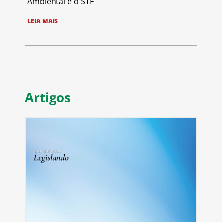
Ambiental e o STF
LEIA MAIS
Artigos