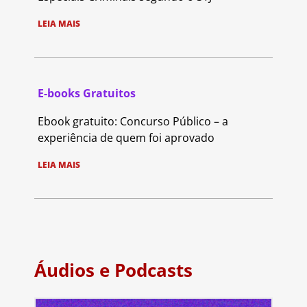
LEIA MAIS
E-books Gratuitos
Ebook gratuito: Concurso Público – a
experiência de quem foi aprovado
LEIA MAIS
Áudios e Podcasts