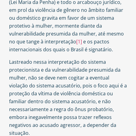
(Lei Maria da Penha) e todo o arcabouço jurídico,
em prol da violência de gênero no âmbito familiar
ou doméstico gravita em favor de um sistema
protetivo à mulher, mormente diante da
vulnerabilidade presumida da mulher, até mesmo
no que tange à interpretação
[1]
e os pactos
internacionais dos quais o Brasil é signatário.
Lastreado nessa interpretação do sistema
protecionista e da vulnerabilidade presumida da
mulher, não se deve nem cogitar a eventual
violação do sistema acusatório, pois o foco aqui é a
proteção da vítima de violência doméstica ou
familiar dentro do sistema acusatório, e não
necessariamente a regra do ônus probatório,
embora inegavelmente possa trazer reflexos
negativos ao acusado agressor, a depender da
situação.