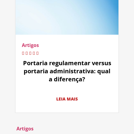
Artigos
Portaria regulamentar versus
portaria administrativa: qual
a diferença?
LEIA MAIS
Artigos