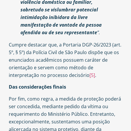
violência doméstica ou familiar,
sobretudo se vislumbrar potencial
intimidação inibidora da livre
manifestação de vontade da pessoa
ofendida ou de seu representante
”.
Cumpre destacar que, a Portaria DGP-26/2023 (art.
5º, § 5º) da Polícia Civil de São Paulo dispõe que os
enunciados acadêmicos possuem caráter de
orientação e servem como método de
interpretação no processo decisório
[5]
.
Das considerações finais
Por fim, como regra, a medida de proteção poderá
ser concedida, mediante pedido da vítima ou
requerimento do Ministério Público. Entretanto,
excepcionalmente, sustentamos uma posição
alicerçada no sistema protetivo, diante da