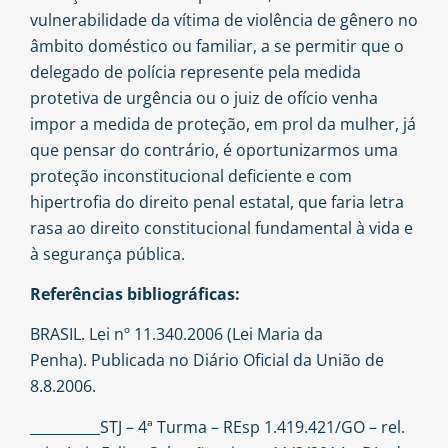
vulnerabilidade da vítima de violência de gênero no
âmbito doméstico ou familiar, a se permitir que o
delegado de polícia represente pela medida
protetiva de urgência ou o juiz de ofício venha
impor a medida de proteção, em prol da mulher, já
que pensar do contrário, é oportunizarmos uma
proteção inconstitucional deficiente e com
hipertrofia do direito penal estatal, que faria letra
rasa ao direito constitucional fundamental à vida e
à segurança pública.
Referências bibliográficas:
BRASIL. Lei nº 11.340.2006 (Lei Maria da
Penha). Publicada no Diário Oficial da União de
8.8.2006.
__________STJ – 4ª Turma – REsp 1.419.421/GO – rel.