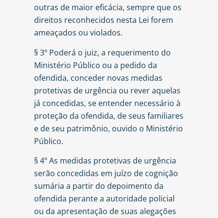
outras de maior eficácia, sempre que os
direitos reconhecidos nesta Lei forem
ameaçados ou violados.
§ 3º Poderá o juiz, a requerimento do
Ministério Público ou a pedido da
ofendida, conceder novas medidas
protetivas de urgência ou rever aquelas
já concedidas, se entender necessário à
proteção da ofendida, de seus familiares
e de seu patrimônio, ouvido o Ministério
Público.
§ 4º As medidas protetivas de urgência
serão concedidas em juízo de cognição
sumária a partir do depoimento da
ofendida perante a autoridade policial
ou da apresentação de suas alegações