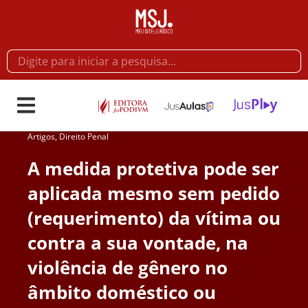
Artigos
,
Direito Penal
A medida protetiva pode ser
aplicada mesmo sem pedido
(requerimento) da vítima ou
contra a sua vontade, na
violência de gênero no
âmbito doméstico ou