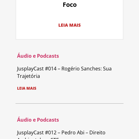
Foco
LEIA MAIS
Áudio e Podcasts
JusplayCast #014 – Rogério Sanches: Sua
Trajetória
LEIA MAIS
Áudio e Podcasts
JusplayCast #012 – Pedro Abi – Direito