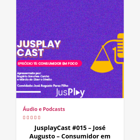
Áudio e Podcasts
JusplayCast #015 – José
Augusto – Consumidor em