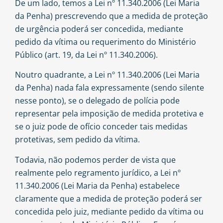
De um lado, temos a Lei nº 11.340.2006 (Lei Maria
da Penha) prescrevendo que a medida de proteção
de urgência poderá ser concedida, mediante
pedido da vítima ou requerimento do Ministério
Público (art. 19, da Lei nº 11.340.2006).
Noutro quadrante, a Lei nº 11.340.2006 (Lei Maria
da Penha) nada fala expressamente (sendo silente
nesse ponto), se o delegado de polícia pode
representar pela imposição de medida protetiva e
se o juiz pode de ofício conceder tais medidas
protetivas, sem pedido da vítima.
Todavia, não podemos perder de vista que
realmente pelo regramento jurídico, a Lei nº
11.340.2006 (Lei Maria da Penha) estabelece
claramente que a medida de proteção poderá ser
concedida pelo juiz, mediante pedido da vítima ou