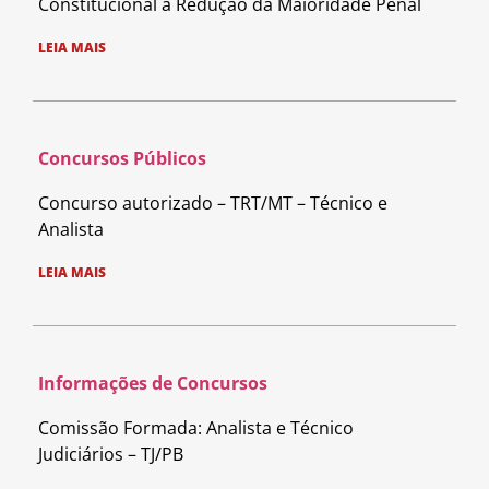
Constitucional à Redução da Maioridade Penal
LEIA MAIS
Concursos Públicos
Concurso autorizado – TRT/MT – Técnico e
Analista
LEIA MAIS
Informações de Concursos
Comissão Formada: Analista e Técnico
Judiciários – TJ/PB