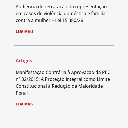
Audiência de retratação da representação
em casos de violência doméstica e familiar
contra a mulher – Lei 15.380/26
LEIA MAIS
Artigos
Manifestação Contrária à Aprovação da PEC
nº 32/2015: A Proteção Integral como Limite
Constitucional à Redução da Maioridade
Penal
LEIA MAIS