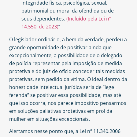
integridade física, psicológica, sexual,
patrimonial ou moral da ofendida ou de
seus dependentes.
(Incluído pela Lei nº
14.550, de 2023)
”
O legislador ordinário, a bem da verdade, perdeu a
grande oportunidade de positivar ainda que
excepcionalmente, a possibilidade de o delegado
de polícia representar pela imposição de medida
protetiva e do juiz de ofício conceder tais medidas
protetivas, sem pedido da vítima. O ideal dentro da
honestidade intelectual jurídica seria de “lege
ferenda” se positivar essa possibilidade, mas até
que isso ocorra, nos parece impositivo pensarmos
em soluções paliativas protetivas em prol da
mulher em situações excepcionais.
Alertamos nesse ponto que, a Lei nº 11.340.2006