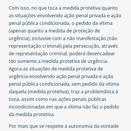
Com isso, no que toca a medida protetiva quanto
as situações envolvendo ação penal privada e ação
penal pública condicionada, o pedido da vítima
(apenas quanto a medida de proteção de
urgência), inclusive com a não manifestação (não
representação criminal) pela persecução, através
de representação criminal, poderá desencadear
tão somente a medida protetiva de urgência.
Agora as situações de medida protetiva de
urgência envolvendo ação penal privada e ação
penal pública condicionada, sem pedido da vítima
daquela (medida protetiva), traz a problemática à
tona, assim como nas ações penais públicas
incondicionadas em que a vítima não faz o pedido
da medida protetiva.
Por mais que se respeite a autonomia da vontade