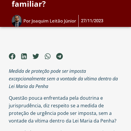
familiar?
27/11/2023
Por
Joaquim Leitão Júnior
Medida de proteção pode ser imposta
excepcionalmente sem a vontade da vítima dentro da
Lei Maria da Penha
Questão pouca enfrentada pela doutrina e
jurisprudência, diz respeito se a medida de
proteção de urgência pode ser imposta, sem a
vontade da vítima dentro da Lei Maria da Penha?