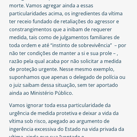
morte. Vamos agregar ainda a essas
particularidades acima, os ingredientes da vítima
ter receio fundado de retaliações do agressor e
constrangimentos que a inibam de requerer
medida, tais como de julgamentos familiares de
toda ordem e até “instinto de sobrevivência” – por
não ter condições de manter a si e sua prole – ,
razão pela qual acaba por não solicitar a medida
de proteção urgente. Nesse mesmo exemplo,
suponhamos que apenas o delegado de polícia ou
o juiz saibam dessa situação, sem ter aportado
ainda ao Ministério Público.
Vamos ignorar toda essa particularidade da
urgência de medida protetiva e deixar a vida da
vítima sob risco, apegado ao argumento de
ingerência excessiva do Estado na vida privada da