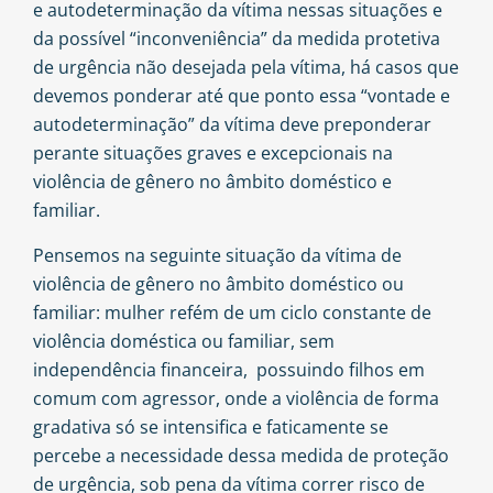
e autodeterminação da vítima nessas situações e
da possível “inconveniência” da medida protetiva
de urgência não desejada pela vítima, há casos que
devemos ponderar até que ponto essa “vontade e
autodeterminação” da vítima deve preponderar
perante situações graves e excepcionais na
violência de gênero no âmbito doméstico e
familiar.
Pensemos na seguinte situação da vítima de
violência de gênero no âmbito doméstico ou
familiar: mulher refém de um ciclo constante de
violência doméstica ou familiar, sem
independência financeira, possuindo filhos em
comum com agressor, onde a violência de forma
gradativa só se intensifica e faticamente se
percebe a necessidade dessa medida de proteção
de urgência, sob pena da vítima correr risco de