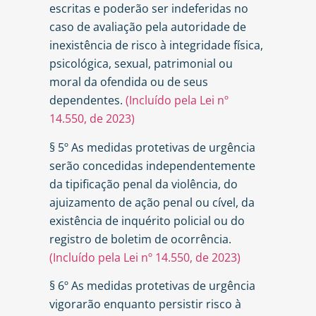
escritas e poderão ser indeferidas no
caso de avaliação pela autoridade de
inexistência de risco à integridade física,
psicológica, sexual, patrimonial ou
moral da ofendida ou de seus
dependentes.
(Incluído pela Lei nº
14.550, de 2023)
§ 5º As medidas protetivas de urgência
serão concedidas independentemente
da tipificação penal da violência, do
ajuizamento de ação penal ou cível, da
existência de inquérito policial ou do
registro de boletim de ocorrência.
(Incluído pela Lei nº 14.550, de 2023)
§ 6º As medidas protetivas de urgência
vigorarão enquanto persistir risco à