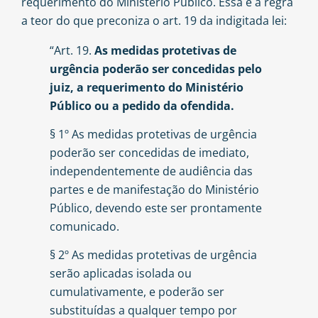
requerimento do Ministério Público. Essa é a regra
a teor do que preconiza o art. 19 da indigitada lei:
“Art. 19.
As medidas protetivas de
urgência poderão ser concedidas pelo
juiz, a requerimento do Ministério
Público ou a pedido da ofendida.
§ 1º As medidas protetivas de urgência
poderão ser concedidas de imediato,
independentemente de audiência das
partes e de manifestação do Ministério
Público, devendo este ser prontamente
comunicado.
§ 2º As medidas protetivas de urgência
serão aplicadas isolada ou
cumulativamente, e poderão ser
substituídas a qualquer tempo por