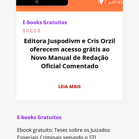
E-books Gratuitos
Editora Juspodivm e Cris Orzil
oferecem acesso grátis ao
Novo Manual de Redação
Oficial Comentado
LEIA MAIS
E-books Gratuitos
Ebook gratuito: Teses sobre os Juizados
Especiais Criminais segundo o STJ