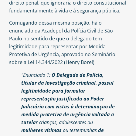
direito penal, que ignoraria o direito constitucional
fundamentalmente à vida e à segurança pública.
Comugando dessa mesma posição, há o
enunciado da Acadepol da Polícia Civil de São
Paulo no sentido de que o delegado tem
legitimidade para representar por Medida
Protetiva de Urgência, aprovado no Seminário
sobre a Lei 14.344/2022 (Henry Borel).
“Enunciado 1:
O Delegado de Polícia,
titular da investigação criminal, possui
legitimidade para formular
representação justificada ao Poder
Judiciário com vistas à determinação de
medida protetiva de urgência voltada a
tutela
r crianças, adolescentes ou
mulheres vítimas
ou testemunhas
de