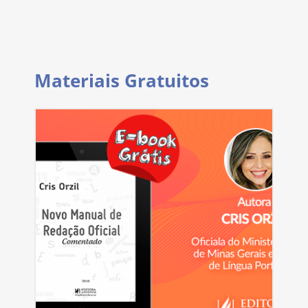
Materiais Gratuitos