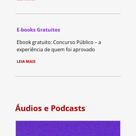
E-books Gratuitos
Ebook gratuito: Concurso Público – a
experiência de quem foi aprovado
LEIA MAIS
Áudios e Podcasts