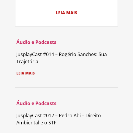
LEIA MAIS
Áudio e Podcasts
JusplayCast #014 – Rogério Sanches: Sua
Trajetória
LEIA MAIS
Áudio e Podcasts
JusplayCast #012 – Pedro Abi – Direito
Ambiental e o STF