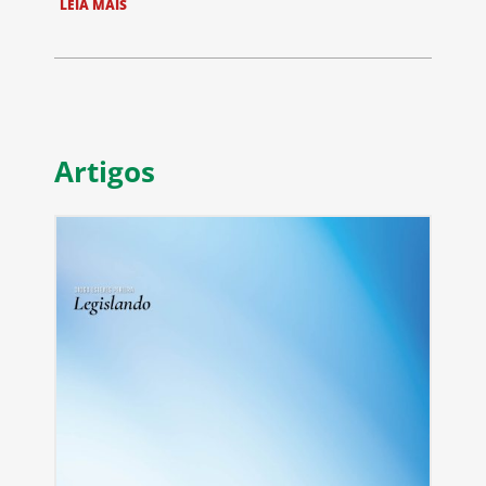
LEIA MAIS
Artigos