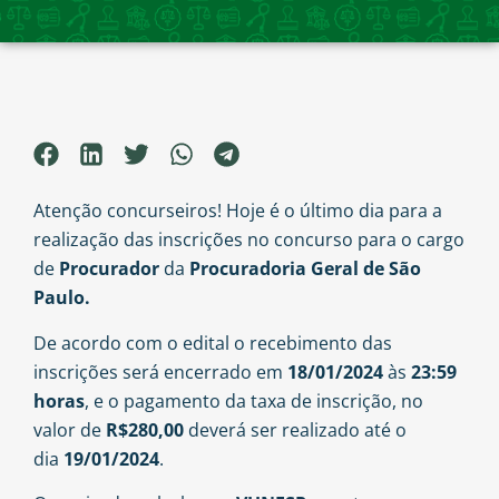
Atenção concurseiros! Hoje é o último dia para a
realização das inscrições no concurso para o cargo
de
Procurador
da
Procuradoria Geral de São
Paulo.
De acordo com o edital
o recebimento das
inscrições será encerrado em
18/01/2024
às
23:59
horas
, e o pagamento da taxa de inscrição, no
valor de
R$280,00
deverá ser realizado até o
dia
19/01/2024
.