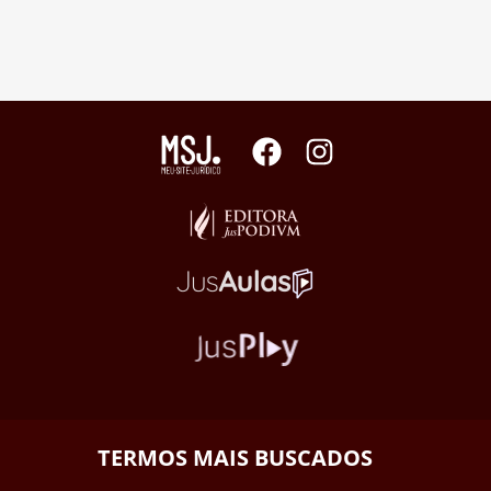
TERMOS MAIS BUSCADOS