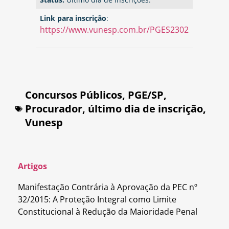
Link para inscrição
:
https://www.vunesp.com.br/PGES2302
Concursos Públicos
,
PGE/SP
,
Procurador
,
último dia de inscrição
,
Vunesp
Artigos
Manifestação Contrária à Aprovação da PEC nº
32/2015: A Proteção Integral como Limite
Constitucional à Redução da Maioridade Penal