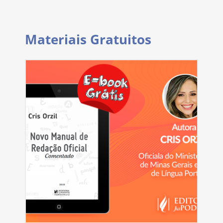
Materiais Gratuitos