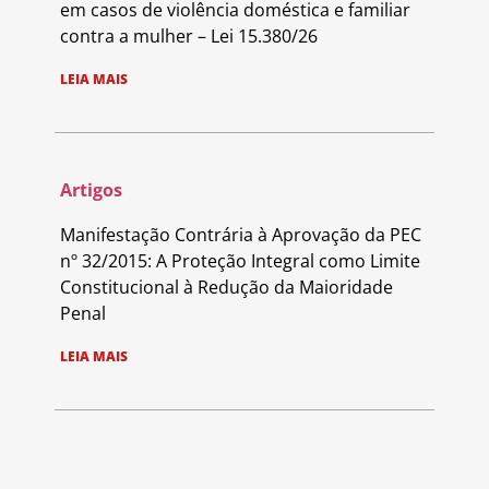
em casos de violência doméstica e familiar
contra a mulher – Lei 15.380/26
LEIA MAIS
Artigos
Manifestação Contrária à Aprovação da PEC
nº 32/2015: A Proteção Integral como Limite
Constitucional à Redução da Maioridade
Penal
LEIA MAIS