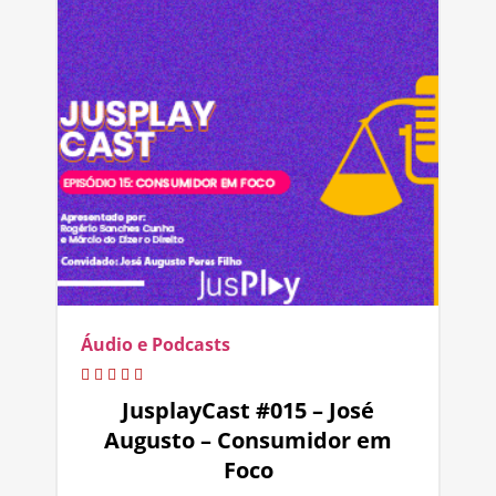
Áudio e Podcasts
JusplayCast #015 – José
Augusto – Consumidor em
Foco