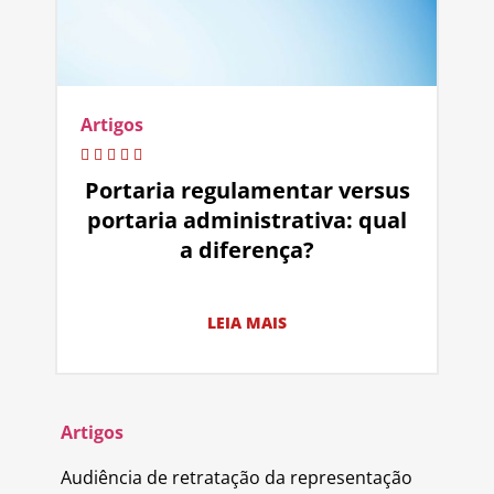
Artigos
Portaria regulamentar versus
portaria administrativa: qual
a diferença?
LEIA MAIS
Artigos
Audiência de retratação da representação