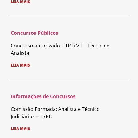
LEIA MAIS
Concursos Públicos
Concurso autorizado – TRT/MT – Técnico e
Analista
LEIA MAIS
Informações de Concursos
Comissão Formada: Analista e Técnico
Judiciários – TJ/PB
LEIA MAIS