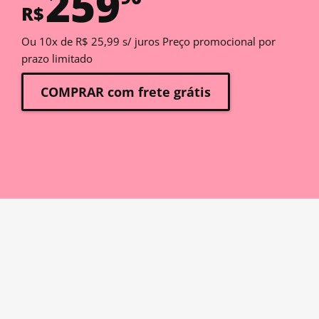
259
R$
Ou 10x de R$ 25,99 s/ juros Preço promocional por
prazo limitado
COMPRAR com frete grátis