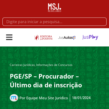
Carreiras Jurídicas
,
Informações de Concursos
PGE/SP – Procurador –
Último dia de inscrição
18/01/2024
Por
Equipe Meu Site Jurídico