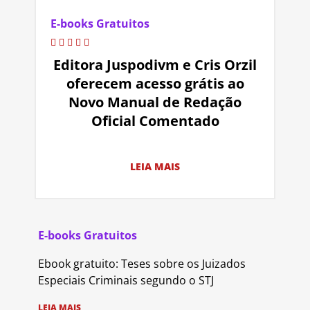
E-books Gratuitos
Editora Juspodivm e Cris Orzil
oferecem acesso grátis ao
Novo Manual de Redação
Oficial Comentado
LEIA MAIS
E-books Gratuitos
Ebook gratuito: Teses sobre os Juizados
Especiais Criminais segundo o STJ
LEIA MAIS