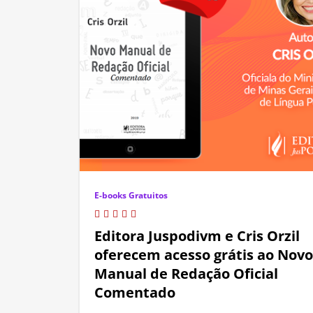
E-books Gratuitos
Editora Juspodivm e Cris Orzil
oferecem acesso grátis ao Novo
Manual de Redação Oficial
Comentado