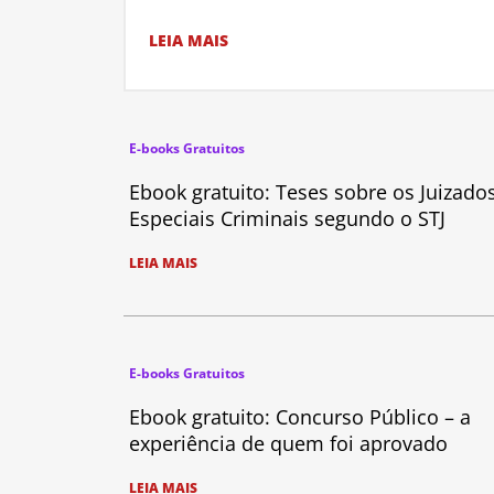
LEIA MAIS
E-books Gratuitos
Ebook gratuito: Teses sobre os Juizado
Especiais Criminais segundo o STJ
LEIA MAIS
E-books Gratuitos
Ebook gratuito: Concurso Público – a
experiência de quem foi aprovado
LEIA MAIS