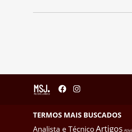
TERMOS MAIS BUSCADOS
Artigos
Analista e Técnico
Ativ