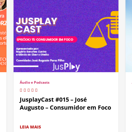
Áudio e Podcasts
JusplayCast #015 – José
Augusto – Consumidor em Foco
LEIA MAIS