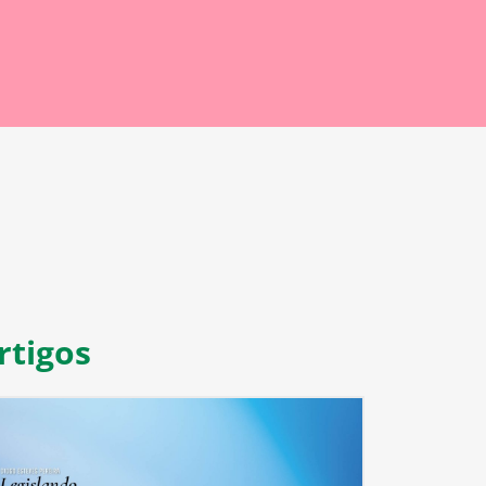
rtigos