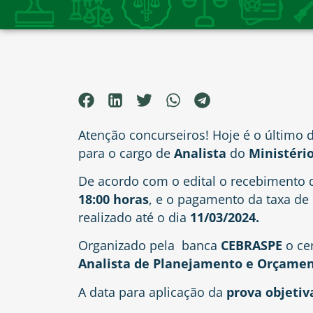
Atenção concurseiros! Hoje é o último d
para o cargo de
Analista
do
Ministéri
De acordo com o edital o recebimento 
18:00 horas
, e o pagamento da taxa de 
realizado até o dia
11/03/2024.
Organizado pela banca
CEBRASPE
o ce
Analista de Planejamento e Orçame
A data para aplicação da
prova objetiv