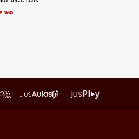
IA MAIS