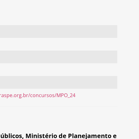
raspe.org.br/concursos/MPO_24
úblicos
,
Ministério de Planejamento e