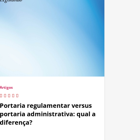
Artigos
Portaria regulamentar versus
portaria administrativa: qual a
diferença?