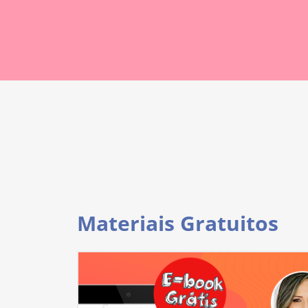
Materiais Gratuitos