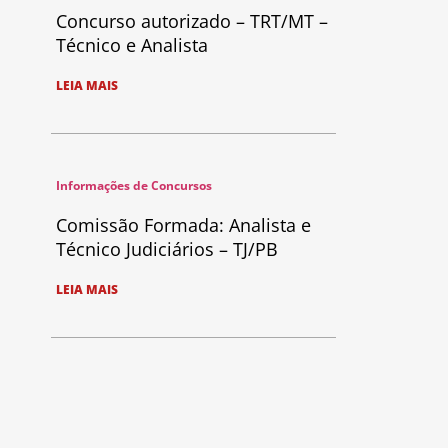
Concurso autorizado – TRT/MT –
Técnico e Analista
LEIA MAIS
Informações de Concursos
Comissão Formada: Analista e
Técnico Judiciários – TJ/PB
LEIA MAIS