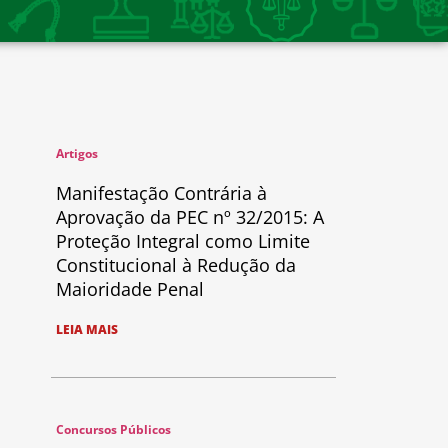
Artigos
Manifestação Contrária à
Aprovação da PEC nº 32/2015: A
Proteção Integral como Limite
Constitucional à Redução da
Maioridade Penal
LEIA MAIS
Concursos Públicos