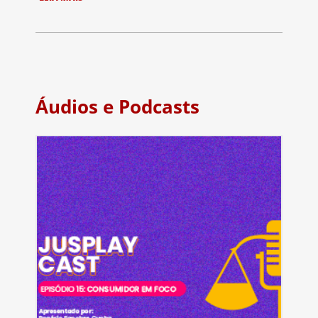
Áudios e Podcasts