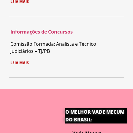
LEIA MAIS
Informações de Concursos
Comissão Formada: Analista e Técnico
Judiciários – TJ/PB
LEIA MAIS
O MELHOR VADE MECUM
DO BRASIL: