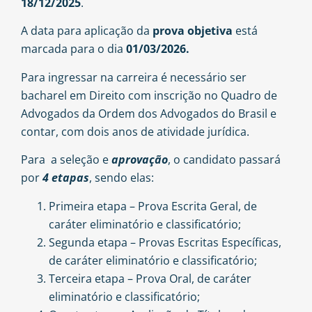
18/12/2025
.
A data para aplicação da
prova objetiva
está
marcada para o dia
01/03/2026.
Para ingressar na carreira é necessário ser
bacharel em Direito com inscrição no Quadro de
Advogados da Ordem dos Advogados do Brasil e
contar, com dois anos de atividade jurídica.
Para a seleção e
aprovação
, o candidato passará
por
4 etapas
, sendo elas:
Primeira etapa – Prova Escrita Geral, de
caráter eliminatório e classificatório;
Segunda etapa – Provas Escritas Específicas,
de caráter eliminatório e classificatório;
Terceira etapa – Prova Oral, de caráter
eliminatório e classificatório;