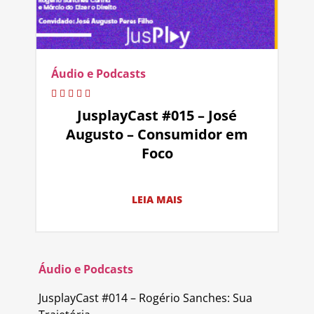
Áudio e Podcasts
JusplayCast #015 – José
Augusto – Consumidor em
Foco
LEIA MAIS
Áudio e Podcasts
JusplayCast #014 – Rogério Sanches: Sua