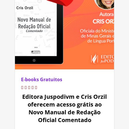
E-books Gratuitos
Editora Juspodivm e Cris Orzil
oferecem acesso grátis ao
Novo Manual de Redação
Oficial Comentado