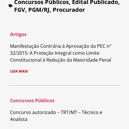
Concursos Públicos
,
Edital Publicado
,
FGV
,
PGM/RJ
,
Procurador
Artigos
Manifestação Contrária à Aprovação da PEC nº
32/2015: A Proteção Integral como Limite
Constitucional à Redução da Maioridade Penal
LEIA MAIS
Concursos Públicos
Concurso autorizado – TRT/MT – Técnico e
Analista