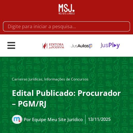
Carreiras Jurídicas
,
Informações de Concursos
Edital Publicado: Procurador
– PGM/RJ
13/11/2025
Por
Equipe Meu Site Jurídico