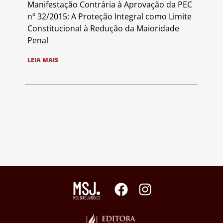
Manifestação Contrária à Aprovação da PEC
nº 32/2015: A Proteção Integral como Limite
Constitucional à Redução da Maioridade
Penal
LEIA MAIS