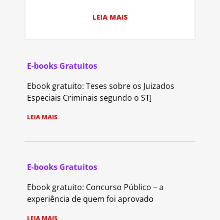
LEIA MAIS
E-books Gratuitos
Ebook gratuito: Teses sobre os Juizados
Especiais Criminais segundo o STJ
LEIA MAIS
E-books Gratuitos
Ebook gratuito: Concurso Público – a
experiência de quem foi aprovado
LEIA MAIS