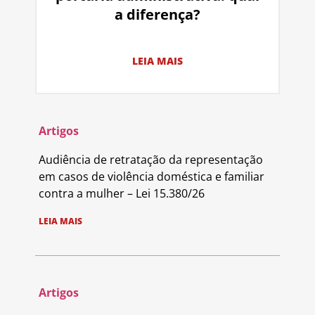
a diferença?
LEIA MAIS
Artigos
Audiência de retratação da representação
em casos de violência doméstica e familiar
contra a mulher – Lei 15.380/26
LEIA MAIS
Artigos