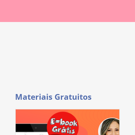
Materiais Gratuitos