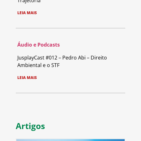
Trajetória
LEIA MAIS
Áudio e Podcasts
JusplayCast #012 – Pedro Abi – Direito
Ambiental e o STF
LEIA MAIS
Artigos