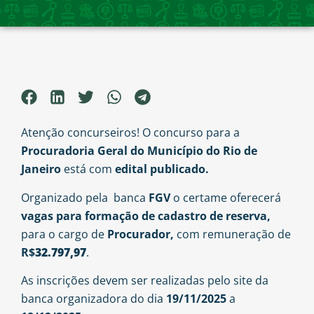
Atenção concurseiros! O concurso para a
Procuradoria Geral do Município do Rio de
Janeiro
está com
edital publicado.
Organizado pela banca
FGV
o certame oferecerá
vagas para formação de cadastro de reserva,
para o cargo de
Procurador,
com remuneração de
R$
32.797,97
.
As inscrições devem ser realizadas pelo site da
banca organizadora do dia
19/11/2025
a