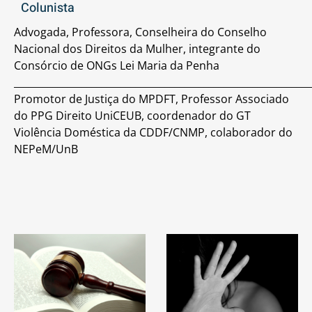
Colunista
Advogada, Professora, Conselheira do Conselho
Nacional dos Direitos da Mulher, integrante do
Consórcio de ONGs Lei Maria da Penha
_____________________________________________________________
Promotor de Justiça do MPDFT, Professor Associado
do PPG Direito UniCEUB, coordenador do GT
Violência Doméstica da CDDF/CNMP, colaborador do
NEPeM/UnB