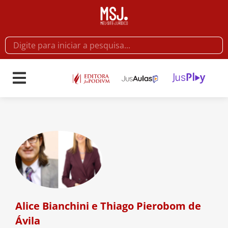
Alice Bianchini e Thiago Pierobom de
Ávila