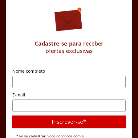
Cadastre-se para
receber
ofertas exclusivas
Nome completo
E-mail
Inscrever-se*
*Ao se cadastrar, você concorda com a