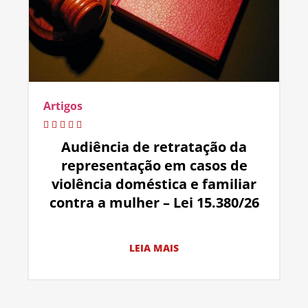
Artigos
Audiência de retratação da
representação em casos de
violência doméstica e familiar
contra a mulher – Lei 15.380/26
LEIA MAIS