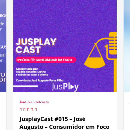
Áudio e Podcasts
JusplayCast #015 – José
Augusto – Consumidor em Foco