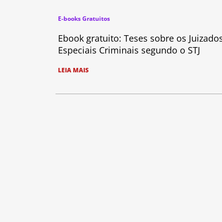
E-books Gratuitos
Ebook gratuito: Teses sobre os Juizado
Especiais Criminais segundo o STJ
LEIA MAIS