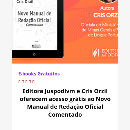
E-books Gratuitos
Editora Juspodivm e Cris Orzil
oferecem acesso grátis ao Novo
Manual de Redação Oficial
Comentado