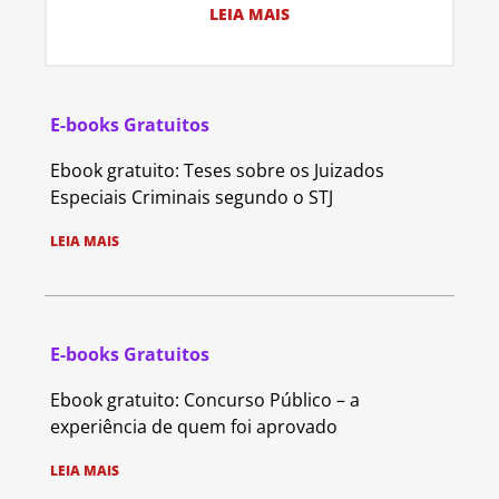
LEIA MAIS
E-books Gratuitos
Ebook gratuito: Teses sobre os Juizados
Especiais Criminais segundo o STJ
LEIA MAIS
E-books Gratuitos
Ebook gratuito: Concurso Público – a
experiência de quem foi aprovado
LEIA MAIS