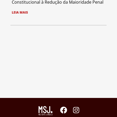
Constitucional à Redução da Maioridade Penal
LEIA MAIS