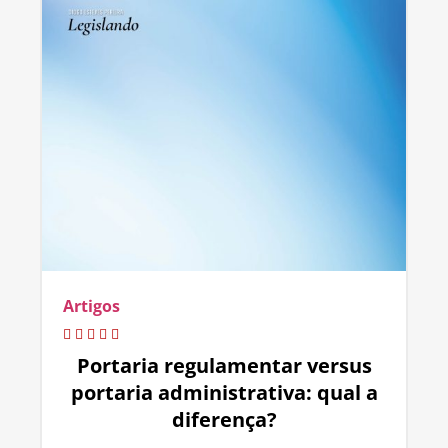
Artigos
Portaria regulamentar versus
portaria administrativa: qual a
diferença?