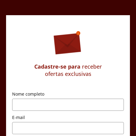
Cadastre-se para
receber
ofertas exclusivas
Nome completo
E-mail