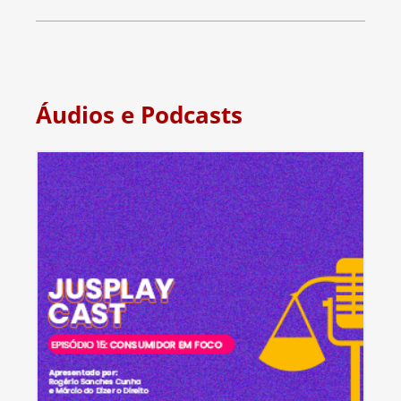
Áudios e Podcasts