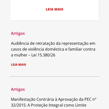
LEIA MAIS
Artigos
Audiência de retratação da representação em
casos de violência doméstica e familiar contra
a mulher – Lei 15.380/26
LEIA MAIS
Artigos
Manifestação Contrária à Aprovação da PEC nº
32/2015: A Proteção Integral como Limite