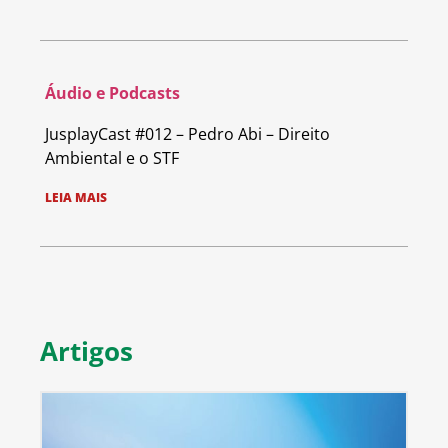
Áudio e Podcasts
JusplayCast #012 – Pedro Abi – Direito
Ambiental e o STF
LEIA MAIS
Artigos