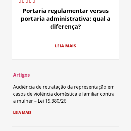
Portaria regulamentar versus
portaria administrativa: qual a
diferença?
LEIA MAIS
Artigos
Audiência de retratação da representação em
casos de violência doméstica e familiar contra
a mulher – Lei 15.380/26
LEIA MAIS