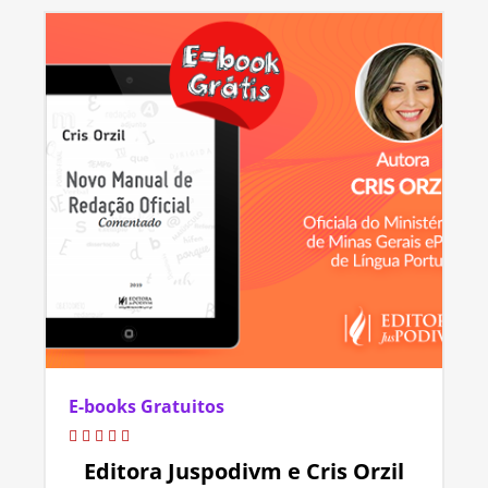
E-books Gratuitos
Editora Juspodivm e Cris Orzil