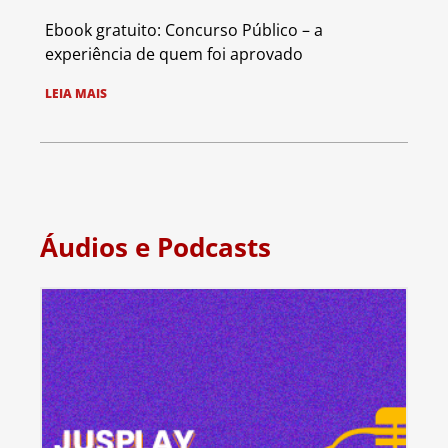
Ebook gratuito: Concurso Público – a
experiência de quem foi aprovado
LEIA MAIS
Áudios e Podcasts