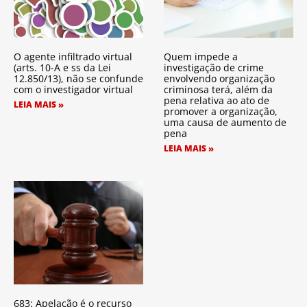
O agente infiltrado virtual
Quem impede a
(arts. 10-A e ss da Lei
investigação de crime
12.850/13), não se confunde
envolvendo organização
com o investigador virtual
criminosa terá, além da
pena relativa ao ato de
LEIA MAIS »
promover a organização,
uma causa de aumento de
pena
LEIA MAIS »
683: Apelação é o recurso