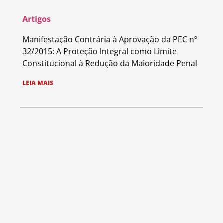
Artigos
Manifestação Contrária à Aprovação da PEC nº
32/2015: A Proteção Integral como Limite
Constitucional à Redução da Maioridade Penal
LEIA MAIS