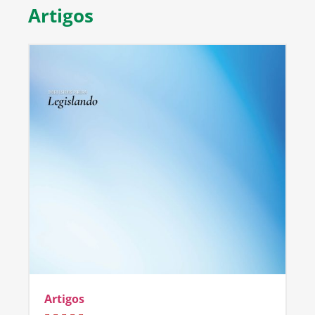
Artigos
Artigos