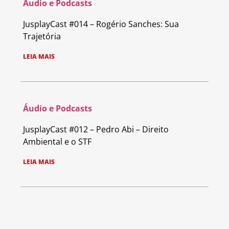
Áudio e Podcasts
JusplayCast #014 – Rogério Sanches: Sua
Trajetória
LEIA MAIS
Áudio e Podcasts
JusplayCast #012 – Pedro Abi – Direito
Ambiental e o STF
LEIA MAIS