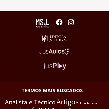
TERMOS MAIS BUSCADOS
Artigos
Analista e Técnico
Atividades e
Carreiras Fiscais