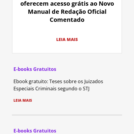
oferecem acesso grátis ao Novo
Manual de Redação Oficial
Comentado
LEIA MAIS
E-books Gratuitos
Ebook gratuito: Teses sobre os Juizados
Especiais Criminais segundo o STJ
LEIA MAIS
E-books Gratuitos