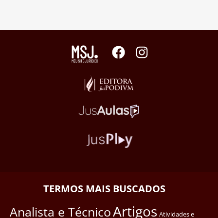
TERMOS MAIS BUSCADOS
Artigos
Analista e Técnico
Atividades e