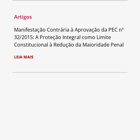
Artigos
Manifestação Contrária à Aprovação da PEC nº
32/2015: A Proteção Integral como Limite
Constitucional à Redução da Maioridade Penal
LEIA MAIS