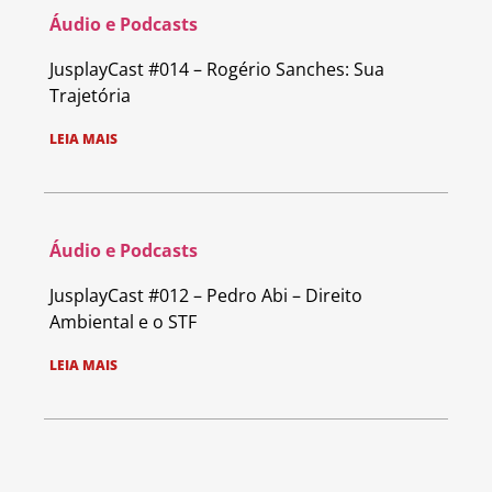
Áudio e Podcasts
JusplayCast #014 – Rogério Sanches: Sua
Trajetória
LEIA MAIS
Áudio e Podcasts
JusplayCast #012 – Pedro Abi – Direito
Ambiental e o STF
LEIA MAIS