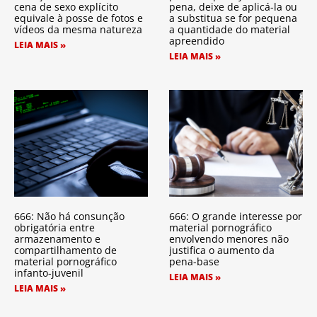
cena de sexo explícito
pena, deixe de aplicá-la ou
equivale à posse de fotos e
a substitua se for pequena
vídeos da mesma natureza
a quantidade do material
apreendido
LEIA MAIS »
LEIA MAIS »
666: Não há consunção
666: O grande interesse por
obrigatória entre
material pornográfico
armazenamento e
envolvendo menores não
compartilhamento de
justifica o aumento da
material pornográfico
pena-base
infanto-juvenil
LEIA MAIS »
LEIA MAIS »