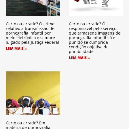
Certo ou errado? O crime
Certo ou errado? O
relativo à transmissão de
responsável pelo serviço
pornografia infantil por
que armazena imagens de
meio eletrônico é sempre
pornografia infantil só é
julgado pela Justiça Federal
punido se cumprida
condição objetiva de
LEIA MAIS »
punibilidade
LEIA MAIS »
Certo ou errado? Em
matéria de pornografia