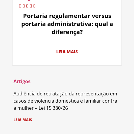
Portaria regulamentar versus
portaria administrativa: qual a
diferença?
LEIA MAIS
Artigos
Audiência de retratação da representação em
casos de violência doméstica e familiar contra
a mulher – Lei 15.380/26
LEIA MAIS