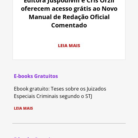
Editora Juspodivm e Cris Orzil
oferecem acesso grátis ao Novo
Manual de Redação Oficial
Comentado
LEIA MAIS
E-books Gratuitos
Ebook gratuito: Teses sobre os Juizados
Especiais Criminais segundo o STJ
LEIA MAIS