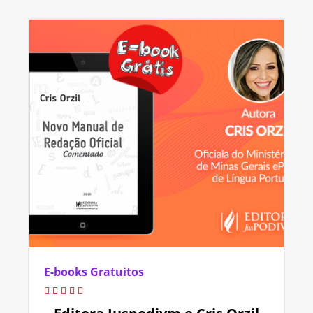
E-books Gratuitos