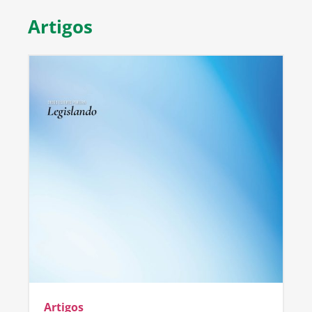
Artigos
Artigos