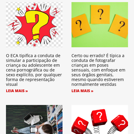
O ECA tipifica a conduta de
Certo ou errado? É típica a
simular a participação de
conduta de fotografar
criança ou adolescente em
crianças em poses
cena pornográfica ou de
sensuais, com enfoque em
sexo explícito, por qualquer
seus órgãos genitais,
forma de representação
mesmo quando estiverem
visual
normalmente vestidas
LEIA MAIS »
LEIA MAIS »