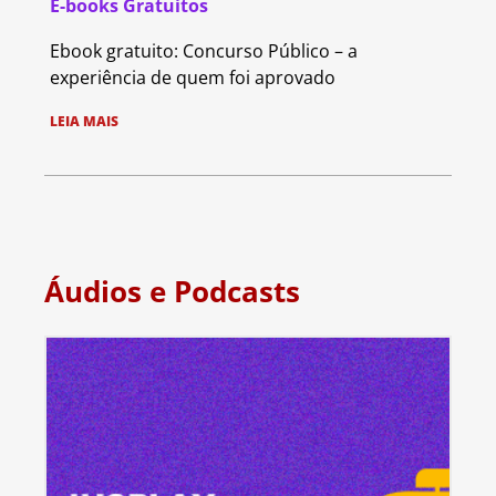
E-books Gratuitos
Ebook gratuito: Concurso Público – a
experiência de quem foi aprovado
LEIA MAIS
Áudios e Podcasts