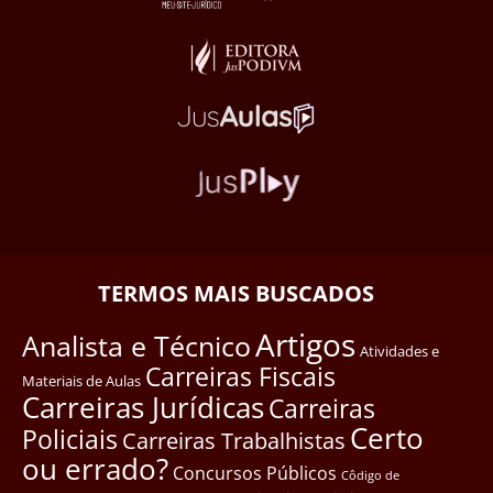
TERMOS MAIS BUSCADOS
Artigos
Analista e Técnico
Atividades e
Carreiras Fiscais
Materiais de Aulas
Carreiras Jurídicas
Carreiras
Certo
Policiais
Carreiras Trabalhistas
ou errado?
Concursos Públicos
Côdigo de