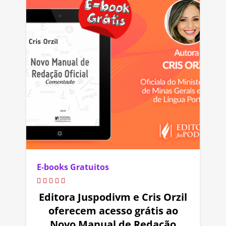
E-books Gratuitos
Editora Juspodivm e Cris Orzil
oferecem acesso grátis ao
Novo Manual de Redação