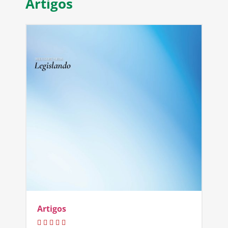
Artigos
Artigos