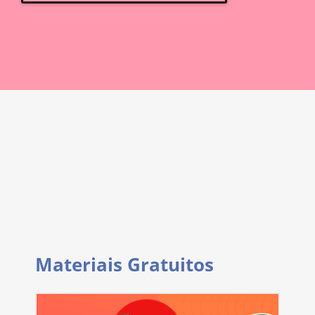
Materiais Gratuitos