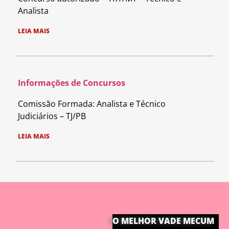
Analista
LEIA MAIS
Informações de Concursos
Comissão Formada: Analista e Técnico
Judiciários – TJ/PB
LEIA MAIS
O MELHOR VADE MECUM