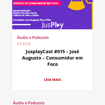
Áudio e Podcasts
JusplayCast #015 – José
Augusto – Consumidor em
Foco
LEIA MAIS
Áudio e Podcasts