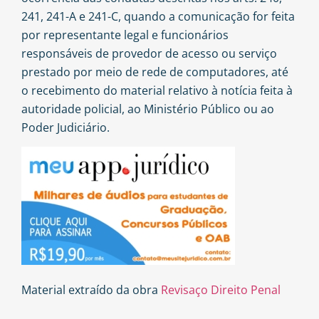
241, 241-A e 241-C, quando a comunicação for feita
por representante legal e funcionários
responsáveis de provedor de acesso ou serviço
prestado por meio de rede de computadores, até
o recebimento do material relativo à notícia feita à
autoridade policial, ao Ministério Público ou ao
Poder Judiciário.
Material extraído da obra
Revisaço Direito Penal