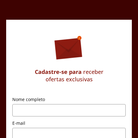
Cadastre-se para
receber
ofertas exclusivas
Nome completo
E-mail