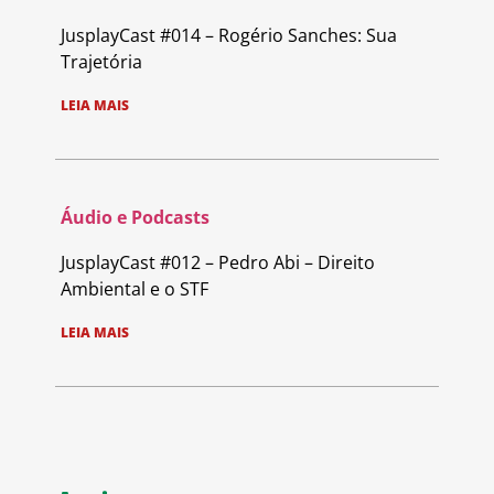
JusplayCast #014 – Rogério Sanches: Sua
Trajetória
LEIA MAIS
Áudio e Podcasts
JusplayCast #012 – Pedro Abi – Direito
Ambiental e o STF
LEIA MAIS