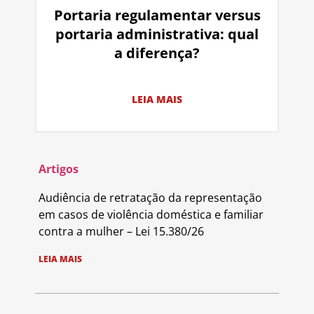
Portaria regulamentar versus
portaria administrativa: qual
a diferença?
LEIA MAIS
Artigos
Audiência de retratação da representação
em casos de violência doméstica e familiar
contra a mulher – Lei 15.380/26
LEIA MAIS