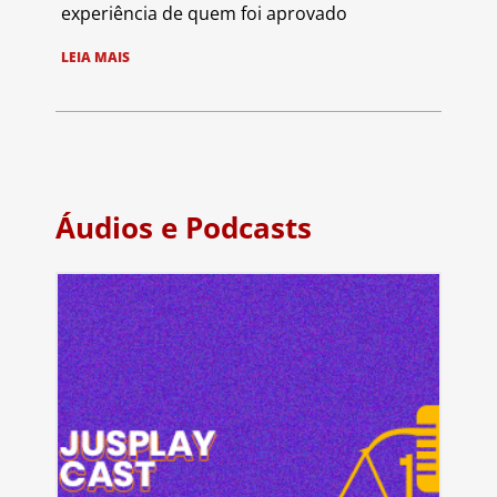
experiência de quem foi aprovado
LEIA MAIS
Áudios e Podcasts