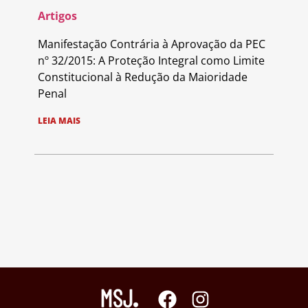
Artigos
Manifestação Contrária à Aprovação da PEC
nº 32/2015: A Proteção Integral como Limite
Constitucional à Redução da Maioridade
Penal
LEIA MAIS