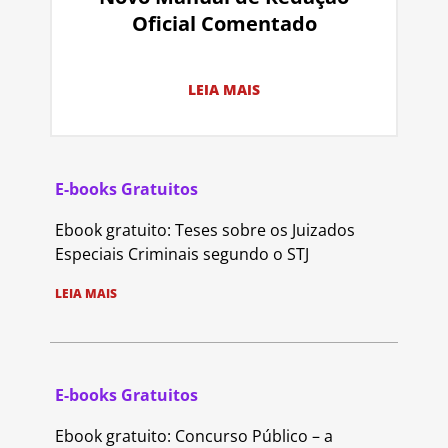
Oficial Comentado
LEIA MAIS
E-books Gratuitos
Ebook gratuito: Teses sobre os Juizados
Especiais Criminais segundo o STJ
LEIA MAIS
E-books Gratuitos
Ebook gratuito: Concurso Público – a