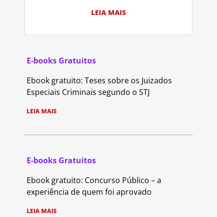
LEIA MAIS
E-books Gratuitos
Ebook gratuito: Teses sobre os Juizados
Especiais Criminais segundo o STJ
LEIA MAIS
E-books Gratuitos
Ebook gratuito: Concurso Público – a
experiência de quem foi aprovado
LEIA MAIS