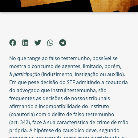
No que tange ao falso testemunho, possível se
mostra o concurso de agentes, limitado, porém,
à
participação
(induzimento, instigação ou auxílio).
Em que pese
decisão do STF
admitindo a coautoria
do advogado que instrui testemunha, são
frequentes as decisões de nossos tribunais
afirmando a incompatibilidade do instituto
(coautoria) com o delito de falso testemunho
(art. 342)
, face à sua característica de crime de mão
própria. A hipótese do causídico deve, segundo