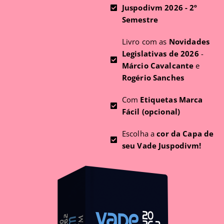
Juspodivm 2026 - 2º
Semestre
Livro com as
Novidades
Legislativas de 2026
-
Márcio Cavalcante
e
Rogério Sanches
Com
Etiquetas Marca
Fácil (opcional)
Escolha a
cor da Capa de
seu Vade Juspodivm!