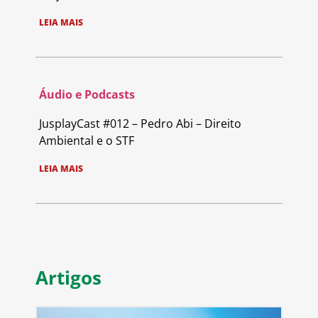
LEIA MAIS
Áudio e Podcasts
JusplayCast #012 – Pedro Abi – Direito
Ambiental e o STF
LEIA MAIS
Artigos