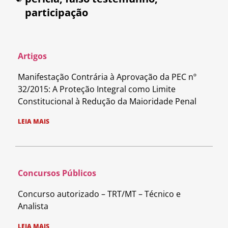
participação
Artigos
Manifestação Contrária à Aprovação da PEC nº
32/2015: A Proteção Integral como Limite
Constitucional à Redução da Maioridade Penal
LEIA MAIS
Concursos Públicos
Concurso autorizado – TRT/MT – Técnico e
Analista
LEIA MAIS