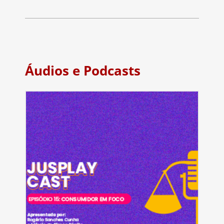
Áudios e Podcasts