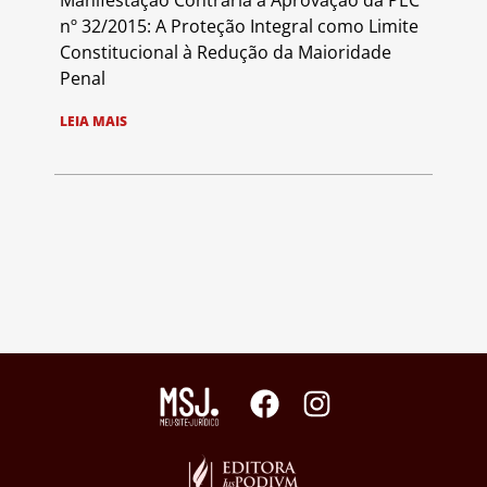
Manifestação Contrária à Aprovação da PEC
nº 32/2015: A Proteção Integral como Limite
Constitucional à Redução da Maioridade
Penal
LEIA MAIS