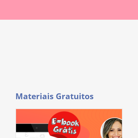
Materiais Gratuitos