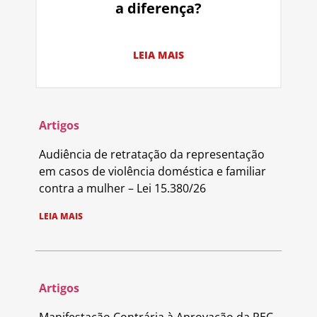
a diferença?
LEIA MAIS
Artigos
Audiência de retratação da representação
em casos de violência doméstica e familiar
contra a mulher – Lei 15.380/26
LEIA MAIS
Artigos