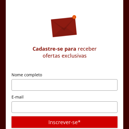
Cadastre-se para
receber
ofertas exclusivas
Nome completo
E-mail
Inscrever-se*