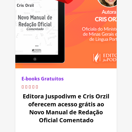
E-books Gratuitos
Editora Juspodivm e Cris Orzil
oferecem acesso grátis ao
Novo Manual de Redação
Oficial Comentado