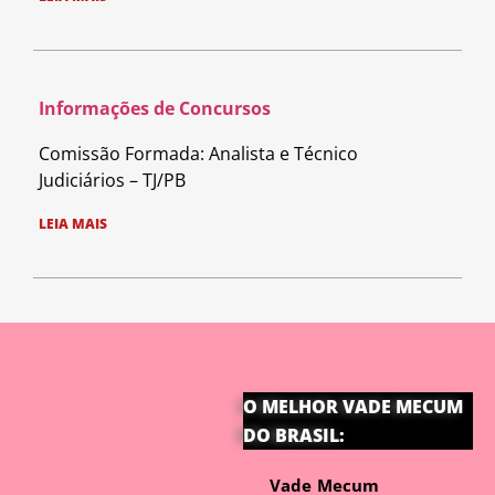
Informações de Concursos
Comissão Formada: Analista e Técnico
Judiciários – TJ/PB
LEIA MAIS
O MELHOR VADE MECUM
DO BRASIL:
Vade Mecum