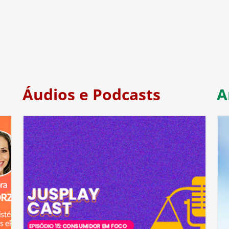
Áudios e Podcasts
A