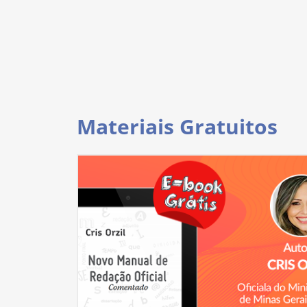
Materiais Gratuitos