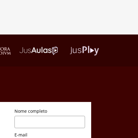
Nome completo
E-mail