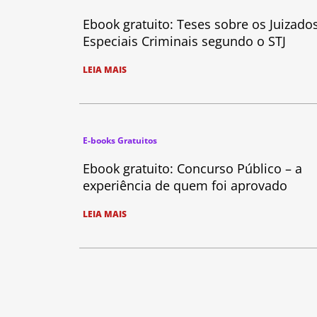
Ebook gratuito: Teses sobre os Juizado
Especiais Criminais segundo o STJ
LEIA MAIS
E-books Gratuitos
Ebook gratuito: Concurso Público – a
experiência de quem foi aprovado
LEIA MAIS