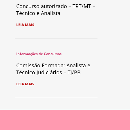
Concurso autorizado – TRT/MT –
Técnico e Analista
LEIA MAIS
Informações de Concursos
Comissão Formada: Analista e
Técnico Judiciários – TJ/PB
LEIA MAIS