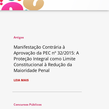
Artigos
Manifestação Contrária à
Aprovação da PEC nº 32/2015: A
Proteção Integral como Limite
Constitucional à Redução da
Maioridade Penal
LEIA MAIS
Concursos Públicos