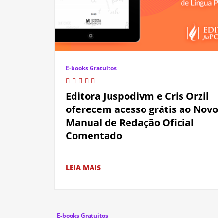
E-books Gratuitos
Editora Juspodivm e Cris Orzil
oferecem acesso grátis ao Novo
Manual de Redação Oficial
Comentado
LEIA MAIS
E-books Gratuitos