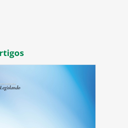
rtigos