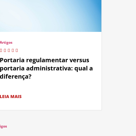
Artigos
Portaria regulamentar versus
portaria administrativa: qual a
diferença?
LEIA MAIS
igos