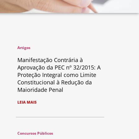
Artigos
Manifestação Contrária à
Aprovação da PEC nº 32/2015: A
Proteção Integral como Limite
Constitucional à Redução da
Maioridade Penal
LEIA MAIS
Concursos Públicos