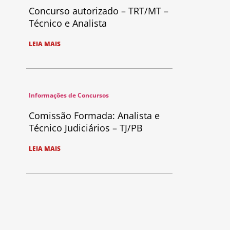
Concurso autorizado – TRT/MT –
Técnico e Analista
LEIA MAIS
Informações de Concursos
Comissão Formada: Analista e
Técnico Judiciários – TJ/PB
LEIA MAIS