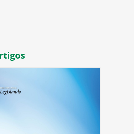
rtigos