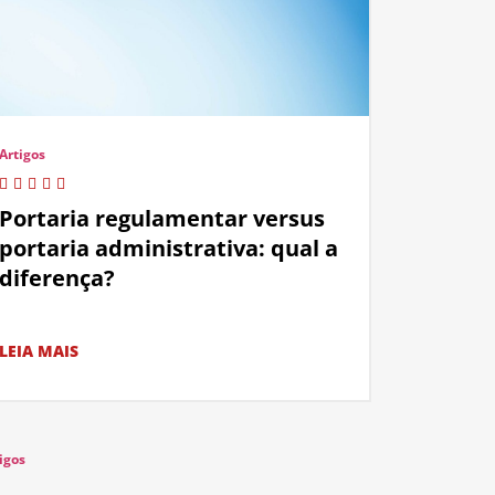
Artigos
Portaria regulamentar versus
portaria administrativa: qual a
diferença?
LEIA MAIS
igos