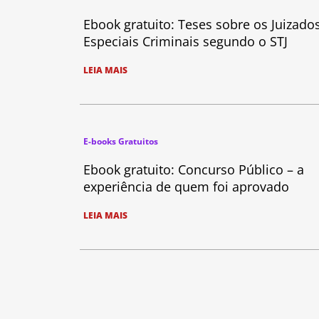
Ebook gratuito: Teses sobre os Juizado
Especiais Criminais segundo o STJ
LEIA MAIS
E-books Gratuitos
Ebook gratuito: Concurso Público – a
experiência de quem foi aprovado
LEIA MAIS