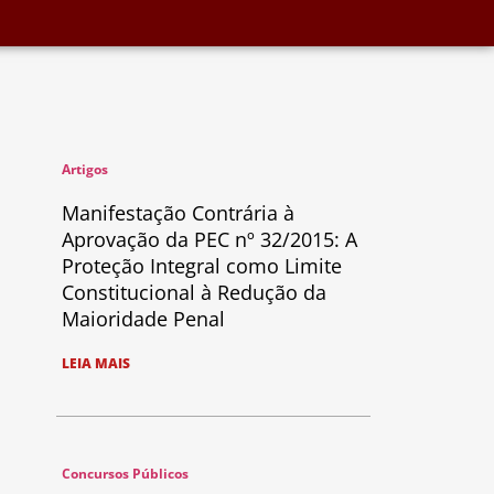
Artigos
Manifestação Contrária à
Aprovação da PEC nº 32/2015: A
Proteção Integral como Limite
Constitucional à Redução da
Maioridade Penal
LEIA MAIS
Concursos Públicos