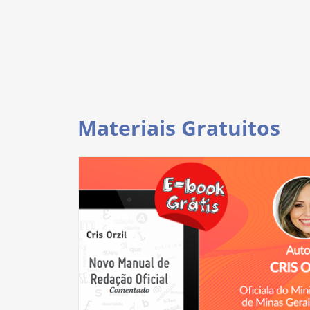
Materiais Gratuitos