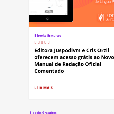
E-books Gratuitos
Editora Juspodivm e Cris Orzil
oferecem acesso grátis ao Novo
Manual de Redação Oficial
Comentado
LEIA MAIS
E-books Gratuitos