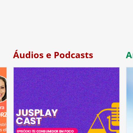
Áudios e Podcasts
A