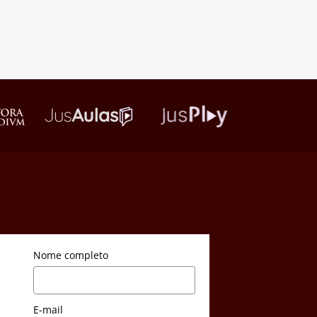
Nome completo
E-mail