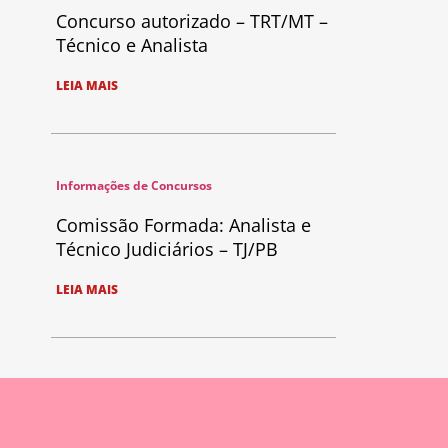
Concurso autorizado – TRT/MT –
Técnico e Analista
LEIA MAIS
Informações de Concursos
Comissão Formada: Analista e
Técnico Judiciários – TJ/PB
LEIA MAIS