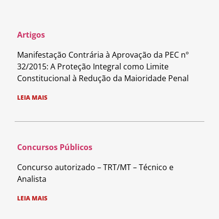
Artigos
Manifestação Contrária à Aprovação da PEC nº
32/2015: A Proteção Integral como Limite
Constitucional à Redução da Maioridade Penal
LEIA MAIS
Concursos Públicos
Concurso autorizado – TRT/MT – Técnico e
Analista
LEIA MAIS