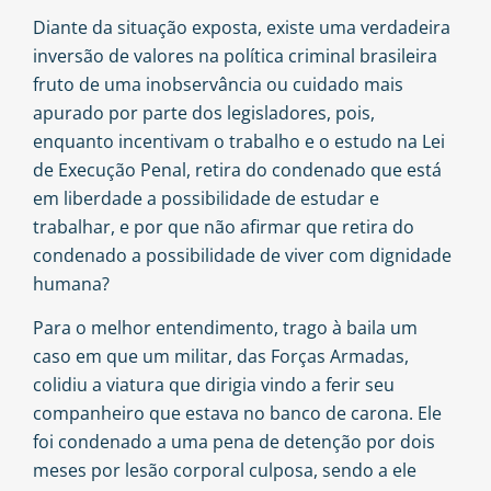
Diante da situação exposta, existe uma verdadeira
inversão de valores na política criminal brasileira
fruto de uma inobservância ou cuidado mais
apurado por parte dos legisladores, pois,
enquanto incentivam o trabalho e o estudo na Lei
de Execução Penal, retira do condenado que está
em liberdade a possibilidade de estudar e
trabalhar, e por que não afirmar que retira do
condenado a possibilidade de viver com dignidade
humana?
Para o melhor entendimento, trago à baila um
caso em que um militar, das Forças Armadas,
colidiu a viatura que dirigia vindo a ferir seu
companheiro que estava no banco de carona. Ele
foi condenado a uma pena de detenção por dois
meses por lesão corporal culposa, sendo a ele