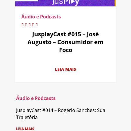
Áudio e Podcasts
JusplayCast #015 – José
Augusto – Consumidor em
Foco
LEIA MAIS
Áudio e Podcasts
JusplayCast #014 – Rogério Sanches: Sua
Trajetória
LEIA MAIS