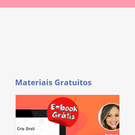
Materiais Gratuitos