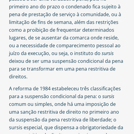
primeiro ano do prazo o condenado fica sujeito à
pena de prestação de serviço à comunidade, ou à
limitação de fins de semana, além das restrições
como a proibição de frequentar determinados
lugares, de se ausentar da comarca onde reside,
ou a necessidade de comparecimento pessoal ao
juízo da execução, ou seja, o instituto do
sursis
deixou de ser uma suspensão condicional da pena
para se transformar em uma pena restritiva de
direitos.
A reforma de 1984 estabeleceu três classificações
para a suspensão condicional da pena: o
sursis
comum ou simples, onde há uma imposição de
uma sanção restritiva de direito no primeiro ano
da suspensão da pena restritiva de liberdade; o
sursis especial, que dispensa a obrigatoriedade da