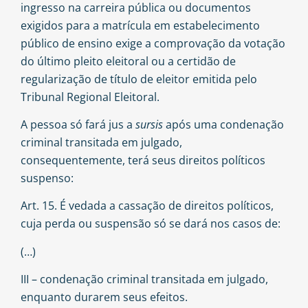
ingresso na carreira pública ou documentos
exigidos para a matrícula em estabelecimento
público de ensino exige a comprovação da votação
do último pleito eleitoral ou a certidão de
regularização de título de eleitor emitida pelo
Tribunal Regional Eleitoral.
A pessoa só fará jus a
sursis
após uma condenação
criminal transitada em julgado,
consequentemente, terá seus direitos políticos
suspenso:
Art. 15. É vedada a cassação de direitos políticos,
cuja perda ou suspensão só se dará nos casos de:
(…)
III – condenação criminal transitada em julgado,
enquanto durarem seus efeitos.