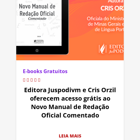
E-books Gratuitos
Editora Juspodivm e Cris Orzil
oferecem acesso grátis ao
Novo Manual de Redação
Oficial Comentado
LEIA MAIS