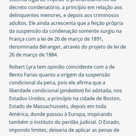
decreto condenatório, a princípio em relação aos
delinquentes menores, e depois aos criminosos
adultos. Ele ainda acrescenta que a feição própria
da suspensão da condenação somente surgiu na
França com a lei de 26 de março de 1891,
denominada Béranger, através do projeto de lei de
26 de março de 1884.
Robert Lyra tem opinião coincidente com a de
Bento Farias quanto a origem da suspensão
condicional da pena, pois ele afirma que a
liberdade condicional (
probation
) foi adotada, nos
Estados Unidos, a princípio na cidade de Boston,
Estado de Massachussets, depois em toda
América, donde passou à Europa, inspirando
também o instituto do perdão judicial. O Estado,
impondo limites, deixaria de aplicar as penas de