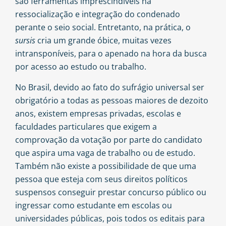
são ferramentas imprescindíveis na
ressocialização e integração do condenado
perante o seio social. Entretanto, na prática, o
sursis
cria um grande óbice, muitas vezes
intransponíveis, para o apenado na hora da busca
por acesso ao estudo ou trabalho.
No Brasil, devido ao fato do sufrágio universal ser
obrigatório a todas as pessoas maiores de dezoito
anos, existem empresas privadas, escolas e
faculdades particulares que exigem a
comprovação da votação por parte do candidato
que aspira uma vaga de trabalho ou de estudo.
Também não existe a possibilidade de que uma
pessoa que esteja com seus direitos políticos
suspensos conseguir prestar concurso público ou
ingressar como estudante em escolas ou
universidades públicas, pois todos os editais para