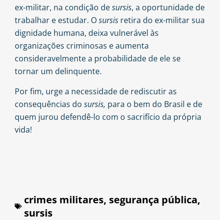
ex-militar, na condição de
sursis
, a oportunidade de
trabalhar e estudar. O
sursis
retira do ex-militar sua
dignidade humana, deixa vulnerável às
organizações criminosas e aumenta
consideravelmente a probabilidade de ele se
tornar um delinquente.
Por fim, urge a necessidade de rediscutir as
consequências do
sursis,
para o bem do Brasil e de
quem jurou defendê-lo com o sacrifício da própria
vida!
crimes militares
,
segurança pública
,
sursis