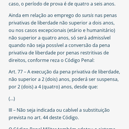
caso, o período de prova é de quatro a seis anos.
Ainda em relação ao emprego do
sursis
nas penas
privativas de liberdade não superior a dois anos,
ou nos casos excepcionais (etário e humanitário)
não superior a quatro anos, só será admissível
quando não seja possível a conversão da pena
privativa de liberdade por penas restritivas de
direitos, conforme reza o Código Penal:
Art. 77 – A execução da pena privativa de liberdade,
não superior a 2 (dois) anos, poderá ser suspensa,
por 2 (dois) a 4 (quatro) anos, desde que:
(…)
III – Não seja indicada ou cabível a substituição
prevista no art. 44 deste Código.