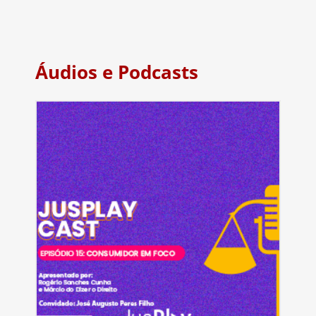
Áudios e Podcasts