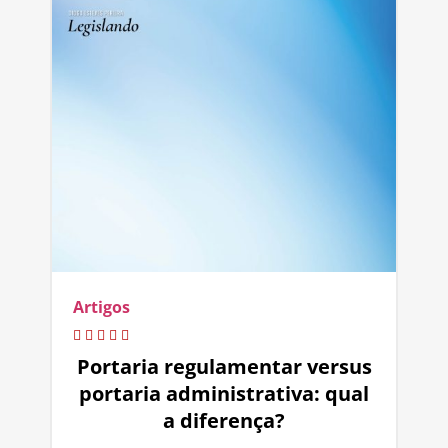
Artigos
Portaria regulamentar versus
portaria administrativa: qual
a diferença?