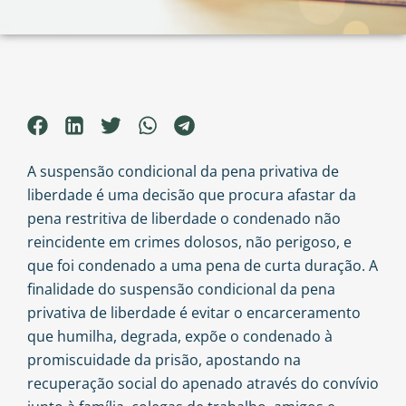
A suspensão condicional da pena privativa de
liberdade é uma decisão que procura afastar da
pena restritiva de liberdade o condenado não
reincidente em crimes dolosos, não perigoso, e
que foi condenado a uma pena de curta duração. A
finalidade do suspensão condicional da pena
privativa de liberdade é evitar o encarceramento
que humilha, degrada, expõe o condenado à
promiscuidade da prisão, apostando na
recuperação social do apenado através do convívio