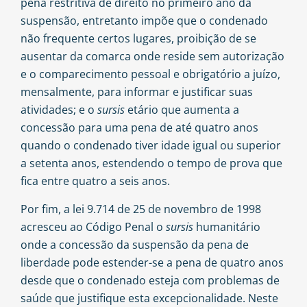
pena restritiva de direito no primeiro ano da
suspensão, entretanto impõe que o condenado
não frequente certos lugares, proibição de se
ausentar da comarca onde reside sem autorização
e o comparecimento pessoal e obrigatório a juízo,
mensalmente, para informar e justificar suas
atividades; e o
sursis
etário que aumenta a
concessão para uma pena de até quatro anos
quando o condenado tiver idade igual ou superior
a setenta anos, estendendo o tempo de prova que
fica entre quatro a seis anos.
Por fim, a lei 9.714 de 25 de novembro de 1998
acresceu ao Código Penal o
sursis
humanitário
onde a concessão da suspensão da pena de
liberdade pode estender-se a pena de quatro anos
desde que o condenado esteja com problemas de
saúde que justifique esta excepcionalidade. Neste