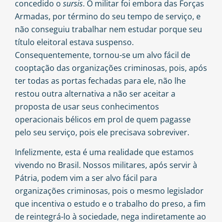
concedido o
sursis
. O militar foi embora das Forças
Armadas, por término do seu tempo de serviço, e
não conseguiu trabalhar nem estudar porque seu
título eleitoral estava suspenso.
Consequentemente, tornou-se um alvo fácil de
cooptação das organizações criminosas, pois, após
ter todas as portas fechadas para ele, não lhe
restou outra alternativa a não ser aceitar a
proposta de usar seus conhecimentos
operacionais bélicos em prol de quem pagasse
pelo seu serviço, pois ele precisava sobreviver.
Infelizmente, esta é uma realidade que estamos
vivendo no Brasil. Nossos militares, após servir à
Pátria, podem vim a ser alvo fácil para
organizações criminosas, pois o mesmo legislador
que incentiva o estudo e o trabalho do preso, a fim
de reintegrá-lo à sociedade, nega indiretamente ao