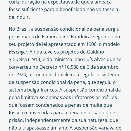
curta duração na expectativa de que a ameaça
fosse suficiente para o beneficiado não voltasse a
delinquir.
No Brasil, a suspensão condicional da pena surgiu
pelas mãos de Esmeraldino Bandeira, seguindo em
seu projeto de lei apresentado em 1906, o modelo
Berenger
. Ainda teve os projetos de Galdino
Siqueira (1913) e do ministro João Luís Alves que se
converteu no Decreto nº 16.588 de 6 de setembro
de 1924, primeira lei brasileira a regular o sistema
de suspensão condicional da pena, que seguiu o
sistema belga-francês. A suspensão condicional da
pena limitava-se apenas aos infratores primários
que fossem condenados a penas de multa que
fossem convertidas para a pena de prisão ou de
prisão, independentemente da sua natureza, que
não ultrapassasse um ano. A suspensão variava de