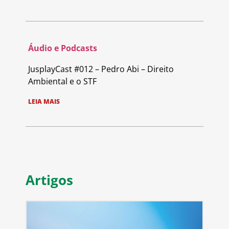
Áudio e Podcasts
JusplayCast #012 – Pedro Abi – Direito
Ambiental e o STF
LEIA MAIS
Artigos