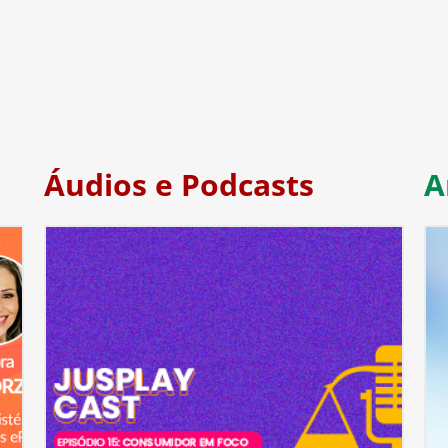
Áudios e Podcasts
A