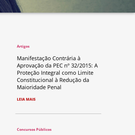
Artigos
Manifestação Contrária à
Aprovação da PEC nº 32/2015: A
Proteção Integral como Limite
Constitucional à Redução da
Maioridade Penal
LEIA MAIS
Concursos Públicos