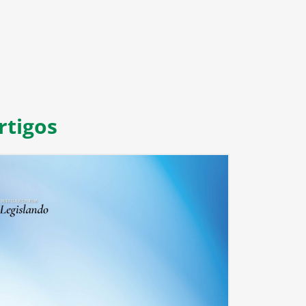
rtigos