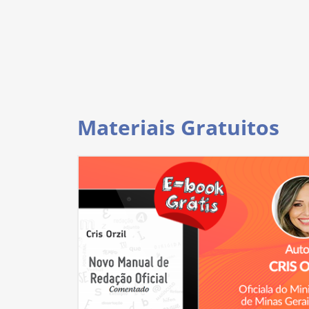
Materiais Gratuitos