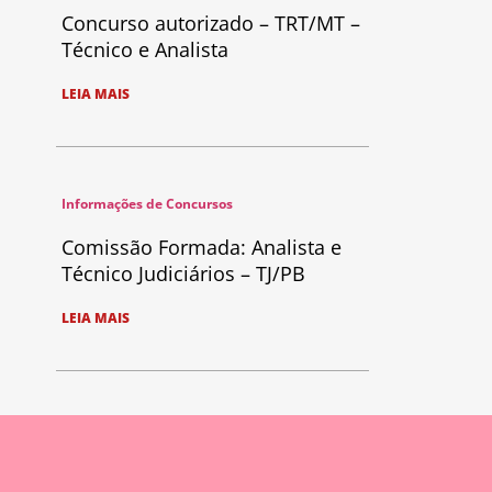
Concurso autorizado – TRT/MT –
Técnico e Analista
LEIA MAIS
Informações de Concursos
Comissão Formada: Analista e
Técnico Judiciários – TJ/PB
LEIA MAIS