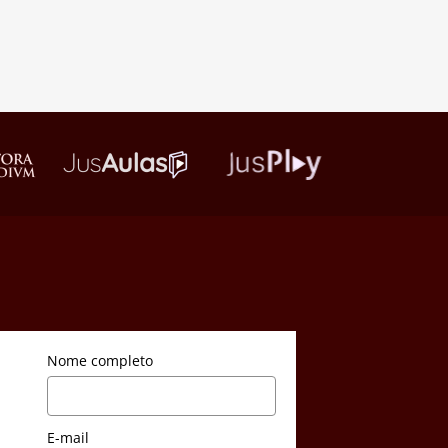
Nome completo
E-mail