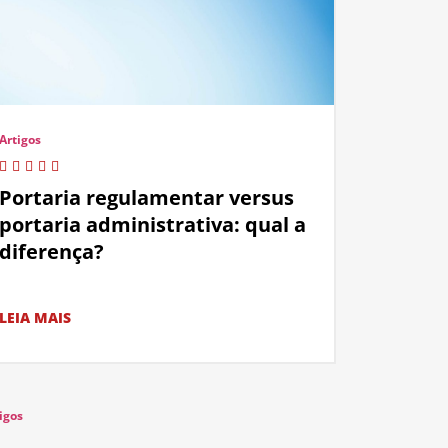
Artigos
Portaria regulamentar versus
portaria administrativa: qual a
diferença?
LEIA MAIS
igos