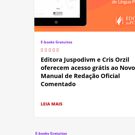
E-books Gratuitos
Editora Juspodivm e Cris Orzil
oferecem acesso grátis ao Novo
Manual de Redação Oficial
Comentado
LEIA MAIS
E-books Gratuitos