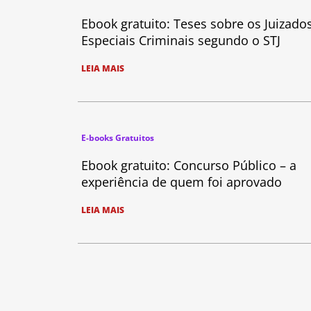
Ebook gratuito: Teses sobre os Juizado
Especiais Criminais segundo o STJ
LEIA MAIS
E-books Gratuitos
Ebook gratuito: Concurso Público – a
experiência de quem foi aprovado
LEIA MAIS