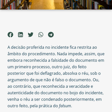
A decisão proferida no incidente fica restrita ao
âmbito do procedimento. Nada impede, assim, que
embora reconhecida a falsidade do documento em
um primeiro processo, outro juiz, do feito
posterior que foi deflagrado, absolva o réu, sob o
argumento de que não é falso o documento. Ou,
ao contrário, que reconhecida a veracidade e
autenticidade do documento no bojo do incidente,
venha o réu a ser condenado posteriormente, em
outro feito, pela prática do
falsum
.