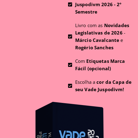
Juspodivm 2026 - 2º
Semestre
Livro com as
Novidades
Legislativas de 2026
-
Márcio Cavalcante
e
Rogério Sanches
Com
Etiquetas Marca
Fácil (opcional)
Escolha a
cor da Capa de
seu Vade Juspodivm!