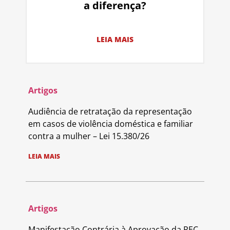
a diferença?
LEIA MAIS
Artigos
Audiência de retratação da representação
em casos de violência doméstica e familiar
contra a mulher – Lei 15.380/26
LEIA MAIS
Artigos
Manifestação Contrária à Aprovação da PEC