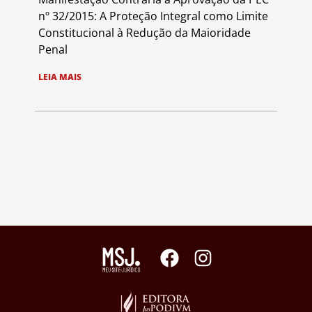
nº 32/2015: A Proteção Integral como Limite
Constitucional à Redução da Maioridade
Penal
LEIA MAIS