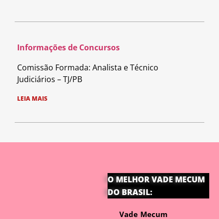
Informações de Concursos
Comissão Formada: Analista e Técnico
Judiciários – TJ/PB
LEIA MAIS
O MELHOR VADE MECUM
DO BRASIL:
Vade Mecum