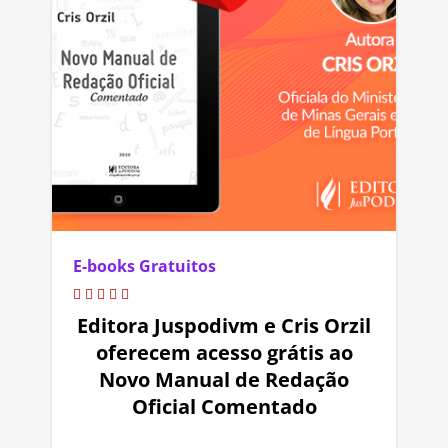
E-books Gratuitos
Editora Juspodivm e Cris Orzil
oferecem acesso grátis ao
Novo Manual de Redação
Oficial Comentado