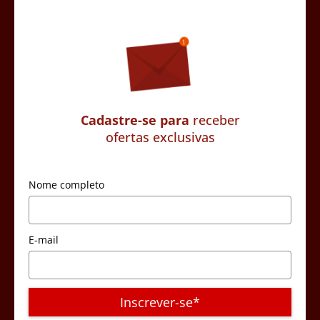
Cadastre-se para
receber
ofertas exclusivas
Nome completo
E-mail
Inscrever-se*