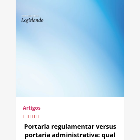
Artigos
Portaria regulamentar versus
portaria administrativa: qual