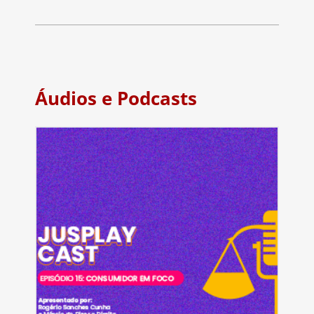
Áudios e Podcasts