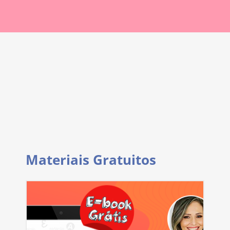
Materiais Gratuitos