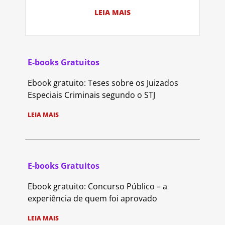
LEIA MAIS
E-books Gratuitos
Ebook gratuito: Teses sobre os Juizados
Especiais Criminais segundo o STJ
LEIA MAIS
E-books Gratuitos
Ebook gratuito: Concurso Público – a
experiência de quem foi aprovado
LEIA MAIS