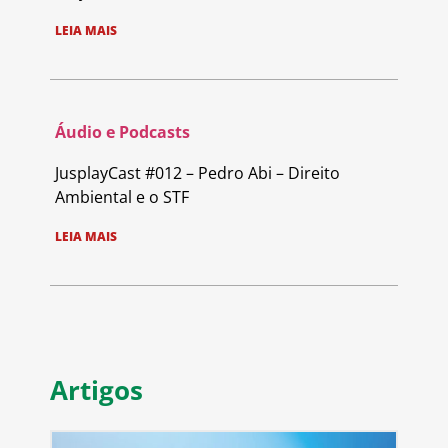
LEIA MAIS
Áudio e Podcasts
JusplayCast #012 – Pedro Abi – Direito
Ambiental e o STF
LEIA MAIS
Artigos