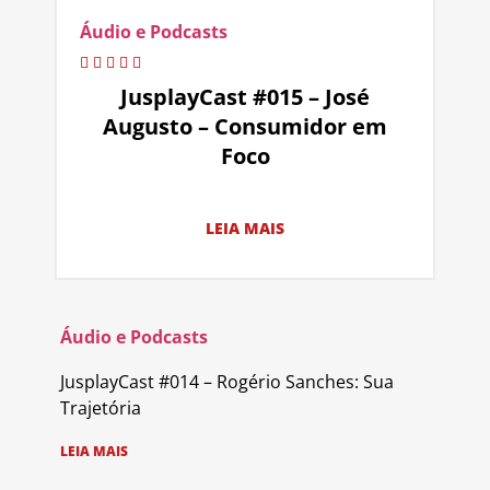
Áudio e Podcasts
JusplayCast #015 – José
Augusto – Consumidor em
Foco
LEIA MAIS
Áudio e Podcasts
JusplayCast #014 – Rogério Sanches: Sua
Trajetória
LEIA MAIS