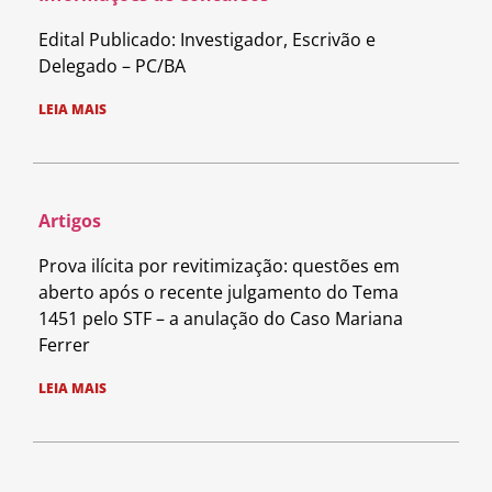
Edital Publicado: Investigador, Escrivão e
Delegado – PC/BA
LEIA MAIS
Artigos
Prova ilícita por revitimização: questões em
aberto após o recente julgamento do Tema
1451 pelo STF – a anulação do Caso Mariana
Ferrer
LEIA MAIS