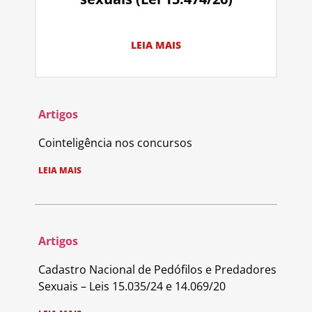
LEIA MAIS
Artigos
Cointeligência nos concursos
LEIA MAIS
Artigos
Cadastro Nacional de Pedófilos e Predadores
Sexuais – Leis 15.035/24 e 14.069/20