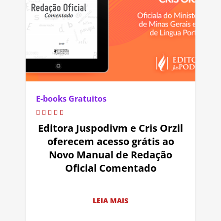
E-books Gratuitos
Editora Juspodivm e Cris Orzil
oferecem acesso grátis ao
Novo Manual de Redação
Oficial Comentado
LEIA MAIS