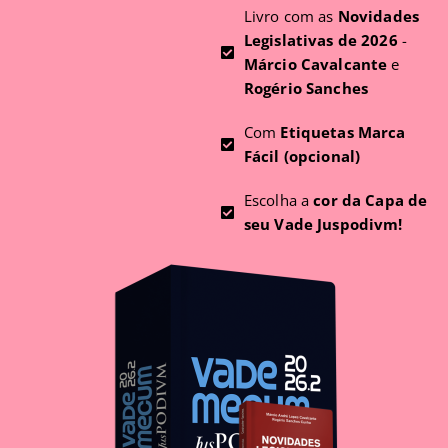
Livro com as
Novidades
Legislativas de 2026
-
Márcio Cavalcante
e
Rogério Sanches
Com
Etiquetas Marca
Fácil (opcional)
Escolha a
cor da Capa de
seu Vade Juspodivm!