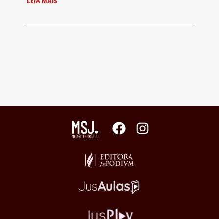
LEIA MAIS