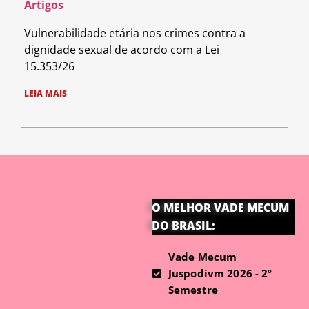
Artigos
Vulnerabilidade etária nos crimes contra a
dignidade sexual de acordo com a Lei
15.353/26
LEIA MAIS
O MELHOR VADE MECUM
DO BRASIL:
Vade Mecum
Juspodivm 2026 - 2º
Semestre