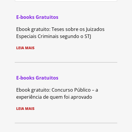
E-books Gratuitos
Ebook gratuito: Teses sobre os Juizados
Especiais Criminais segundo o STJ
LEIA MAIS
E-books Gratuitos
Ebook gratuito: Concurso Público – a
experiência de quem foi aprovado
LEIA MAIS