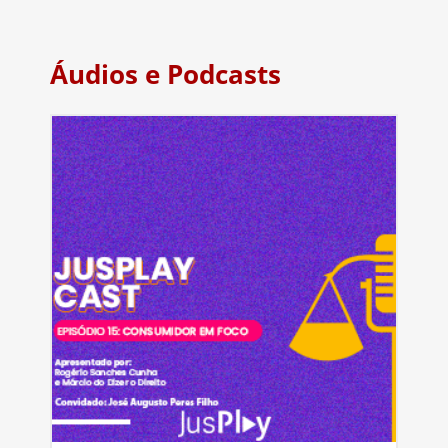
Áudios e Podcasts