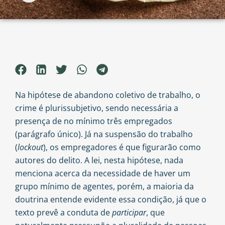
Na hipótese de abandono coletivo de trabalho, o
crime é plurissubjetivo, sendo necessária a
presença de no mínimo três empregados
(parágrafo único). Já na suspensão do trabalho
(
lockout
), os empregadores é que figurarão como
autores do delito. A lei, nesta hipótese, nada
menciona acerca da necessidade de haver um
grupo mínimo de agentes, porém, a maioria da
doutrina entende evidente essa condição, já que o
texto prevê a conduta de
participar
, que