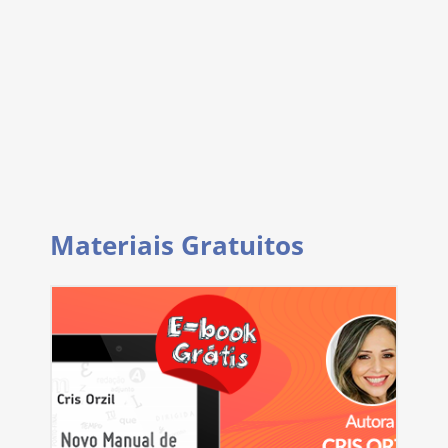
Materiais Gratuitos