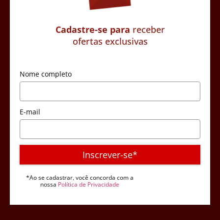
Cadastre-se para
receber
ofertas exclusivas
Nome completo
E-mail
Inscrever-se*
*Ao se cadastrar, você concorda com a
nossa
Política de Privacidade