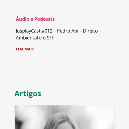
Áudio e Podcasts
JusplayCast #012 – Pedro Abi – Direito
Ambiental e o STF
LEIA MAIS
Artigos