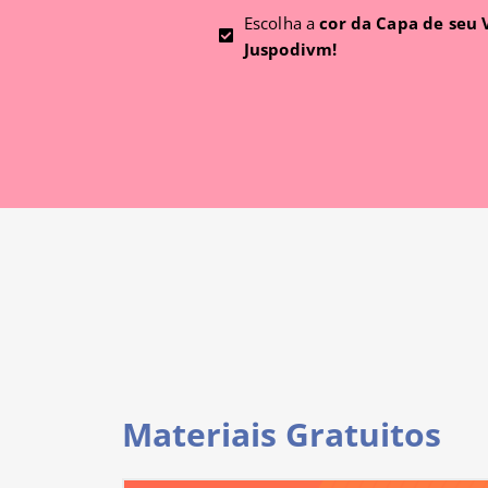
Escolha a
cor da Capa de seu
Juspodivm!
Materiais Gratuitos