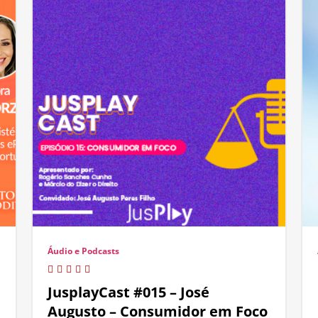
Áudio e Podcasts
JusplayCast #015 – José
Augusto – Consumidor em Foco