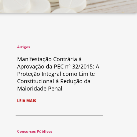
Artigos
Manifestação Contrária à
Aprovação da PEC nº 32/2015: A
Proteção Integral como Limite
Constitucional à Redução da
Maioridade Penal
LEIA MAIS
Concursos Públicos