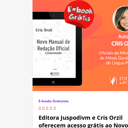
E-books Gratuitos
Editora Juspodivm e Cris Orzil
oferecem acesso grátis ao Novo