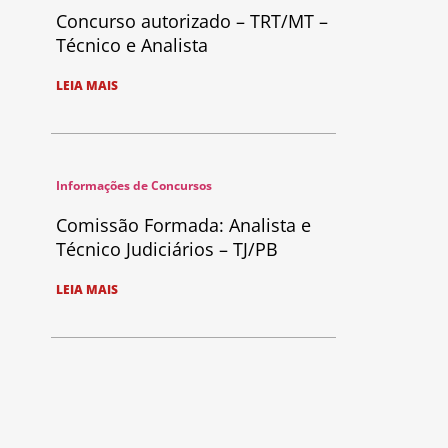
Concurso autorizado – TRT/MT –
Técnico e Analista
LEIA MAIS
Informações de Concursos
Comissão Formada: Analista e
Técnico Judiciários – TJ/PB
LEIA MAIS