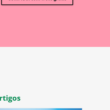
rtigos