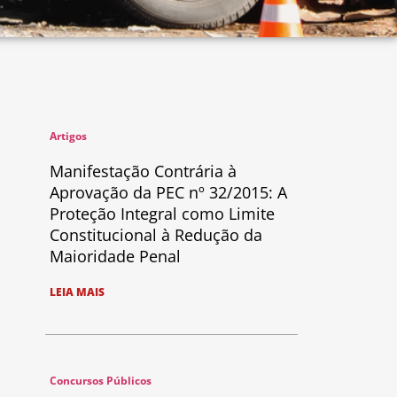
Artigos
Manifestação Contrária à
Aprovação da PEC nº 32/2015: A
Proteção Integral como Limite
Constitucional à Redução da
Maioridade Penal
LEIA MAIS
Concursos Públicos