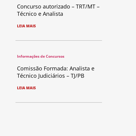
Concurso autorizado – TRT/MT –
Técnico e Analista
LEIA MAIS
Informações de Concursos
Comissão Formada: Analista e
Técnico Judiciários – TJ/PB
LEIA MAIS