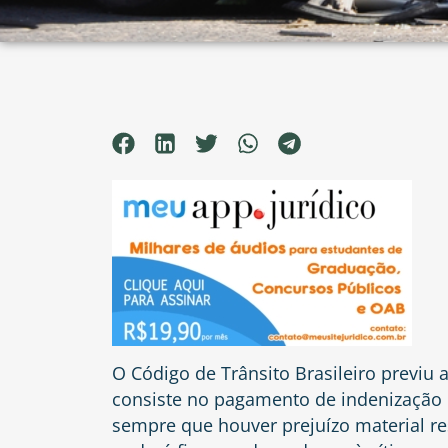
O Código de Trânsito Brasileiro previu 
consiste no pagamento de indenização 
sempre que houver prejuízo material res