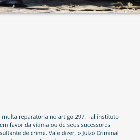
a multa reparatória no
artigo 297
. Tal instituto
em favor da vítima ou de seus sucessores
ultante de crime. Vale dizer, o Juízo Criminal