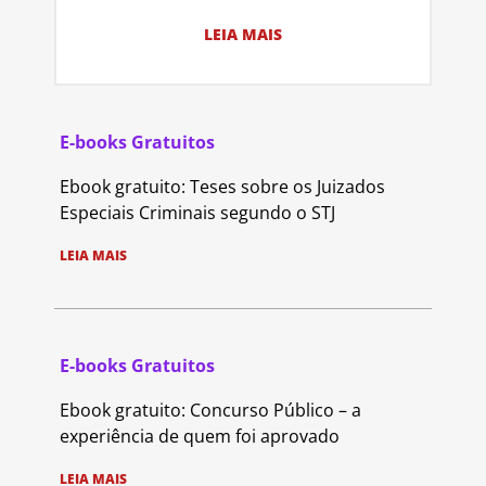
LEIA MAIS
E-books Gratuitos
Ebook gratuito: Teses sobre os Juizados
Especiais Criminais segundo o STJ
LEIA MAIS
E-books Gratuitos
Ebook gratuito: Concurso Público – a
experiência de quem foi aprovado
LEIA MAIS