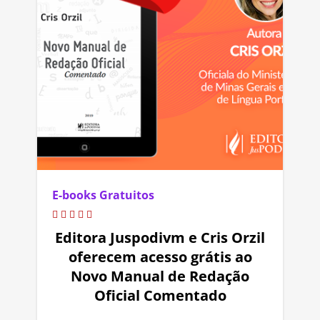
E-books Gratuitos
Editora Juspodivm e Cris Orzil
oferecem acesso grátis ao
Novo Manual de Redação
Oficial Comentado