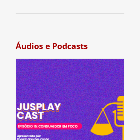
Áudios e Podcasts