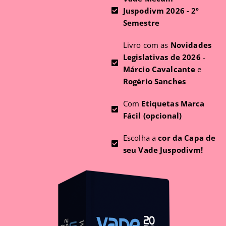
Juspodivm 2026 - 2º
Semestre
Livro com as
Novidades
Legislativas de 2026
-
Márcio Cavalcante
e
Rogério Sanches
Com
Etiquetas Marca
Fácil (opcional)
Escolha a
cor da Capa de
seu Vade Juspodivm!