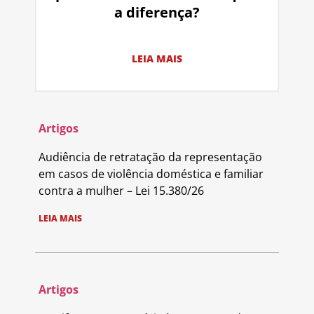
a diferença?
LEIA MAIS
Artigos
Audiência de retratação da representação
em casos de violência doméstica e familiar
contra a mulher – Lei 15.380/26
LEIA MAIS
Artigos