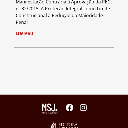
Manifestação Contrária à Aprovação da PEC
nº 32/2015: A Proteção Integral como Limite
Constitucional à Redução da Maioridade
Penal
LEIA MAIS