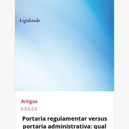
Artigos
Portaria regulamentar versus
portaria administrativa: qual