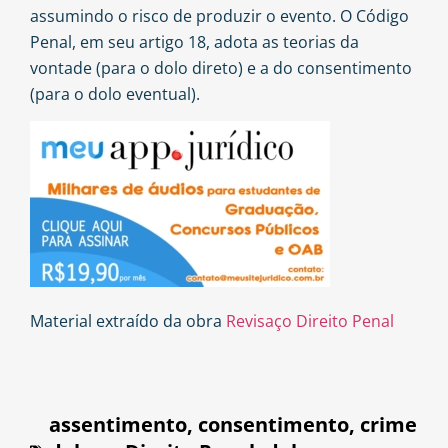
assumindo o risco de produzir o evento. O Código
Penal, em seu artigo 18, adota as teorias da
vontade (para o dolo direto) e a do consentimento
(para o dolo eventual).
Material extraído da obra
Revisaço Direito Penal
assentimento
,
consentimento
,
crime