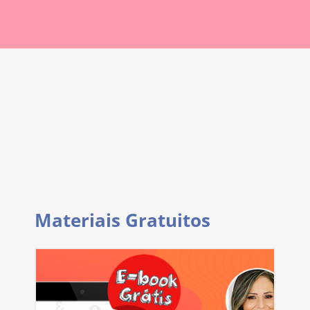
Materiais Gratuitos