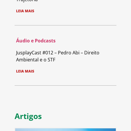
LEIA MAIS
Áudio e Podcasts
JusplayCast #012 – Pedro Abi – Direito
Ambiental e o STF
LEIA MAIS
Artigos