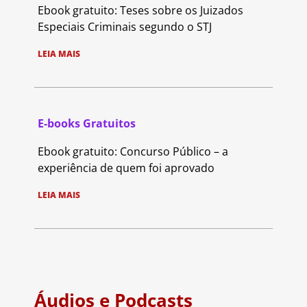
Ebook gratuito: Teses sobre os Juizados
Especiais Criminais segundo o STJ
LEIA MAIS
E-books Gratuitos
Ebook gratuito: Concurso Público – a
experiência de quem foi aprovado
LEIA MAIS
Áudios e Podcasts