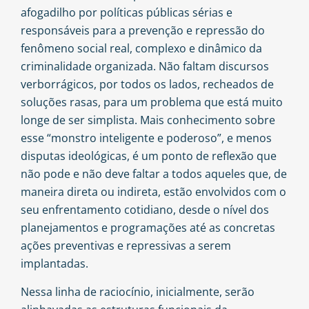
afogadilho por políticas públicas sérias e
responsáveis para a prevenção e repressão do
fenômeno social real, complexo e dinâmico da
criminalidade organizada. Não faltam discursos
verborrágicos, por todos os lados, recheados de
soluções rasas, para um problema que está muito
longe de ser simplista. Mais conhecimento sobre
esse “monstro inteligente e poderoso”, e menos
disputas ideológicas, é um ponto de reflexão que
não pode e não deve faltar a todos aqueles que, de
maneira direta ou indireta, estão envolvidos com o
seu enfrentamento cotidiano, desde o nível dos
planejamentos e programações até as concretas
ações preventivas e repressivas a serem
implantadas.
Nessa linha de raciocínio, inicialmente, serão