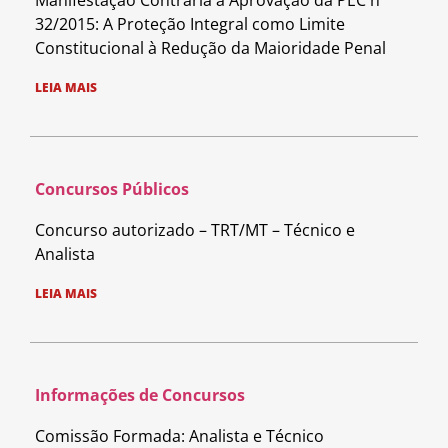
32/2015: A Proteção Integral como Limite
Constitucional à Redução da Maioridade Penal
LEIA MAIS
Concursos Públicos
Concurso autorizado – TRT/MT – Técnico e
Analista
LEIA MAIS
Informações de Concursos
Comissão Formada: Analista e Técnico