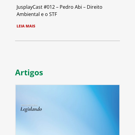
JusplayCast #012 – Pedro Abi – Direito
Ambiental e o STF
LEIA MAIS
Artigos