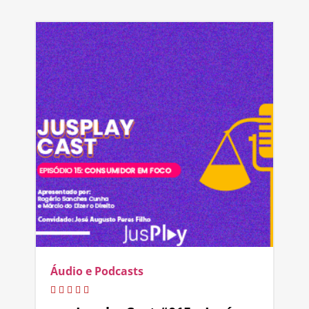
Áudio e Podcasts