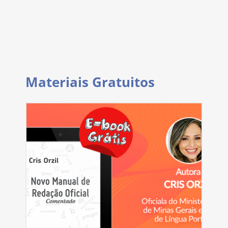
Materiais Gratuitos