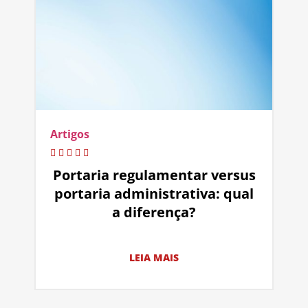
Artigos
Portaria regulamentar versus
portaria administrativa: qual
a diferença?
LEIA MAIS