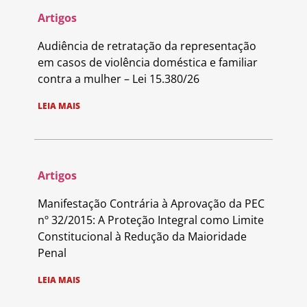
Artigos
Audiência de retratação da representação
em casos de violência doméstica e familiar
contra a mulher – Lei 15.380/26
LEIA MAIS
Artigos
Manifestação Contrária à Aprovação da PEC
nº 32/2015: A Proteção Integral como Limite
Constitucional à Redução da Maioridade
Penal
LEIA MAIS