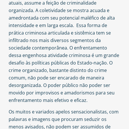
atuais, assume a feição de criminalidade
organizada. A coletividade se mostra acuada e
amedrontada com seu potencial maléfico de alta
intensidade e em larga escala. Essa forma de
prática criminosa articulada e sistêmica tem se
infiltrado nos mais diversos segmentos da
sociedade contemporânea. O enfrentamento
dessa engenhosa atividade criminosa é um grande
desafio às políticas públicas do Estado-nação. O
crime organizado, bastante distinto do crime
comum, não pode ser encarado de maneira
desorganizada. O poder público não poder ser
movido por improvisos e amadorismos para seu
enfrentamento mais efetivo e eficaz.
Os muitos e variados apelos sensacionalistas, com
palavras e imagens que procuram seduzir os
menos avisados, não podem ser assumidos de