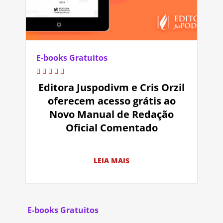
E-books Gratuitos
Editora Juspodivm e Cris Orzil
oferecem acesso grátis ao
Novo Manual de Redação
Oficial Comentado
LEIA MAIS
E-books Gratuitos