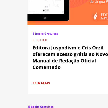
E-books Gratuitos
Editora Juspodivm e Cris Orzil
oferecem acesso grátis ao Novo
Manual de Redação Oficial
Comentado
LEIA MAIS
E-books Gratuitos