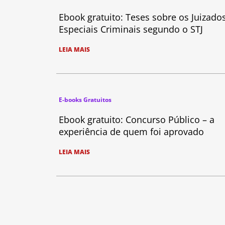
Ebook gratuito: Teses sobre os Juizado
Especiais Criminais segundo o STJ
LEIA MAIS
E-books Gratuitos
Ebook gratuito: Concurso Público – a
experiência de quem foi aprovado
LEIA MAIS