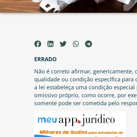
ERRADO
Não é correto afirmar, genericamente, 
qualidade ou condição específica para o
a lei estabeleça uma condição especial 
omissivo próprio, como ocorre, por ex
somente pode ser cometida pelo respon