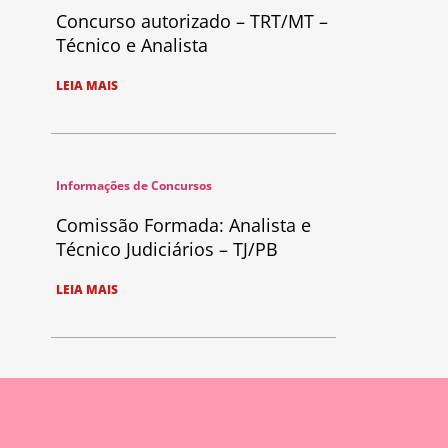
Concurso autorizado – TRT/MT –
Técnico e Analista
LEIA MAIS
Informações de Concursos
Comissão Formada: Analista e
Técnico Judiciários – TJ/PB
LEIA MAIS