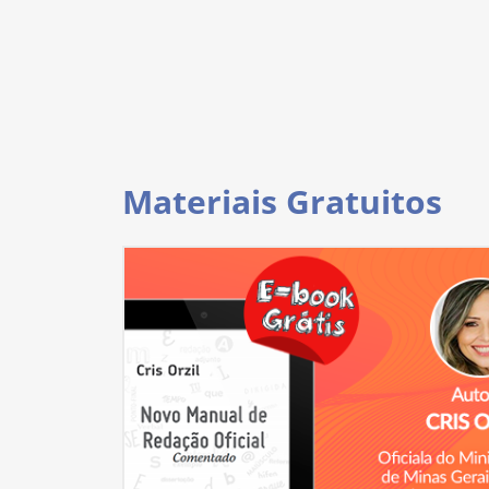
Materiais Gratuitos