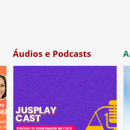
Áudios e Podcasts
A