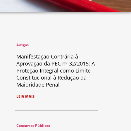
Artigos
Manifestação Contrária à
Aprovação da PEC nº 32/2015: A
Proteção Integral como Limite
Constitucional à Redução da
Maioridade Penal
LEIA MAIS
Concursos Públicos