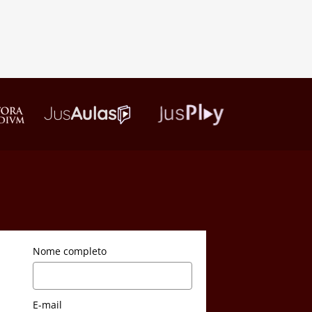
Nome completo
E-mail