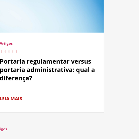
Artigos
Portaria regulamentar versus
portaria administrativa: qual a
diferença?
LEIA MAIS
igos