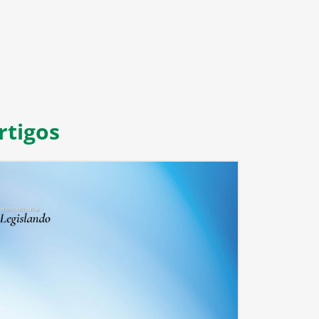
rtigos