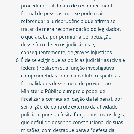
procedimental do ato de reconhecimento
formal de pessoas; não se pode mais
referendar a jurisprudência que afirma se
tratar de mera recomendação do legislador,
o que acaba por permitir a perpetuação
desse foco de erros judiciários e,
consequentemente, de graves injustiças.
É de se exigir que as polícias judiciárias (civis e
federal) realizem sua função investigativa
comprometidas com o absoluto respeito às
formalidades desse meio de prova. E ao
Ministério Público cumpre o papel de
fiscalizar a correta aplicação da lei penal, por
ser órgão de controle externo da atividade
policial e por sua ínsita função de custos legis,
que deflui do desenho constitucional de suas
missões, com destaque para a “defesa da