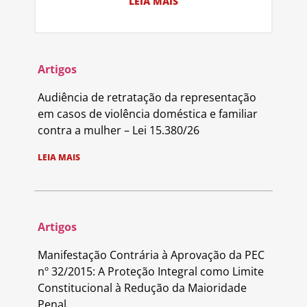
LEIA MAIS
Artigos
Audiência de retratação da representação
em casos de violência doméstica e familiar
contra a mulher – Lei 15.380/26
LEIA MAIS
Artigos
Manifestação Contrária à Aprovação da PEC
nº 32/2015: A Proteção Integral como Limite
Constitucional à Redução da Maioridade
Penal