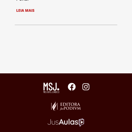
LEIA MAIS