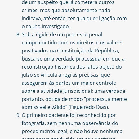
de um suspeito que já cometera outros
crimes, mas que absolutamente nada
indicava, até então, ter qualquer ligação com
o roubo investigado.
Sob a égide de um processo penal
comprometido com os direitos e os valores
positivados na Constituição da República,
busca-se uma verdade processual em que a
reconstrução histórica dos fatos objeto do
juízo se vincula a regras precisas, que
assegurem às partes um maior controle
sobre a atividade jurisdicional; uma verdade,
portanto, obtida de modo “processualmente
admissível e válido” (Figueiredo Dias).
O primeiro paciente foi reconhecido por
fotografia, sem nenhuma observância do
procedimento legal, e não houve nenhuma