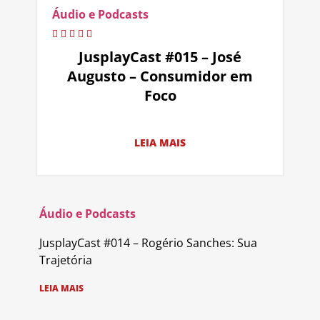
Áudio e Podcasts
JusplayCast #015 – José
Augusto – Consumidor em
Foco
LEIA MAIS
Áudio e Podcasts
JusplayCast #014 – Rogério Sanches: Sua
Trajetória
LEIA MAIS