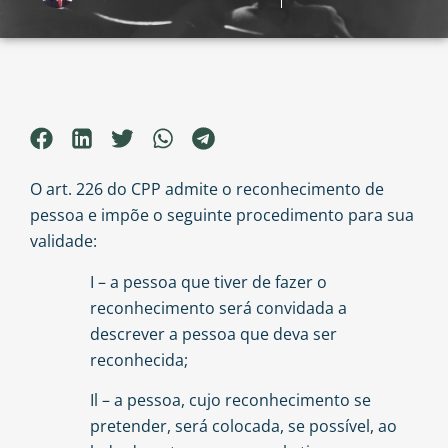
O art. 226 do CPP admite o reconhecimento de
pessoa e impõe o seguinte procedimento para sua
validade:
I – a pessoa que tiver de fazer o
reconhecimento será convidada a
descrever a pessoa que deva ser
reconhecida;
Il – a pessoa, cujo reconhecimento se
pretender, será colocada, se possível, ao