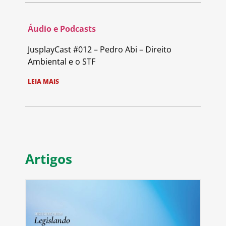
Áudio e Podcasts
JusplayCast #012 – Pedro Abi – Direito
Ambiental e o STF
LEIA MAIS
Artigos