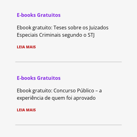
E-books Gratuitos
Ebook gratuito: Teses sobre os Juizados
Especiais Criminais segundo o STJ
LEIA MAIS
E-books Gratuitos
Ebook gratuito: Concurso Público – a
experiência de quem foi aprovado
LEIA MAIS