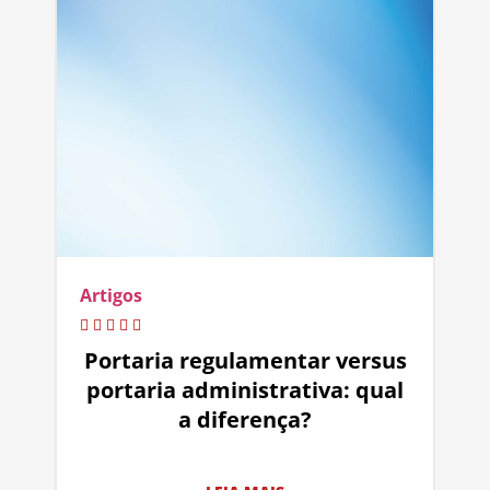
Artigos
Portaria regulamentar versus
portaria administrativa: qual
a diferença?