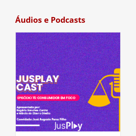
Áudios e Podcasts