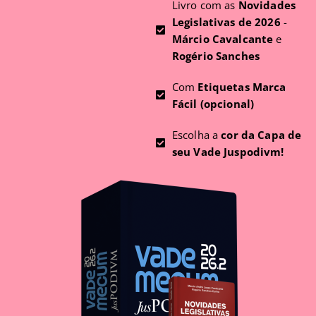
Livro com as
Novidades
Legislativas de 2026
-
Márcio Cavalcante
e
Rogério Sanches
Com
Etiquetas Marca
Fácil (opcional)
Escolha a
cor da Capa de
seu Vade Juspodivm!