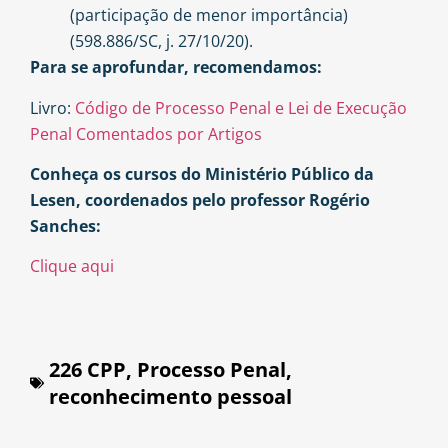
(participação de menor importância)
(598.886/SC, j. 27/10/20).
Para se aprofundar, recomendamos:
Livro:
Código de Processo Penal e Lei de Execução
Penal Comentados por Artigos
Conheça os cursos do Ministério Público da
Lesen, coordenados pelo professor Rogério
Sanches:
Clique aqui
226 CPP
,
Processo Penal
,
reconhecimento pessoal