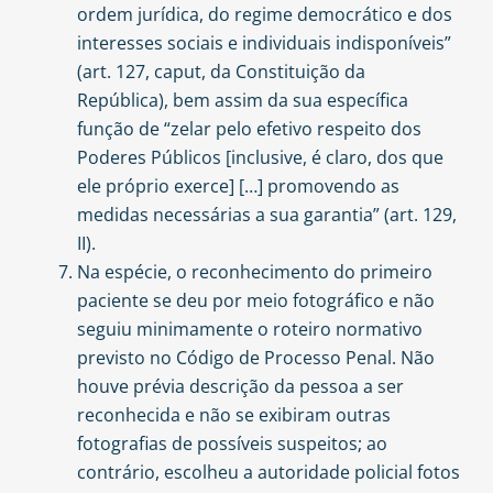
ordem jurídica, do regime democrático e dos
interesses sociais e individuais indisponíveis”
(art. 127, caput, da Constituição da
República), bem assim da sua específica
função de “zelar pelo efetivo respeito dos
Poderes Públicos [inclusive, é claro, dos que
ele próprio exerce] […] promovendo as
medidas necessárias a sua garantia” (art. 129,
II).
Na espécie, o reconhecimento do primeiro
paciente se deu por meio fotográfico e não
seguiu minimamente o roteiro normativo
previsto no Código de Processo Penal. Não
houve prévia descrição da pessoa a ser
reconhecida e não se exibiram outras
fotografias de possíveis suspeitos; ao
contrário, escolheu a autoridade policial fotos