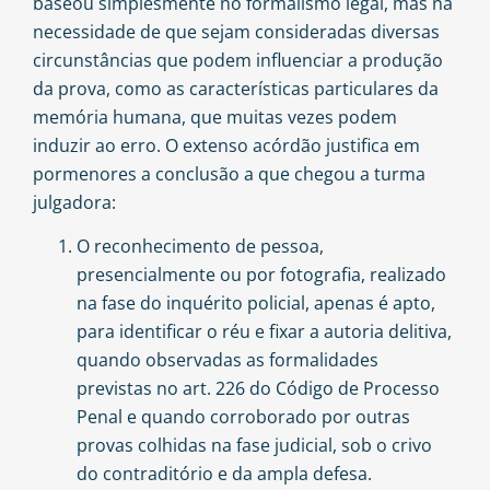
baseou simplesmente no formalismo legal, mas na
necessidade de que sejam consideradas diversas
circunstâncias que podem influenciar a produção
da prova, como as características particulares da
memória humana, que muitas vezes podem
induzir ao erro. O extenso acórdão justifica em
pormenores a conclusão a que chegou a turma
julgadora:
O reconhecimento de pessoa,
presencialmente ou por fotografia, realizado
na fase do inquérito policial, apenas é apto,
para identificar o réu e fixar a autoria delitiva,
quando observadas as formalidades
previstas no art. 226 do Código de Processo
Penal e quando corroborado por outras
provas colhidas na fase judicial, sob o crivo
do contraditório e da ampla defesa.