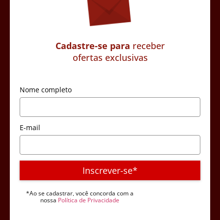
Cadastre-se para
receber
ofertas exclusivas
Nome completo
E-mail
Inscrever-se*
*Ao se cadastrar, você concorda com a
nossa
Política de Privacidade