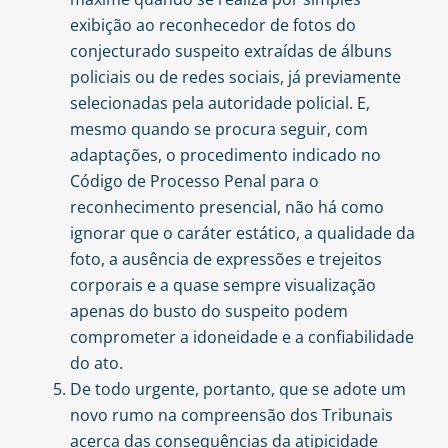
exibição ao reconhecedor de fotos do
conjecturado suspeito extraídas de álbuns
policiais ou de redes sociais, já previamente
selecionadas pela autoridade policial. E,
mesmo quando se procura seguir, com
adaptações, o procedimento indicado no
Código de Processo Penal para o
reconhecimento presencial, não há como
ignorar que o caráter estático, a qualidade da
foto, a ausência de expressões e trejeitos
corporais e a quase sempre visualização
apenas do busto do suspeito podem
comprometer a idoneidade e a confiabilidade
do ato.
De todo urgente, portanto, que se adote um
novo rumo na compreensão dos Tribunais
acerca das consequências da atipicidade