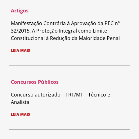
Artigos
Manifestação Contrária à Aprovação da PEC nº
32/2015: A Proteção Integral como Limite
Constitucional à Redução da Maioridade Penal
LEIA MAIS
Concursos Públicos
Concurso autorizado – TRT/MT – Técnico e
Analista
LEIA MAIS