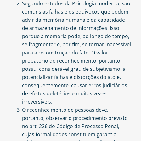
Segundo estudos da Psicologia moderna, são
comuns as falhas e os equívocos que podem
advir da memória humana e da capacidade
de armazenamento de informações. Isso
porque a memória pode, ao longo do tempo,
se fragmentar e, por fim, se tornar inacessível
para a reconstrução do fato. O valor
probatório do reconhecimento, portanto,
possui considerável grau de subjetivismo, a
potencializar falhas e distorções do ato e,
consequentemente, causar erros judiciários
de efeitos deletérios e muitas vezes
irreversíveis.
O reconhecimento de pessoas deve,
portanto, observar o procedimento previsto
no art. 226 do Código de Processo Penal,
cujas formalidades constituem garantia