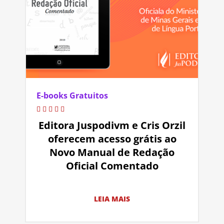
E-books Gratuitos
Editora Juspodivm e Cris Orzil
oferecem acesso grátis ao
Novo Manual de Redação
Oficial Comentado
LEIA MAIS