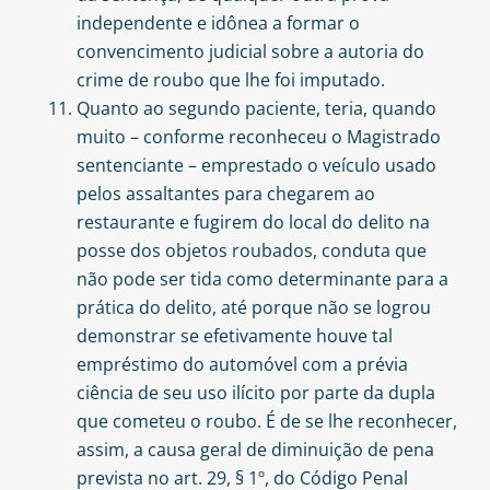
independente e idônea a formar o
convencimento judicial sobre a autoria do
crime de roubo que lhe foi imputado.
Quanto ao segundo paciente, teria, quando
muito – conforme reconheceu o Magistrado
sentenciante – emprestado o veículo usado
pelos assaltantes para chegarem ao
restaurante e fugirem do local do delito na
posse dos objetos roubados, conduta que
não pode ser tida como determinante para a
prática do delito, até porque não se logrou
demonstrar se efetivamente houve tal
empréstimo do automóvel com a prévia
ciência de seu uso ilícito por parte da dupla
que cometeu o roubo. É de se lhe reconhecer,
assim, a causa geral de diminuição de pena
prevista no art. 29, § 1º, do Código Penal