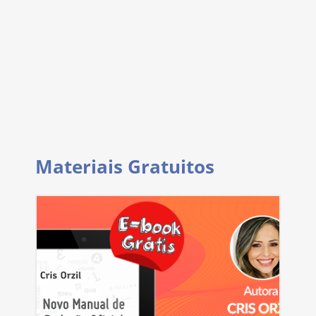
Materiais Gratuitos