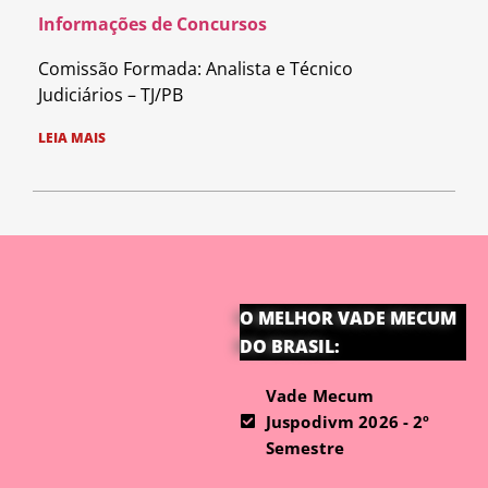
Informações de Concursos
Comissão Formada: Analista e Técnico
Judiciários – TJ/PB
LEIA MAIS
O MELHOR VADE MECUM
DO BRASIL:
Vade Mecum
Juspodivm 2026 - 2º
Semestre