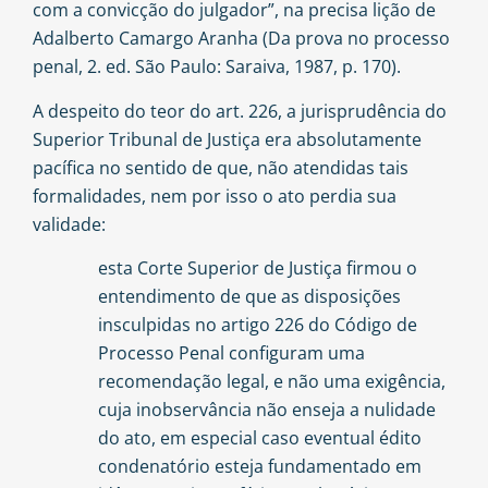
com a convicção do julgador”, na precisa lição de
Adalberto Camargo Aranha (Da prova no processo
penal, 2. ed. São Paulo: Saraiva, 1987, p. 170).
A despeito do teor do art. 226, a jurisprudência do
Superior Tribunal de Justiça era absolutamente
pacífica no sentido de que, não atendidas tais
formalidades, nem por isso o ato perdia sua
validade:
esta Corte Superior de Justiça firmou o
entendimento de que as disposições
insculpidas no artigo 226 do Código de
Processo Penal configuram uma
recomendação legal, e não uma exigência,
cuja inobservância não enseja a nulidade
do ato, em especial caso eventual édito
condenatório esteja fundamentado em