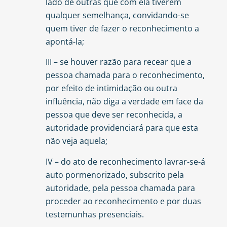
lado de outras que com ela tiverem
qualquer semelhança, convidando-se
quem tiver de fazer o reconhecimento a
apontá-la;
III – se houver razão para recear que a
pessoa chamada para o reconhecimento,
por efeito de intimidação ou outra
influência, não diga a verdade em face da
pessoa que deve ser reconhecida, a
autoridade providenciará para que esta
não veja aquela;
IV – do ato de reconhecimento lavrar-se-á
auto pormenorizado, subscrito pela
autoridade, pela pessoa chamada para
proceder ao reconhecimento e por duas
testemunhas presenciais.