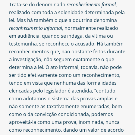
Trata-se do denominado
reconhecimento formal
,
realizado com toda a solenidade determinada pela
lei. Mas há também o que a doutrina denomina
reconhecimento informal
, normalmente realizado
em audiência, quando se indaga, da vítima ou
testemunha, se reconhece o acusado. Há também
reconhecimentos que, não obstante feitos durante
a investigação, não seguem exatamente o que
determina a lei. O ato informal, todavia, não pode
ser tido efetivamente como um reconhecimento
,
tendo em vista que nenhuma das formalidades
elencadas pelo legislador é atendida, “contudo,
como adotamos o sistema das provas amplas e
não somente as taxativamente enumeradas, bem
como o da convicção condicionada, podemos
aproveitá-la como uma prova, inominada, nunca
como reconhecimento, dando um valor de acordo