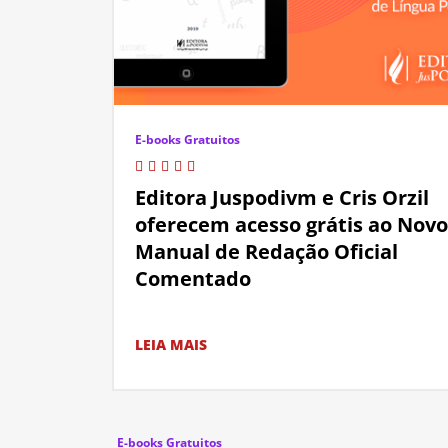
E-books Gratuitos
Editora Juspodivm e Cris Orzil
oferecem acesso grátis ao Novo
Manual de Redação Oficial
Comentado
LEIA MAIS
E-books Gratuitos