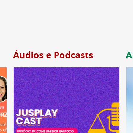
Áudios e Podcasts
A