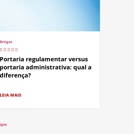
Artigos
Portaria regulamentar versus
portaria administrativa: qual a
diferença?
LEIA MAIS
igos