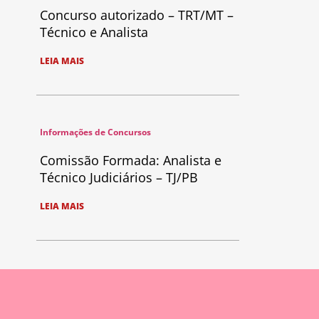
Concurso autorizado – TRT/MT –
Técnico e Analista
LEIA MAIS
Informações de Concursos
Comissão Formada: Analista e
Técnico Judiciários – TJ/PB
LEIA MAIS