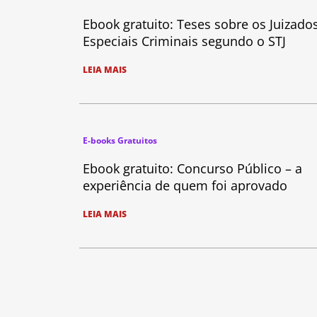
Ebook gratuito: Teses sobre os Juizado
Especiais Criminais segundo o STJ
LEIA MAIS
E-books Gratuitos
Ebook gratuito: Concurso Público – a
experiência de quem foi aprovado
LEIA MAIS