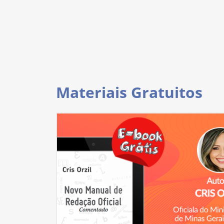
Materiais Gratuitos