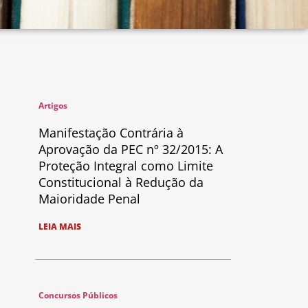
Artigos
Manifestação Contrária à
Aprovação da PEC nº 32/2015: A
Proteção Integral como Limite
Constitucional à Redução da
Maioridade Penal
LEIA MAIS
Concursos Públicos