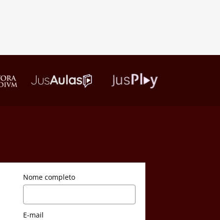
Nome completo
E-mail