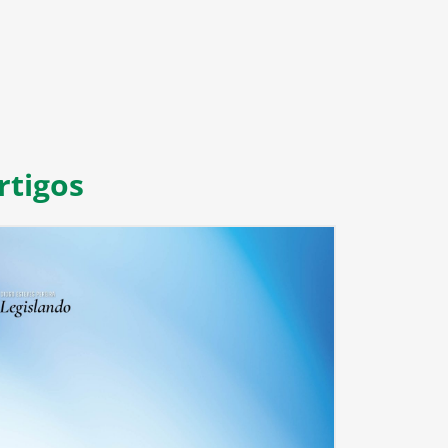
rtigos