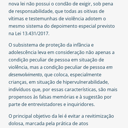
nova lei não possui o condão de exigir, sob pena
de responsabilidade, que todas as oitivas de
vítimas e testemunhas de violência adotem o
mesmo sistema do depoimento especial previsto
na Lei 13.431/2017.
O subsistema de proteção da infância e
adolescência leva em consideração não apenas a
condição peculiar de pessoa em situação de
violência, mas a condição peculiar de pessoa
em
desenvolvimento
, que coloca, especialmente
crianças, em situação de hipervulnerabilidade,
indivíduos que, por essas características, são mais
propensos às falsas memórias e à sugestão por
parte de entrevistadores e inquiridores.
O principal objetivo da lei é evitar a revitimização
dolosa, marcada pela prática de atos