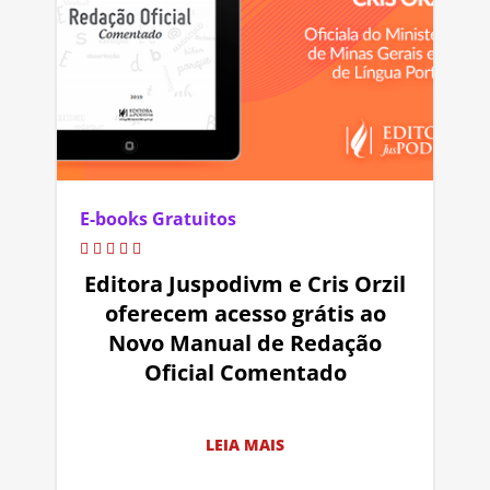
E-books Gratuitos
Editora Juspodivm e Cris Orzil
oferecem acesso grátis ao
Novo Manual de Redação
Oficial Comentado
LEIA MAIS