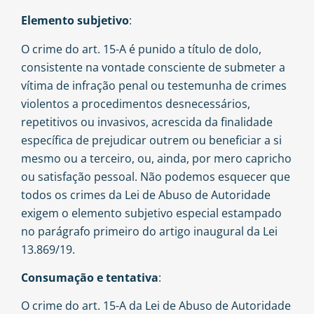
Elemento subjetivo
:
O crime do art. 15-A é punido a título de dolo,
consistente na vontade consciente de submeter a
vítima de infração penal ou testemunha de crimes
violentos a procedimentos desnecessários,
repetitivos ou invasivos, acrescida da finalidade
específica de prejudicar outrem ou beneficiar a si
mesmo ou a terceiro, ou, ainda, por mero capricho
ou satisfação pessoal. Não podemos esquecer que
todos os crimes da Lei de Abuso de Autoridade
exigem o elemento subjetivo especial estampado
no parágrafo primeiro do artigo inaugural da Lei
13.869/19.
Consumação e tentativa
:
O crime do art. 15-A da Lei de Abuso de Autoridade