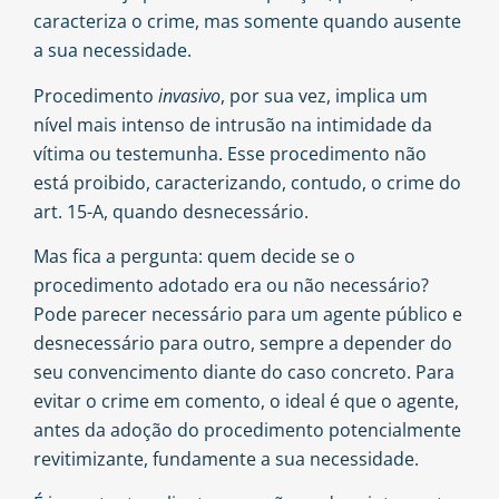
caracteriza o crime, mas somente quando ausente
a sua necessidade.
Procedimento
invasivo
, por sua vez, implica um
nível mais intenso de intrusão na intimidade da
vítima ou testemunha. Esse procedimento não
está proibido, caracterizando, contudo, o crime do
art. 15-A, quando desnecessário.
Mas fica a pergunta: quem decide se o
procedimento adotado era ou não necessário?
Pode parecer necessário para um agente público e
desnecessário para outro, sempre a depender do
seu convencimento diante do caso concreto. Para
evitar o crime em comento, o ideal é que o agente,
antes da adoção do procedimento potencialmente
revitimizante, fundamente a sua necessidade.