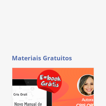
Materiais Gratuitos