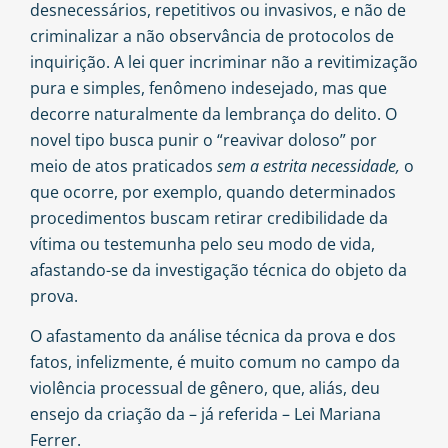
desnecessários, repetitivos ou invasivos, e não de
criminalizar a não observância de protocolos de
inquirição. A lei quer incriminar não a revitimização
pura e simples, fenômeno indesejado, mas que
decorre naturalmente da lembrança do delito. O
novel tipo busca punir o “reavivar doloso” por
meio de atos praticados
sem a estrita necessidade,
o
que ocorre, por exemplo, quando determinados
procedimentos buscam retirar credibilidade da
vítima ou testemunha pelo seu modo de vida,
afastando-se da investigação técnica do objeto da
prova.
O afastamento da análise técnica da prova e dos
fatos, infelizmente, é muito comum no campo da
violência processual de gênero, que, aliás, deu
ensejo da criação da – já referida – Lei Mariana
Ferrer.