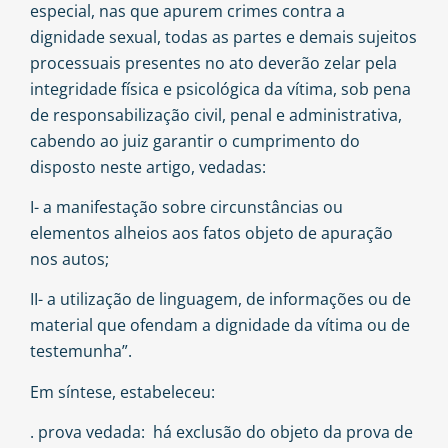
especial, nas que apurem crimes contra a
dignidade sexual, todas as partes e demais sujeitos
processuais presentes no ato deverão zelar pela
integridade física e psicológica da vítima, sob pena
de responsabilização civil, penal e administrativa,
cabendo ao juiz garantir o cumprimento do
disposto neste artigo, vedadas:
I- a manifestação sobre circunstâncias ou
elementos alheios aos fatos objeto de apuração
nos autos;
II- a utilização de linguagem, de informações ou de
material que ofendam a dignidade da vítima ou de
testemunha”.
Em síntese, estabeleceu:
. prova vedada: há exclusão do objeto da prova de