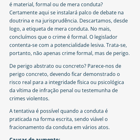
é material, formal ou de mera conduta?
Certamente aqui se instalará palco de debate na
doutrina e na jurisprudência. Descartamos, desde
logo, a etiqueta de mera conduta. No mais,
concluímos que o crime é formal. O legislador
contenta-se com a potencialidade lesiva. Trata-se,
portanto, não apenas crime formal, mas de perigo.
De perigo abstrato ou concreto? Parece-nos de
perigo concreto, devendo ficar demonstrado o
risco real para a integridade física ou psicológica
da vítima de infração penal ou testemunha de
crimes violentos.
A tentativa é possível quando a conduta é
praticada na forma escrita, sendo viável o
fracionamento da conduta em vários atos.
Causas de aumento: