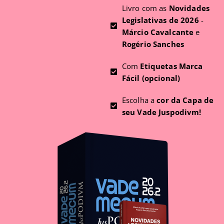
Livro com as
Novidades
Legislativas de 2026
-
Márcio Cavalcante
e
Rogério Sanches
Com
Etiquetas Marca
Fácil (opcional)
Escolha a
cor da Capa de
seu Vade Juspodivm!