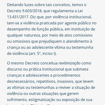
Deitando luzes sobre tais conceitos, temos o
Decreto 9.603/2018, que regulamenta a Lei
13.431/2017. Diz que, por violência institucional,
tem-se a violência praticada por agente público no
desempenho de função pública, em instituição de
qualquer natureza, por meio de atos comissivos
ou omissivos que prejudiquem o atendimento à
criança ou ao adolescente vítima ou testemunha
de violência (art. 5º, inciso I).
O mesmo Decreto conceitua
revitimização
como
discurso ou prática institucional que submeta
crianças e adolescentes a procedimentos
desnecessários, repetitivos, invasivos, que levem
as vítimas ou testemunhas a reviver a situação de
violência ou outras situações que gerem
sofrimento, estigmatização ou exposição de sua