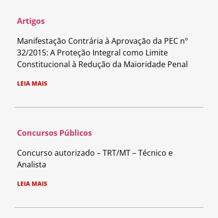
Artigos
Manifestação Contrária à Aprovação da PEC nº
32/2015: A Proteção Integral como Limite
Constitucional à Redução da Maioridade Penal
LEIA MAIS
Concursos Públicos
Concurso autorizado – TRT/MT – Técnico e
Analista
LEIA MAIS