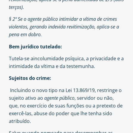
terços).
§ 2º Se o agente público intimidar a vítima de crimes
violentos, gerando indevida revitimização, aplica-se a
pena em dobro.
Bem jurídico tutelado:
Tutela-se aincolumidade psíquica, a privacidade e a
intimidade da vítima e da testemunha.
Sujeitos do crime:
Incluindo o novo tipo na Lei 13.869/19, restringe o
sujeito ativo ao
agente público
, servidor ou não,
que, no exercício de suas funções ou a pretexto de
exercê-las, abuse do poder que lhe tenha sido
atribuído.