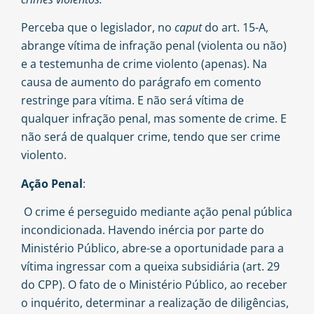
Perceba que o legislador, no
caput
do art. 15-A,
abrange vítima de infração penal (violenta ou não)
e a testemunha de crime violento (apenas). Na
causa de aumento do parágrafo em comento
restringe para vítima. E não será vítima de
qualquer infração penal, mas somente de crime. E
não será de qualquer crime, tendo que ser crime
violento.
Ação Penal
:
O crime é perseguido mediante ação penal pública
incondicionada. Havendo inércia por parte do
Ministério Público, abre-se a oportunidade para a
vítima ingressar com a queixa subsidiária (art. 29
do CPP). O fato de o Ministério Público, ao receber
o inquérito, determinar a realização de diligências,