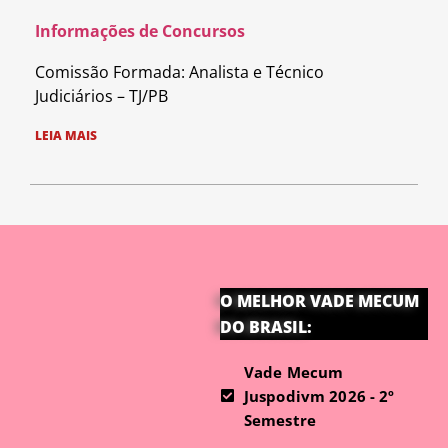
Informações de Concursos
Comissão Formada: Analista e Técnico
Judiciários – TJ/PB
LEIA MAIS
O MELHOR VADE MECUM
DO BRASIL:
Vade Mecum
Juspodivm 2026 - 2º
Semestre