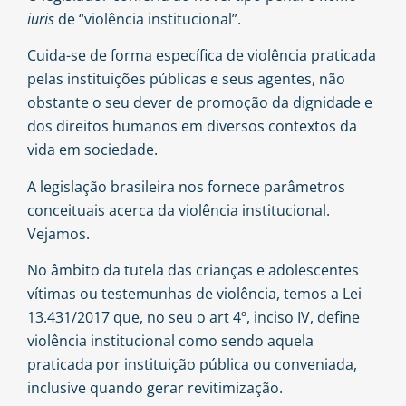
iuris
de “violência institucional”.
Cuida-se de forma específica de violência praticada
pelas instituições públicas e seus agentes, não
obstante o seu dever de promoção da dignidade e
dos direitos humanos em diversos contextos da
vida em sociedade.
A legislação brasileira nos fornece parâmetros
conceituais acerca da violência institucional.
Vejamos.
No âmbito da tutela das crianças e adolescentes
vítimas ou testemunhas de violência, temos a Lei
13.431/2017 que, no seu o art 4º, inciso IV, define
violência institucional como sendo aquela
praticada por instituição pública ou conveniada,
inclusive quando gerar revitimização.