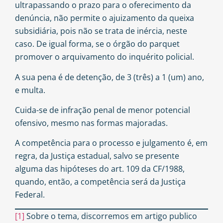
ultrapassando o prazo para o oferecimento da
denúncia, não permite o ajuizamento da queixa
subsidiária, pois não se trata de inércia, neste
caso. De igual forma, se o órgão do parquet
promover o arquivamento do inquérito policial.
A sua pena é de detenção, de 3 (três) a 1 (um) ano,
e multa.
Cuida-se de infração penal de menor potencial
ofensivo, mesmo nas formas majoradas.
A competência para o processo e julgamento é, em
regra, da Justiça estadual, salvo se presente
alguma das hipóteses do art. 109 da CF/1988,
quando, então, a competência será da Justiça
Federal.
[1]
Sobre o tema, discorremos em artigo publico