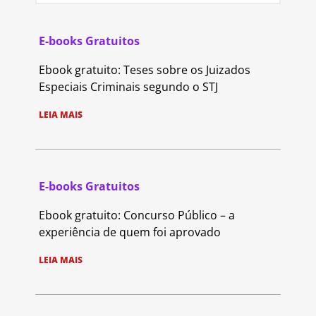
E-books Gratuitos
Ebook gratuito: Teses sobre os Juizados
Especiais Criminais segundo o STJ
LEIA MAIS
E-books Gratuitos
Ebook gratuito: Concurso Público – a
experiência de quem foi aprovado
LEIA MAIS