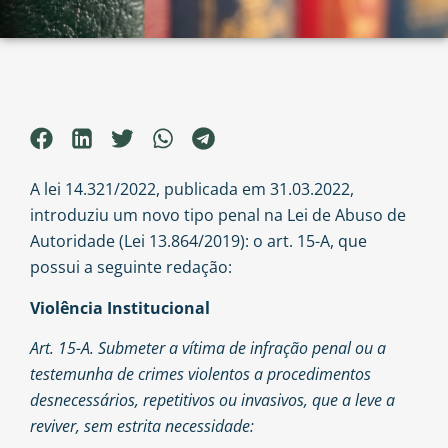
A lei 14.321/2022, publicada em 31.03.2022,
introduziu um novo tipo penal na Lei de Abuso de
Autoridade (Lei 13.864/2019): o art. 15-A, que
possui a seguinte redação:
Violência Institucional
Art. 15-A. Submeter a vítima de infração penal ou a
testemunha de crimes violentos a procedimentos
desnecessários, repetitivos ou invasivos, que a leve a
reviver, sem estrita necessidade: