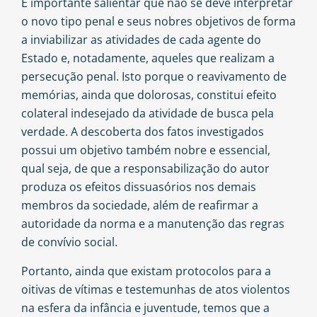
É importante salientar que não se deve interpretar
o novo tipo penal e seus nobres objetivos de forma
a inviabilizar as atividades de cada agente do
Estado e, notadamente, aqueles que realizam a
persecução penal. Isto porque o reavivamento de
memórias, ainda que dolorosas, constitui efeito
colateral indesejado da atividade de busca pela
verdade. A descoberta dos fatos investigados
possui um objetivo também nobre e essencial,
qual seja, de que a responsabilização do autor
produza os efeitos dissuasórios nos demais
membros da sociedade, além de reafirmar a
autoridade da norma e a manutenção das regras
de convívio social.
Portanto, ainda que existam protocolos para a
oitivas de vítimas e testemunhas de atos violentos
na esfera da infância e juventude, temos que a