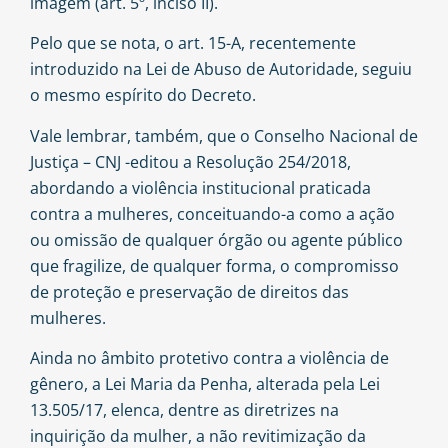
imagem (art. 5º, inciso II).
Pelo que se nota, o art. 15-A, recentemente
introduzido na Lei de Abuso de Autoridade, seguiu
o mesmo espírito do Decreto.
Vale lembrar, também, que o Conselho Nacional de
Justiça – CNJ -editou a Resolução 254/2018,
abordando a violência institucional praticada
contra a mulheres, conceituando-a como a ação
ou omissão de qualquer órgão ou agente público
que fragilize, de qualquer forma, o compromisso
de proteção e preservação de direitos das
mulheres.
Ainda no âmbito protetivo contra a violência de
gênero, a Lei Maria da Penha, alterada pela Lei
13.505/17, elenca, dentre as diretrizes na
inquirição da mulher, a não revitimização da