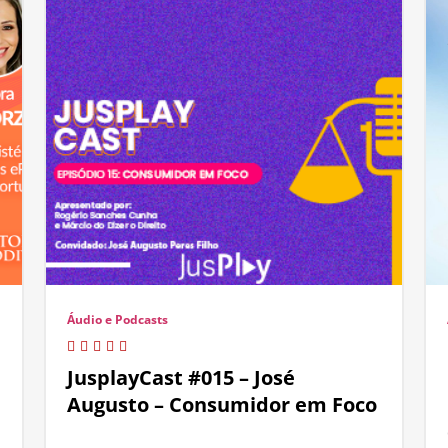
Áudio e Podcasts
JusplayCast #015 – José
Augusto – Consumidor em Foco