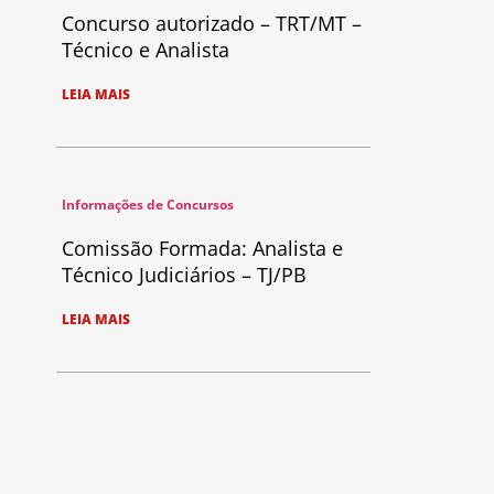
Concurso autorizado – TRT/MT –
Técnico e Analista
LEIA MAIS
Informações de Concursos
Comissão Formada: Analista e
Técnico Judiciários – TJ/PB
LEIA MAIS