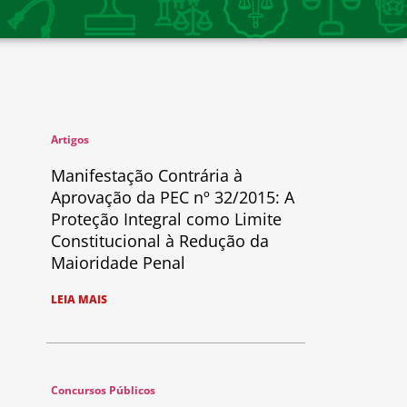
Artigos
Manifestação Contrária à
Aprovação da PEC nº 32/2015: A
Proteção Integral como Limite
Constitucional à Redução da
Maioridade Penal
LEIA MAIS
Concursos Públicos