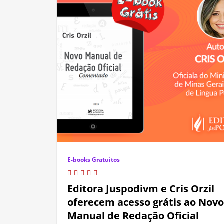
E-books Gratuitos
Editora Juspodivm e Cris Orzil
oferecem acesso grátis ao Novo
Manual de Redação Oficial