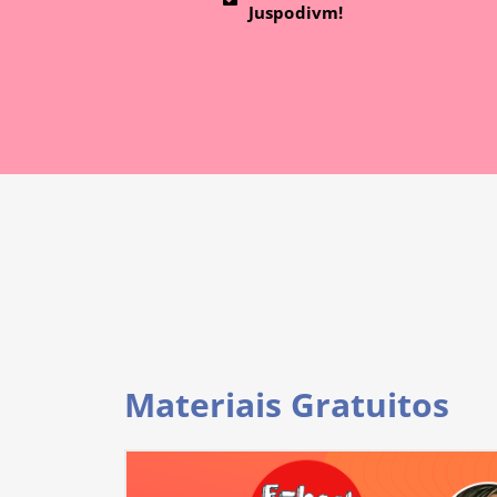
Juspodivm!
Materiais Gratuitos