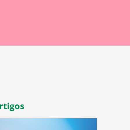
rtigos