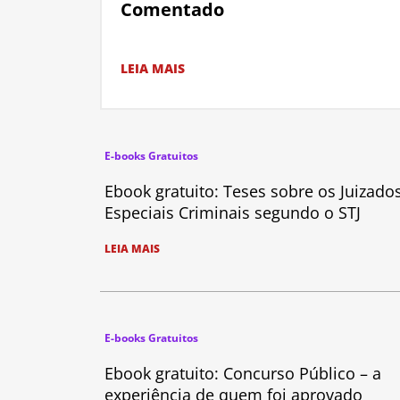
Comentado
LEIA MAIS
E-books Gratuitos
Ebook gratuito: Teses sobre os Juizado
Especiais Criminais segundo o STJ
LEIA MAIS
E-books Gratuitos
Ebook gratuito: Concurso Público – a
experiência de quem foi aprovado