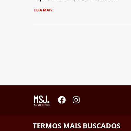
LEIA MAIS
TERMOS MAIS BUSCADOS