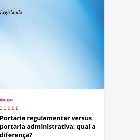
Artigos
Portaria regulamentar versus
portaria administrativa: qual a
diferença?