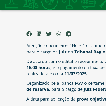
Atenção concurseiros! Hoje é o último d
para o cargo de
Juiz
do
Tribunal Regio
De acordo com o edital o recebimento 
16:00 horas
, e o pagamento da taxa de 
realizado até o dia
11/03/2025
.
Organizado pela banca
FGV
o certame 
de reserva,
para o cargo de
Juiz Feder
A data para aplicação da
prova objetiv