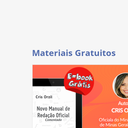
Materiais Gratuitos