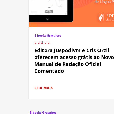
E-books Gratuitos
Editora Juspodivm e Cris Orzil
oferecem acesso grátis ao Novo
Manual de Redação Oficial
Comentado
LEIA MAIS
E-books Gratuitos