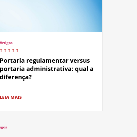
Artigos
Portaria regulamentar versus
portaria administrativa: qual a
diferença?
LEIA MAIS
igos