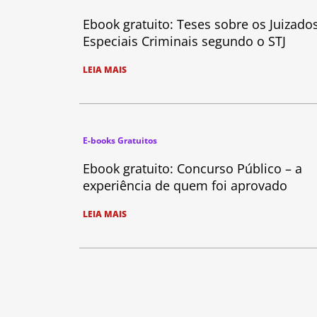
Ebook gratuito: Teses sobre os Juizado
Especiais Criminais segundo o STJ
LEIA MAIS
E-books Gratuitos
Ebook gratuito: Concurso Público – a
experiência de quem foi aprovado
LEIA MAIS