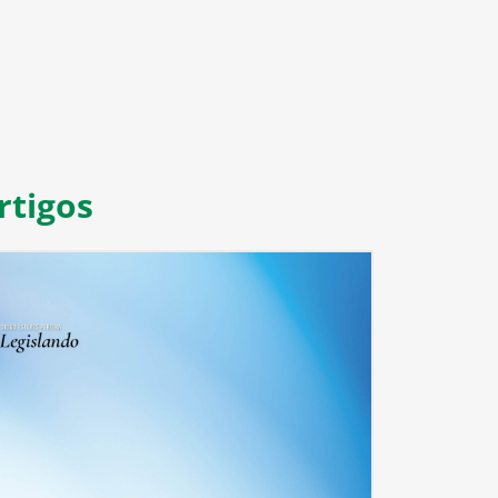
rtigos