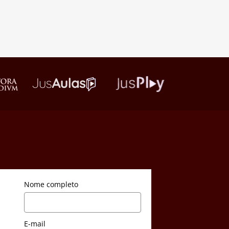
Nome completo
E-mail