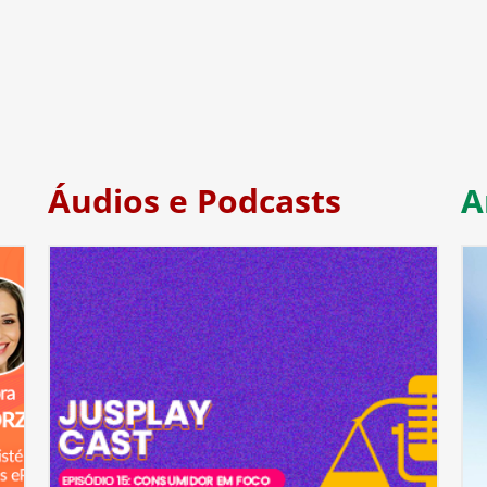
Áudios e Podcasts
A