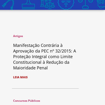
Artigos
Manifestação Contrária à
Aprovação da PEC nº 32/2015: A
Proteção Integral como Limite
Constitucional à Redução da
Maioridade Penal
LEIA MAIS
Concursos Públicos