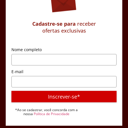
Cadastre-se para
receber
ofertas exclusivas
Nome completo
E-mail
Inscrever-se*
*Ao se cadastrar, você concorda com a
nossa
Política de Privacidade