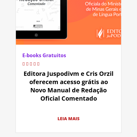
E-books Gratuitos
Editora Juspodivm e Cris Orzil
oferecem acesso grátis ao
Novo Manual de Redação
Oficial Comentado
LEIA MAIS