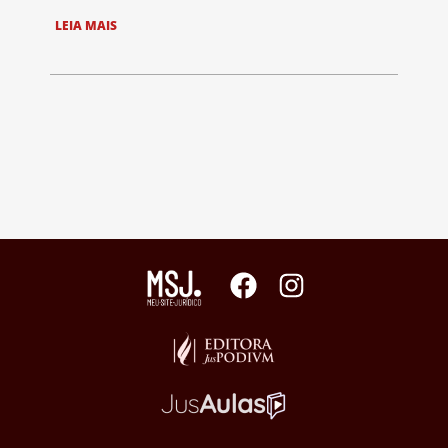
LEIA MAIS