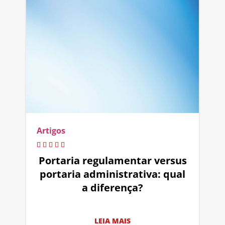
Artigos
Portaria regulamentar versus
portaria administrativa: qual
a diferença?
LEIA MAIS