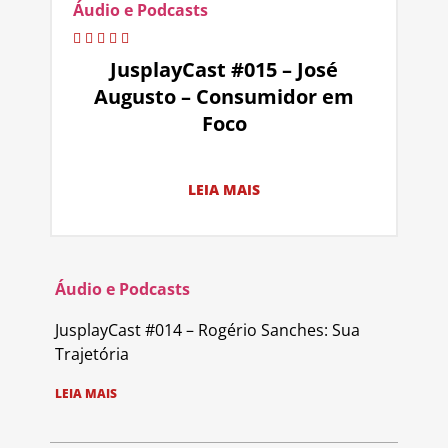
Áudio e Podcasts
JusplayCast #015 – José
Augusto – Consumidor em
Foco
LEIA MAIS
Áudio e Podcasts
JusplayCast #014 – Rogério Sanches: Sua
Trajetória
LEIA MAIS