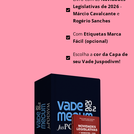
Legislativas de 2026
-
Márcio Cavalcante
e
Rogério Sanches
Com
Etiquetas Marca
Fácil (opcional)
Escolha a
cor da Capa de
seu Vade Juspodivm!