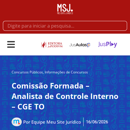
Concursos Públicos
,
Informações de Concursos
Comissão Formada –
Analista de Controle Interno
– CGE TO
16/06/2026
Por
Equipe Meu Site Jurídico