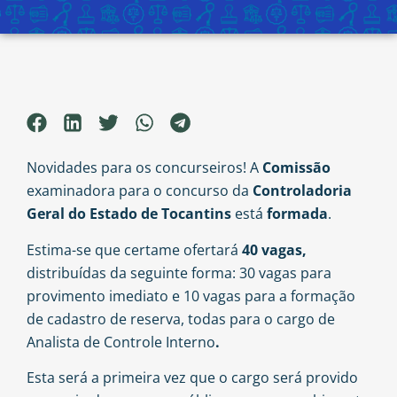
Novidades para os concurseiros! A
Comissão
examinadora para o concurso da
Controladoria
Geral do Estado de Tocantins
está
formada
.
Estima-se que certame ofertará
40 vagas,
distribuídas da seguinte forma: 30 vagas para
provimento imediato e 10 vagas para a formação
de cadastro de reserva, todas para o cargo de
Analista de Controle Interno
.
Esta será a primeira vez que o cargo será provido