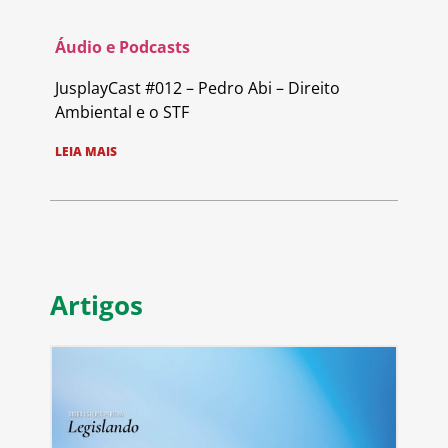
Áudio e Podcasts
JusplayCast #012 – Pedro Abi – Direito
Ambiental e o STF
LEIA MAIS
Artigos