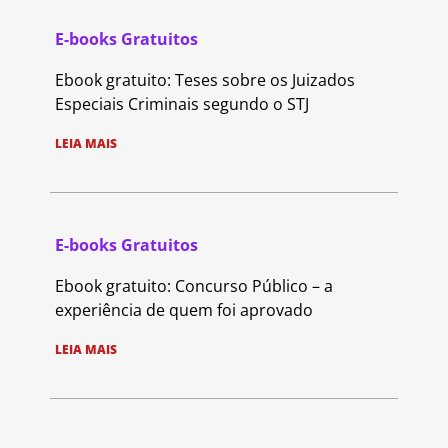
E-books Gratuitos
Ebook gratuito: Teses sobre os Juizados
Especiais Criminais segundo o STJ
LEIA MAIS
E-books Gratuitos
Ebook gratuito: Concurso Público – a
experiência de quem foi aprovado
LEIA MAIS