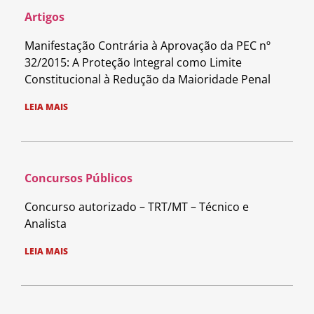
Artigos
Manifestação Contrária à Aprovação da PEC nº
32/2015: A Proteção Integral como Limite
Constitucional à Redução da Maioridade Penal
LEIA MAIS
Concursos Públicos
Concurso autorizado – TRT/MT – Técnico e
Analista
LEIA MAIS