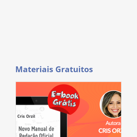
Materiais Gratuitos