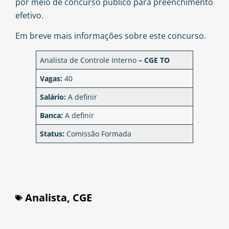
por meio de concurso público para preenchimento
efetivo.
Em breve mais informações sobre este concurso.
Analista de Controle Interno
–
CGE TO
Vagas:
40
Salário:
A definir
Banca:
A definir
Status:
Comissão Formada
Analista
,
CGE