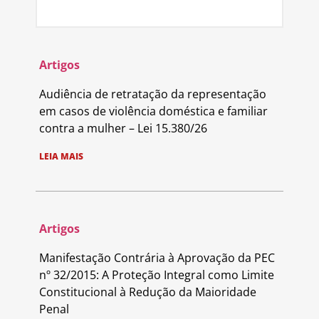
Artigos
Audiência de retratação da representação
em casos de violência doméstica e familiar
contra a mulher – Lei 15.380/26
LEIA MAIS
Artigos
Manifestação Contrária à Aprovação da PEC
nº 32/2015: A Proteção Integral como Limite
Constitucional à Redução da Maioridade
Penal